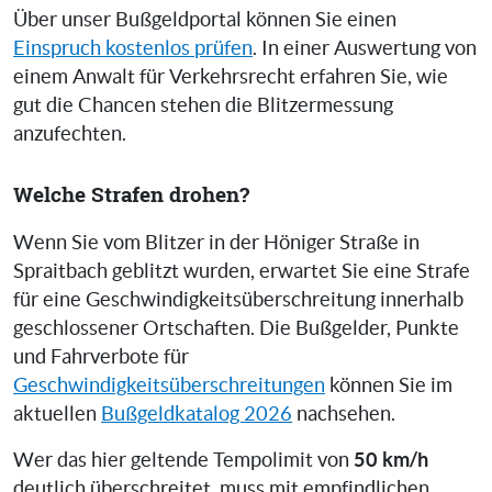
Über unser Bußgeldportal können Sie einen
Einspruch kostenlos prüfen
. In einer Auswertung von
einem Anwalt für Verkehrsrecht erfahren Sie, wie
gut die Chancen stehen die Blitzermessung
anzufechten.
Welche Strafen drohen?
Wenn Sie vom Blitzer in der Höniger Straße in
Spraitbach geblitzt wurden, erwartet Sie eine Strafe
für eine Geschwindigkeitsüberschreitung innerhalb
geschlossener Ortschaften. Die Bußgelder, Punkte
und Fahrverbote für
Geschwindigkeitsüberschreitungen
können Sie im
aktuellen
Bußgeldkatalog 2026
nachsehen.
50 km/h
Wer das hier geltende Tempolimit von
deutlich überschreitet, muss mit empfindlichen