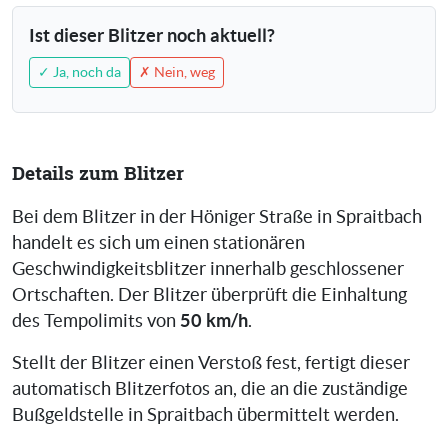
Ist dieser Blitzer noch aktuell?
✓ Ja, noch da
✗ Nein, weg
Details zum Blitzer
Bei dem Blitzer in der Höniger Straße in Spraitbach
handelt es sich um einen stationären
Geschwindigkeitsblitzer innerhalb geschlossener
Ortschaften. Der Blitzer überprüft die Einhaltung
50 km/h
des Tempolimits von
.
Stellt der Blitzer einen Verstoß fest, fertigt dieser
automatisch Blitzerfotos an, die an die zuständige
Bußgeldstelle in Spraitbach übermittelt werden.