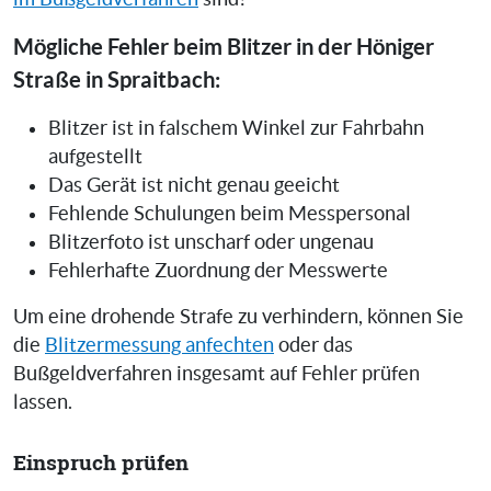
Mögliche Fehler beim Blitzer in der Höniger
Straße in Spraitbach:
Blitzer ist in falschem Winkel zur Fahrbahn
aufgestellt
Das Gerät ist nicht genau geeicht
Fehlende Schulungen beim Messpersonal
Blitzerfoto ist unscharf oder ungenau
Fehlerhafte Zuordnung der Messwerte
Um eine drohende Strafe zu verhindern, können Sie
die
Blitzermessung anfechten
oder das
Bußgeldverfahren insgesamt auf Fehler prüfen
lassen.
Einspruch prüfen