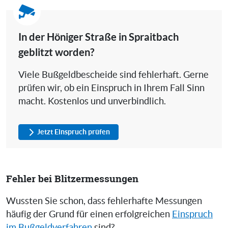
In der Höniger Straße in Spraitbach
geblitzt worden?
Viele Bußgeldbescheide sind fehlerhaft. Gerne
prüfen wir, ob ein Einspruch in Ihrem Fall Sinn
macht. Kostenlos und unverbindlich.
Jetzt Einspruch prüfen
Fehler bei Blitzermessungen
Wussten Sie schon, dass fehlerhafte Messungen
häufig der Grund für einen erfolgreichen
Einspruch
im Bußgeldverfahren
sind?