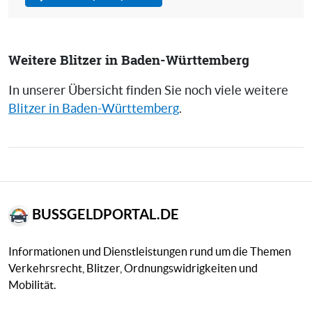
Weitere Blitzer in Baden-Württemberg
In unserer Übersicht finden Sie noch viele weitere
Blitzer in Baden-Württemberg
.
BUSSGELDPORTAL.DE
Informationen und Dienstleistungen rund um die Themen
Verkehrsrecht, Blitzer, Ordnungswidrigkeiten und
Mobilität.