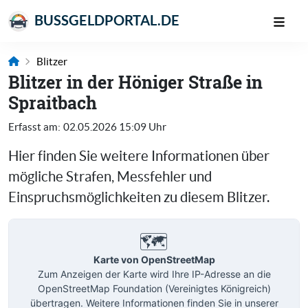
BUSSGELDPORTAL.DE
Blitzer
Blitzer in der Höniger Straße in
Spraitbach
Erfasst am:
02.05.2026 15:09 Uhr
Hier finden Sie weitere Informationen über
mögliche Strafen, Messfehler und
Einspruchsmöglichkeiten zu diesem Blitzer.
🗺️
Karte von OpenStreetMap
Zum Anzeigen der Karte wird Ihre IP-Adresse an die
OpenStreetMap Foundation (Vereinigtes Königreich)
übertragen. Weitere Informationen finden Sie in unserer