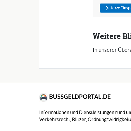
Jetzt Eins
Weitere B
In unserer Übers
BUSSGELDPORTAL.DE
Informationen und Dienstleistungen rund 
Verkehrsrecht, Blitzer, Ordnungswidrigkeite