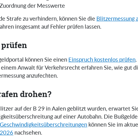
 Zuordnung der Messwerte
e Strafe zu verhindern, können Sie die
Blitzermessung 
ahren insgesamt auf Fehler prüfen lassen.
 prüfen
eldportal können Sie einen
Einspruch kostenlos prüfen
.
einem Anwalt für Verkehrsrecht erfahren Sie, wie gut 
zermessung anzufechten.
rafen drohen?
tzer auf der B 29 in Aalen geblitzt wurden, erwartet Sie
gkeitsüberschreitung auf einer Autobahn. Die Bußgelde
Geschwindigkeitsüberschreitungen
können Sie im aktue
 2026
nachsehen.