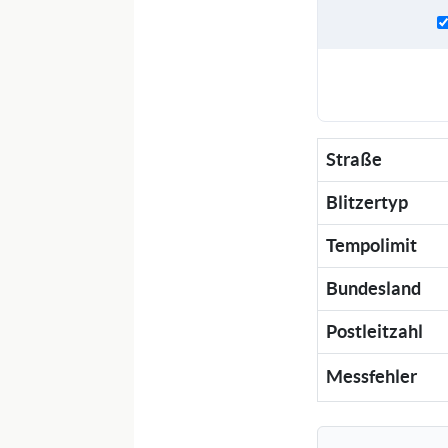
Straße
Blitzertyp
Tempolimit
Bundesland
Postleitzahl
Messfehler