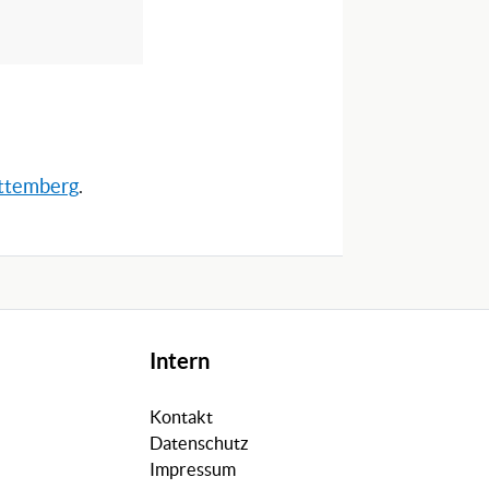
rttemberg
.
Intern
Kontakt
Datenschutz
Impressum