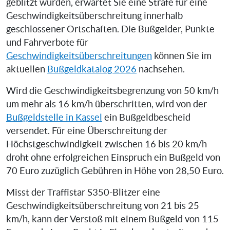
geblitzt wurden, erwartet Sie eine Strafe für eine
Geschwindigkeitsüberschreitung innerhalb
geschlossener Ortschaften. Die Bußgelder, Punkte
und Fahrverbote für
Geschwindigkeitsüberschreitungen
können Sie im
aktuellen
Bußgeldkatalog 2026
nachsehen.
Wird die Geschwindigkeitsbegrenzung von 50 km/h
um mehr als 16 km/h überschritten, wird von der
Bußgeldstelle in Kassel
ein Bußgeldbescheid
versendet. Für eine Überschreitung der
Höchstgeschwindigkeit zwischen 16 bis 20 km/h
droht ohne erfolgreichen Einspruch ein Bußgeld von
70 Euro zuzüglich Gebühren in Höhe von 28,50 Euro.
Misst der Traffistar S350-Blitzer eine
Geschwindigkeitsüberschreitung von 21 bis 25
km/h, kann der Verstoß mit einem Bußgeld von 115