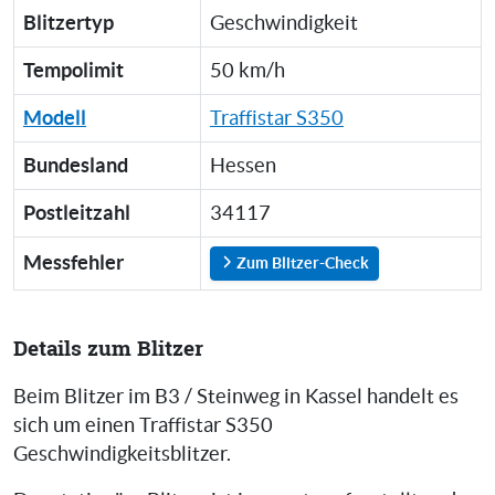
Blitzertyp
Geschwindigkeit
Tempolimit
50 km/h
Modell
Traffistar S350
Bundesland
Hessen
Postleitzahl
34117
Messfehler
Zum Blitzer-Check
Details zum Blitzer
Beim Blitzer im B3 / Steinweg in Kassel handelt es
sich um einen Traffistar S350
Geschwindigkeitsblitzer.