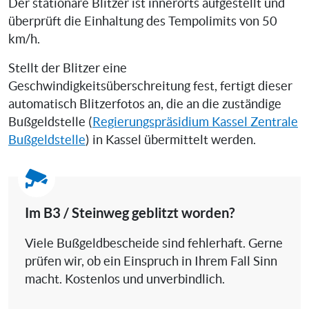
Der stationäre Blitzer ist innerorts aufgestellt und
überprüft die Einhaltung des Tempolimits von 50
km/h.
Stellt der Blitzer eine
Geschwindigkeitsüberschreitung fest, fertigt dieser
automatisch Blitzerfotos an, die an die zuständige
Bußgeldstelle (
Regierungspräsidium Kassel Zentrale
Bußgeldstelle
) in Kassel übermittelt werden.
Im B3 / Steinweg geblitzt worden?
Viele Bußgeldbescheide sind fehlerhaft. Gerne
prüfen wir, ob ein Einspruch in Ihrem Fall Sinn
macht. Kostenlos und unverbindlich.