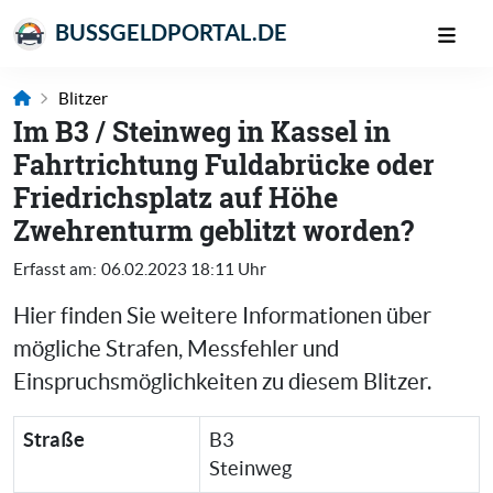
BUSSGELDPORTAL.DE
Blitzer
Im B3 / Steinweg in Kassel in
Fahrtrichtung Fuldabrücke oder
Friedrichsplatz auf Höhe
Zwehrenturm geblitzt worden?
Erfasst am:
06.02.2023 18:11 Uhr
Hier finden Sie weitere Informationen über
mögliche Strafen, Messfehler und
Einspruchsmöglichkeiten zu diesem Blitzer.
Straße
B3
Steinweg