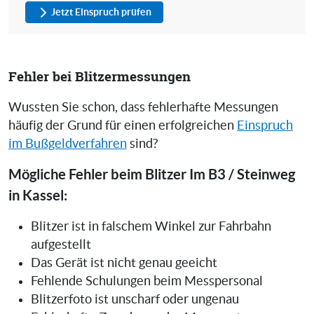
Jetzt Einspruch prüfen
Fehler bei Blitzermessungen
Wussten Sie schon, dass fehlerhafte Messungen
häufig der Grund für einen erfolgreichen
Einspruch
im Bußgeldverfahren
sind?
Mögliche Fehler beim Blitzer Im B3 / Steinweg
in Kassel:
Blitzer ist in falschem Winkel zur Fahrbahn
aufgestellt
Das Gerät ist nicht genau geeicht
Fehlende Schulungen beim Messpersonal
Blitzerfoto ist unscharf oder ungenau