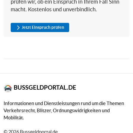
prüfen wir, ob ein Einspruch in Ihrem Fall Sinn
macht. Kostenlos und unverbindlich.
Jetzt Einspruch prüfen
BUSSGELDPORTAL.DE
Informationen und Dienstleistungen rund um die Themen
Verkehrsrecht, Blitzer, Ordnungswidrigkeiten und
Mobilität.
© 2026 Bussgeldportal.de