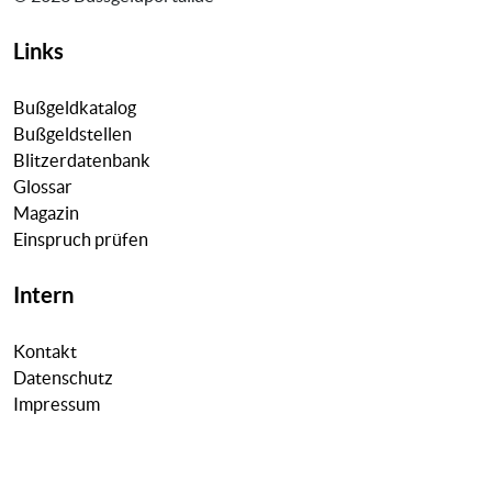
Links
Bußgeldkatalog
Bußgeldstellen
Blitzerdatenbank
Glossar
Magazin
Einspruch prüfen
Intern
Kontakt
Datenschutz
Impressum