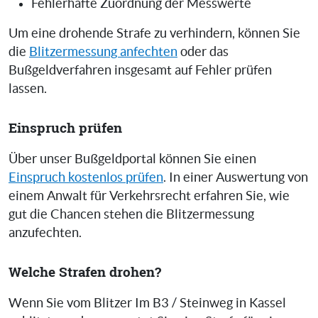
Fehlerhafte Zuordnung der Messwerte
Um eine drohende Strafe zu verhindern, können Sie
die
Blitzermessung anfechten
oder das
Bußgeldverfahren insgesamt auf Fehler prüfen
lassen.
Einspruch prüfen
Über unser Bußgeldportal können Sie einen
Einspruch kostenlos prüfen
. In einer Auswertung von
einem Anwalt für Verkehrsrecht erfahren Sie, wie
gut die Chancen stehen die Blitzermessung
anzufechten.
Welche Strafen drohen?
Wenn Sie vom Blitzer Im B3 / Steinweg in Kassel