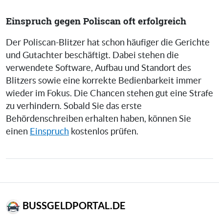
Einspruch gegen Poliscan oft erfolgreich
Der Poliscan-Blitzer hat schon häufiger die Gerichte
und Gutachter beschäftigt. Dabei stehen die
verwendete Software, Aufbau und Standort des
Blitzers sowie eine korrekte Bedienbarkeit immer
wieder im Fokus. Die Chancen stehen gut eine Strafe
zu verhindern. Sobald Sie das erste
Behördenschreiben erhalten haben, können Sie
einen
Einspruch
kostenlos prüfen.
BUSSGELDPORTAL.DE