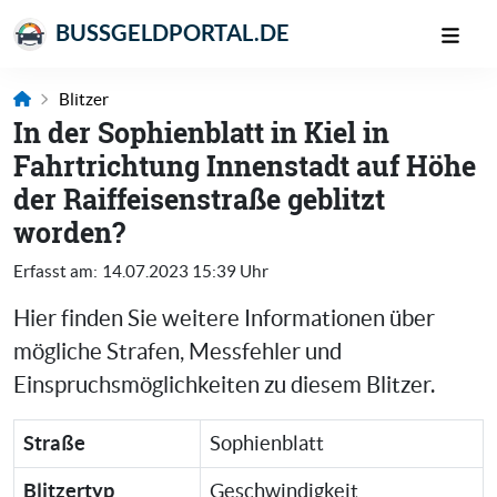
BUSSGELDPORTAL.DE
Blitzer
In der Sophienblatt in Kiel in
Fahrtrichtung Innenstadt auf Höhe
der Raiffeisenstraße geblitzt
worden?
Erfasst am:
14.07.2023 15:39 Uhr
Hier finden Sie weitere Informationen über
mögliche Strafen, Messfehler und
Einspruchsmöglichkeiten zu diesem Blitzer.
Straße
Sophienblatt
Blitzertyp
Geschwindigkeit