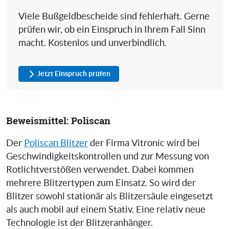
Viele Bußgeldbescheide sind fehlerhaft. Gerne
prüfen wir, ob ein Einspruch in Ihrem Fall Sinn
macht. Kostenlos und unverbindlich.
Jetzt Einspruch prüfen
Beweismittel: Poliscan
Der
Poliscan Blitzer
der Firma Vitronic wird bei
Geschwindigkeitskontrollen und zur Messung von
Rotlichtverstößen verwendet. Dabei kommen
mehrere Blitzertypen zum Einsatz. So wird der
Blitzer sowohl stationär als Blitzersäule eingesetzt
als auch mobil auf einem Stativ. Eine relativ neue
Technologie ist der Blitzeranhänger.