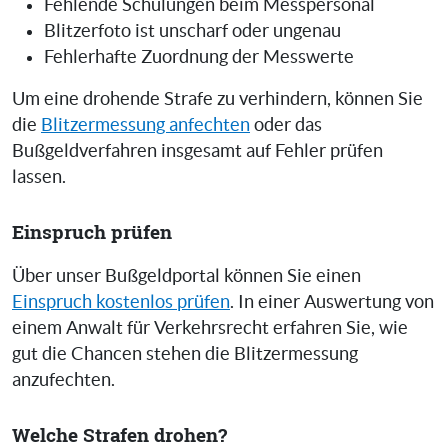
Fehlende Schulungen beim Messpersonal
Blitzerfoto ist unscharf oder ungenau
Fehlerhafte Zuordnung der Messwerte
Um eine drohende Strafe zu verhindern, können Sie
die
Blitzermessung anfechten
oder das
Bußgeldverfahren insgesamt auf Fehler prüfen
lassen.
Einspruch prüfen
Über unser Bußgeldportal können Sie einen
Einspruch kostenlos prüfen
. In einer Auswertung von
einem Anwalt für Verkehrsrecht erfahren Sie, wie
gut die Chancen stehen die Blitzermessung
anzufechten.
Welche Strafen drohen?