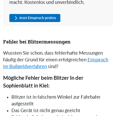
macht. Kostenlos und unverbindlich.
Jetzt Einspruch prüfen
Fehler bei Blitzermessungen
Wussten Sie schon, dass fehlerhafte Messungen
häufig der Grund für einen erfolgreichen
Einspruch
im Bußgeldverfahren
sind?
Mögliche Fehler beim Blitzer In der
Sophienblatt in Kiel:
Blitzer ist in falschem Winkel zur Fahrbahn
aufgestellt
Das Gerät ist nicht genau geeicht