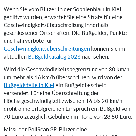
Wenn Sie vom Blitzer In der Sophienblatt in Kiel
geblitzt wurden, erwartet Sie eine Strafe für eine
Geschwindigkeitsüberschreitung innerhalb
geschlossener Ortschaften. Die Bußgelder, Punkte
und Fahrverbote für
Geschwindigkeitsüberschreitungen
können Sie im
aktuellen
Bußgeldkatalog 2026
nachsehen.
Wird die Geschwindigkeitsbegrenzung von 30 km/h
um mehr als 16 km/h überschritten, wird von der
Bußgeldstelle in Kiel
ein Bußgeldbescheid
versendet. Für eine Überschreitung der
Höchstgeschwindigkeit zwischen 16 bis 20 km/h
droht ohne erfolgreichen Einspruch ein Bußgeld von
70 Euro zuzüglich Gebühren in Höhe von 28,50 Euro.
Misst der PoliScan 3R-Blitzer eine