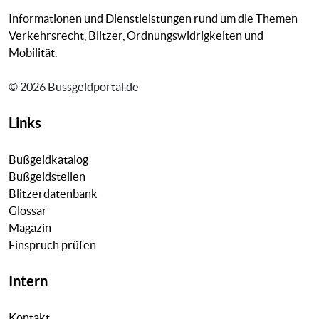
Informationen und Dienstleistungen rund um die Themen
Verkehrsrecht, Blitzer, Ordnungswidrigkeiten und
Mobilität.
© 2026 Bussgeldportal.de
Links
Bußgeldkatalog
Bußgeldstellen
Blitzerdatenbank
Glossar
Magazin
Einspruch prüfen
Intern
Kontakt