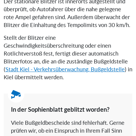
Der stationäre Blitzer ist innerorts aufgestellt und
überprüft, ob Autofahrer über die nahe gelegene
rote Ampel gefahren sind. Außerdem überwacht der
Blitzer die Einhaltung des Tempolimits von 30 km/h.
Stellt der Blitzer eine
Geschwindigkeitsüberschreitung oder einen
Rotlichtverstoß fest, fertigt dieser automatisch
Blitzerfotos an, die an die zuständige Bußgeldstelle
(
Stadt Kiel - Verkehrsüberwachung, Bußgeldstelle
) in
Kiel übermittelt werden.
In der Sophienblatt geblitzt worden?
Viele Bußgeldbescheide sind fehlerhaft. Gerne
prüfen wir, ob ein Einspruch in Ihrem Fall Sinn