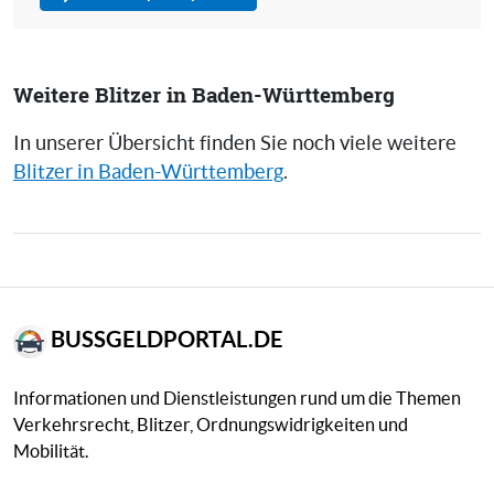
Weitere Blitzer in Baden-Württemberg
In unserer Übersicht finden Sie noch viele weitere
Blitzer in Baden-Württemberg
.
BUSSGELDPORTAL.DE
Informationen und Dienstleistungen rund um die Themen
Verkehrsrecht, Blitzer, Ordnungswidrigkeiten und
Mobilität.