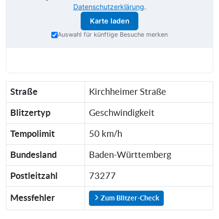
Datenschutzerklärung
.
Karte laden
Auswahl für künftige Besuche merken
Straße
Kirchheimer Straße
Blitzertyp
Geschwindigkeit
Tempolimit
50 km/h
Bundesland
Baden-Württemberg
Postleitzahl
73277
Messfehler
Zum Blitzer-Check