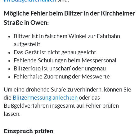
Mögliche Fehler beim Blitzer in der Kirchheimer
Straße in Owen:
Blitzer ist in falschem Winkel zur Fahrbahn
aufgestellt
Das Gerät ist nicht genau geeicht
Fehlende Schulungen beim Messpersonal
Blitzerfoto ist unscharf oder ungenau
Fehlerhafte Zuordnung der Messwerte
Um eine drohende Strafe zu verhindern, können Sie
die
Blitzermessung anfechten
oder das
Bußgeldverfahren insgesamt auf Fehler prüfen
lassen.
Einspruch prüfen