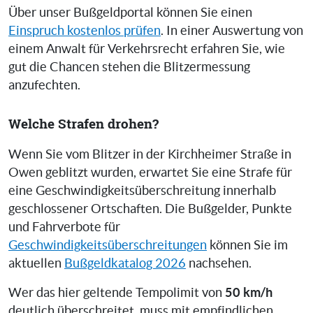
Über unser Bußgeldportal können Sie einen
Einspruch kostenlos prüfen
. In einer Auswertung von
einem Anwalt für Verkehrsrecht erfahren Sie, wie
gut die Chancen stehen die Blitzermessung
anzufechten.
Welche Strafen drohen?
Wenn Sie vom Blitzer in der Kirchheimer Straße in
Owen geblitzt wurden, erwartet Sie eine Strafe für
eine Geschwindigkeitsüberschreitung innerhalb
geschlossener Ortschaften. Die Bußgelder, Punkte
und Fahrverbote für
Geschwindigkeitsüberschreitungen
können Sie im
aktuellen
Bußgeldkatalog 2026
nachsehen.
50 km/h
Wer das hier geltende Tempolimit von
deutlich überschreitet, muss mit empfindlichen