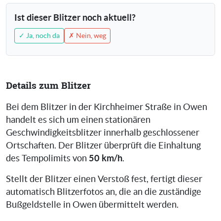
Ist dieser Blitzer noch aktuell?
✓ Ja, noch da
✗ Nein, weg
Details zum Blitzer
Bei dem Blitzer in der Kirchheimer Straße in Owen
handelt es sich um einen stationären
Geschwindigkeitsblitzer innerhalb geschlossener
Ortschaften. Der Blitzer überprüft die Einhaltung
50 km/h
des Tempolimits von
.
Stellt der Blitzer einen Verstoß fest, fertigt dieser
automatisch Blitzerfotos an, die an die zuständige
Bußgeldstelle in Owen übermittelt werden.