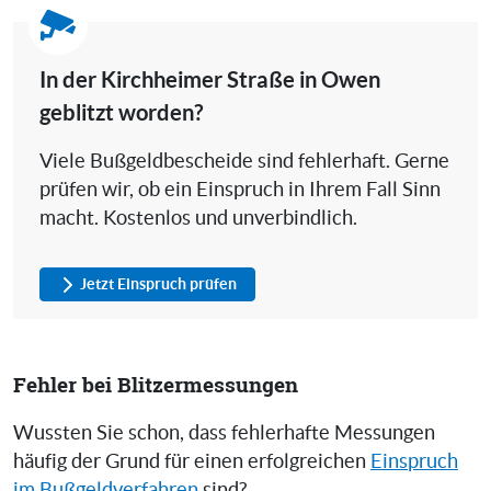
In der Kirchheimer Straße in Owen
geblitzt worden?
Viele Bußgeldbescheide sind fehlerhaft. Gerne
prüfen wir, ob ein Einspruch in Ihrem Fall Sinn
macht. Kostenlos und unverbindlich.
Jetzt Einspruch prüfen
Fehler bei Blitzermessungen
Wussten Sie schon, dass fehlerhafte Messungen
häufig der Grund für einen erfolgreichen
Einspruch
im Bußgeldverfahren
sind?