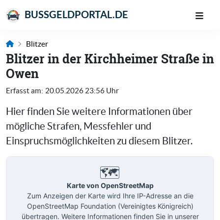
BUSSGELDPORTAL.DE
Blitzer
Blitzer in der Kirchheimer Straße in
Owen
Erfasst am:
20.05.2026 23:56 Uhr
Hier finden Sie weitere Informationen über
mögliche Strafen, Messfehler und
Einspruchsmöglichkeiten zu diesem Blitzer.
🗺️
Karte von OpenStreetMap
Zum Anzeigen der Karte wird Ihre IP-Adresse an die
OpenStreetMap Foundation (Vereinigtes Königreich)
übertragen. Weitere Informationen finden Sie in unserer