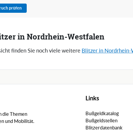
pruch prüfen
itzer in Nordrhein-Westfalen
icht finden Sie noch viele weitere
Blitzer in Nordrhein
Links
Bußgeldkatalog
um die Themen
Bußgeldstellen
n und Mobilität.
Blitzerdatenbank