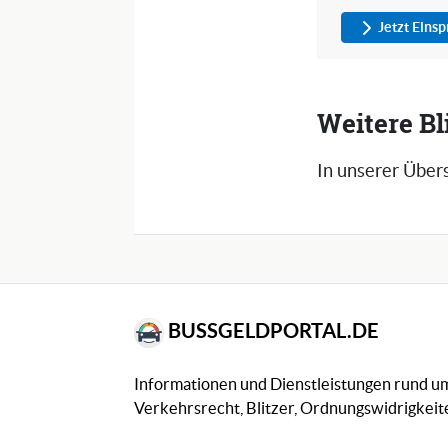
Jetzt Eins
Weitere Bl
In unserer Übers
BUSSGELDPORTAL.DE
Informationen und Dienstleistungen rund 
Verkehrsrecht, Blitzer, Ordnungswidrigkeite