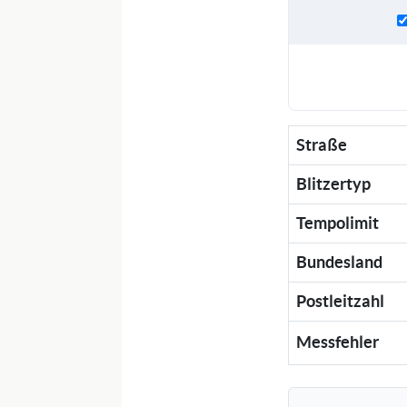
Straße
Blitzertyp
Tempolimit
Bundesland
Postleitzahl
Messfehler