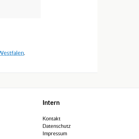
-Westfalen
.
Intern
Kontakt
Datenschutz
Impressum