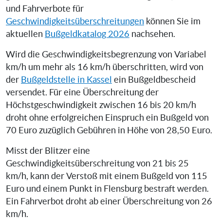
und Fahrverbote für
Geschwindigkeitsüberschreitungen
können Sie im
aktuellen
Bußgeldkatalog 2026
nachsehen.
Wird die Geschwindigkeitsbegrenzung von Variabel
km/h um mehr als 16 km/h überschritten, wird von
der
Bußgeldstelle in Kassel
ein Bußgeldbescheid
versendet. Für eine Überschreitung der
Höchstgeschwindigkeit zwischen 16 bis 20 km/h
droht ohne erfolgreichen Einspruch ein Bußgeld von
70 Euro zuzüglich Gebühren in Höhe von 28,50 Euro.
Misst der Blitzer eine
Geschwindigkeitsüberschreitung von 21 bis 25
km/h, kann der Verstoß mit einem Bußgeld von 115
Euro und einem Punkt in Flensburg bestraft werden.
Ein Fahrverbot droht ab einer Überschreitung von 26
km/h.