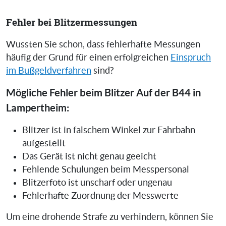
Fehler bei Blitzermessungen
Wussten Sie schon, dass fehlerhafte Messungen
häufig der Grund für einen erfolgreichen
Einspruch
im Bußgeldverfahren
sind?
Mögliche Fehler beim Blitzer Auf der B44 in
Lampertheim:
Blitzer ist in falschem Winkel zur Fahrbahn
aufgestellt
Das Gerät ist nicht genau geeicht
Fehlende Schulungen beim Messpersonal
Blitzerfoto ist unscharf oder ungenau
Fehlerhafte Zuordnung der Messwerte
Um eine drohende Strafe zu verhindern, können Sie