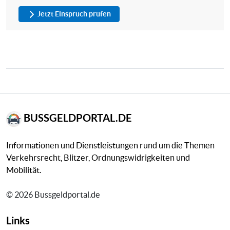
Jetzt Einspruch prüfen
BUSSGELDPORTAL.DE
Informationen und Dienstleistungen rund um die Themen
Verkehrsrecht, Blitzer, Ordnungswidrigkeiten und
Mobilität.
© 2026 Bussgeldportal.de
Links