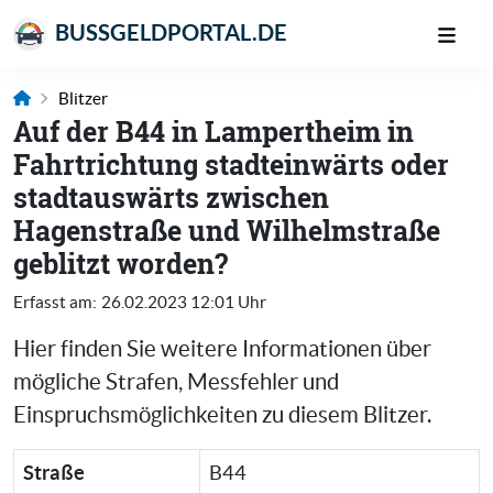
BUSSGELDPORTAL.DE
Blitzer
Auf der B44 in Lampertheim in
Fahrtrichtung stadteinwärts oder
stadtauswärts zwischen
Hagenstraße und Wilhelmstraße
geblitzt worden?
Erfasst am:
26.02.2023 12:01 Uhr
Hier finden Sie weitere Informationen über
mögliche Strafen, Messfehler und
Einspruchsmöglichkeiten zu diesem Blitzer.
Straße
B44