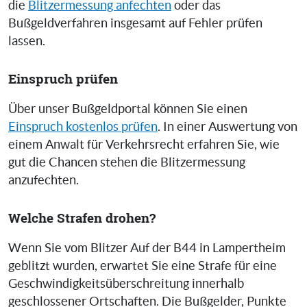
die
Blitzermessung anfechten
oder das
Bußgeldverfahren insgesamt auf Fehler prüfen
lassen.
Einspruch prüfen
Über unser Bußgeldportal können Sie einen
Einspruch kostenlos prüfen
. In einer Auswertung von
einem Anwalt für Verkehrsrecht erfahren Sie, wie
gut die Chancen stehen die Blitzermessung
anzufechten.
Welche Strafen drohen?
Wenn Sie vom Blitzer Auf der B44 in Lampertheim
geblitzt wurden, erwartet Sie eine Strafe für eine
Geschwindigkeitsüberschreitung innerhalb
geschlossener Ortschaften. Die Bußgelder, Punkte