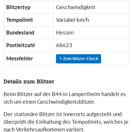
Blitzertyp
Geschwindigkeit
Tempolimit
Variabel km/h
Bundesland
Hessen
Postleitzahl
68623
Messfehler
Zum Blitzer-Check
Details zum Blitzer
Beim Blitzer auf der B44 in Lampertheim handelt es
sich um einen Geschwindigkeitsblitzer.
Der stationäre Blitzer ist innerorts aufgestellt und
überprüft die Einhaltung des Tempolimits, welches je
nach Verkehrsaufkommen variiert.