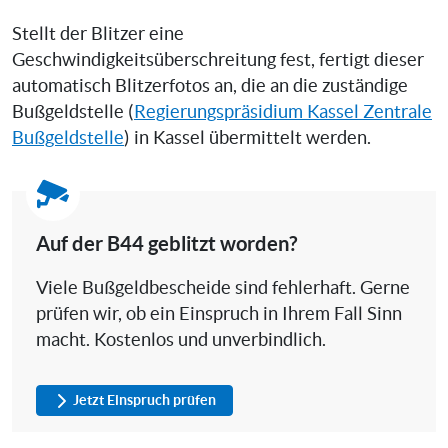
Stellt der Blitzer eine
Geschwindigkeitsüberschreitung fest, fertigt dieser
automatisch Blitzerfotos an, die an die zuständige
Bußgeldstelle (
Regierungspräsidium Kassel Zentrale
Bußgeldstelle
) in Kassel übermittelt werden.
Auf der B44 geblitzt worden?
Viele Bußgeldbescheide sind fehlerhaft. Gerne
prüfen wir, ob ein Einspruch in Ihrem Fall Sinn
macht. Kostenlos und unverbindlich.
Jetzt Einspruch prüfen