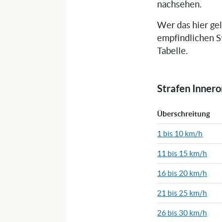
nachsehen.
Wer das hier ge
empfindlichen S
Tabelle.
Strafen Inner
Überschreitung
1 bis 10 km/h
11 bis 15 km/h
16 bis 20 km/h
21 bis 25 km/h
26 bis 30 km/h