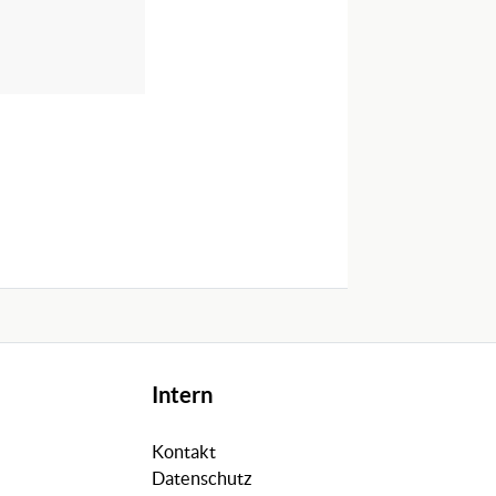
Intern
Kontakt
Datenschutz