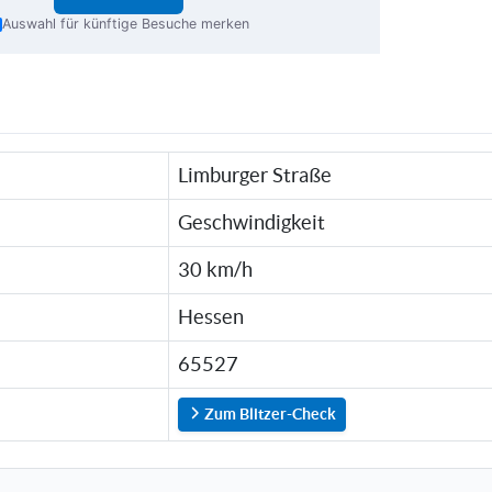
Auswahl für künftige Besuche merken
Limburger Straße
Geschwindigkeit
30 km/h
Hessen
65527
Zum Blitzer-Check