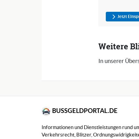
Jetzt Eins
Weitere Bl
In unserer Übers
BUSSGELDPORTAL.DE
Informationen und Dienstleistungen rund 
Verkehrsrecht, Blitzer, Ordnungswidrigkeite