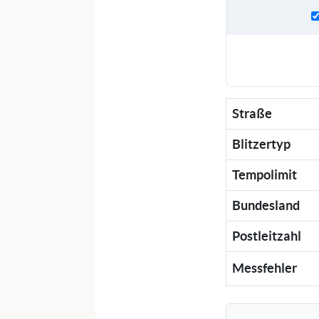
Straße
Blitzertyp
Tempolimit
Bundesland
Postleitzahl
Messfehler