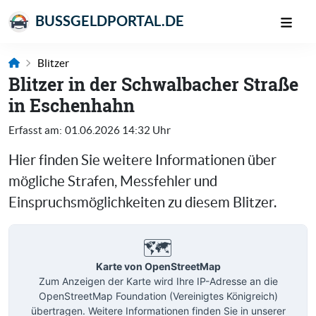
BUSSGELDPORTAL.DE
Blitzer
Blitzer in der Schwalbacher Straße
in Eschenhahn
Erfasst am:
01.06.2026 14:32 Uhr
Hier finden Sie weitere Informationen über
mögliche Strafen, Messfehler und
Einspruchsmöglichkeiten zu diesem Blitzer.
🗺️
Karte von OpenStreetMap
Zum Anzeigen der Karte wird Ihre IP-Adresse an die
OpenStreetMap Foundation (Vereinigtes Königreich)
übertragen. Weitere Informationen finden Sie in unserer