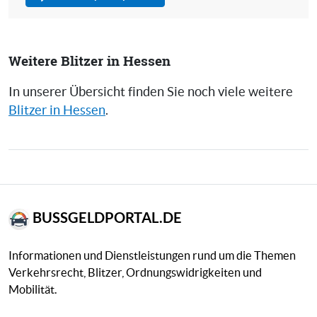
Weitere Blitzer in Hessen
In unserer Übersicht finden Sie noch viele weitere
Blitzer in Hessen
.
BUSSGELDPORTAL.DE
Informationen und Dienstleistungen rund um die Themen
Verkehrsrecht, Blitzer, Ordnungswidrigkeiten und
Mobilität.