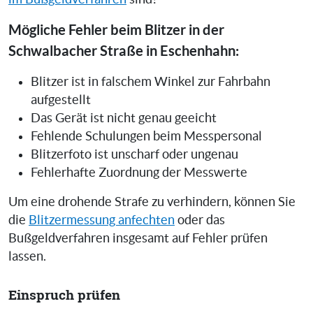
Mögliche Fehler beim Blitzer in der
Schwalbacher Straße in Eschenhahn:
Blitzer ist in falschem Winkel zur Fahrbahn
aufgestellt
Das Gerät ist nicht genau geeicht
Fehlende Schulungen beim Messpersonal
Blitzerfoto ist unscharf oder ungenau
Fehlerhafte Zuordnung der Messwerte
Um eine drohende Strafe zu verhindern, können Sie
die
Blitzermessung anfechten
oder das
Bußgeldverfahren insgesamt auf Fehler prüfen
lassen.
Einspruch prüfen