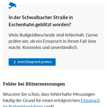
In der Schwalbacher Straße in
Eschenhahn geblitzt worden?
Viele Bußgeldbescheide sind fehlerhaft. Gerne
prüfen wir, ob ein Einspruch in Ihrem Fall Sinn
macht. Kostenlos und unverbindlich.
Jetzt Einspruch prüfen
Fehler bei Blitzermessungen
Wussten Sie schon, dass fehlerhafte Messungen
häufig der Grund für einen erfolgreichen
Einspruch
im Bußgeldverfahren
sind?