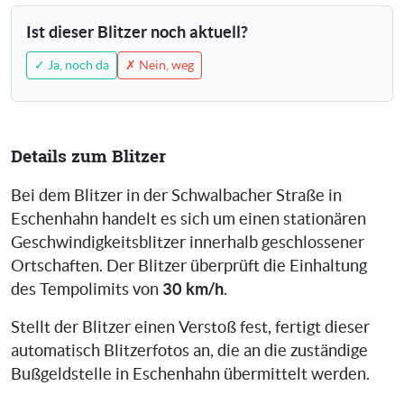
Ist dieser Blitzer noch aktuell?
✓ Ja, noch da
✗ Nein, weg
Details zum Blitzer
Bei dem Blitzer in der Schwalbacher Straße in
Eschenhahn handelt es sich um einen stationären
Geschwindigkeitsblitzer innerhalb geschlossener
Ortschaften. Der Blitzer überprüft die Einhaltung
30 km/h
des Tempolimits von
.
Stellt der Blitzer einen Verstoß fest, fertigt dieser
automatisch Blitzerfotos an, die an die zuständige
Bußgeldstelle in Eschenhahn übermittelt werden.