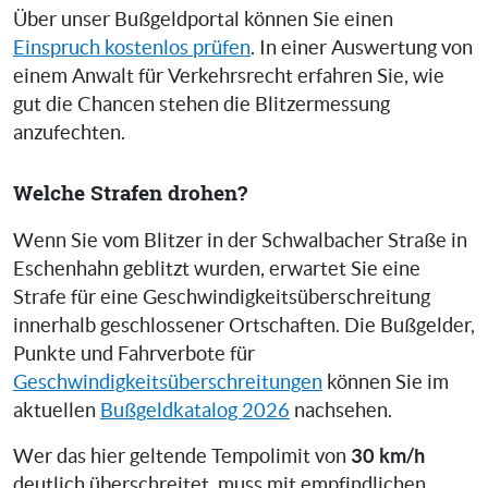
Über unser Bußgeldportal können Sie einen
Einspruch kostenlos prüfen
. In einer Auswertung von
einem Anwalt für Verkehrsrecht erfahren Sie, wie
gut die Chancen stehen die Blitzermessung
anzufechten.
Welche Strafen drohen?
Wenn Sie vom Blitzer in der Schwalbacher Straße in
Eschenhahn geblitzt wurden, erwartet Sie eine
Strafe für eine Geschwindigkeitsüberschreitung
innerhalb geschlossener Ortschaften. Die Bußgelder,
Punkte und Fahrverbote für
Geschwindigkeitsüberschreitungen
können Sie im
aktuellen
Bußgeldkatalog 2026
nachsehen.
30 km/h
Wer das hier geltende Tempolimit von
deutlich überschreitet, muss mit empfindlichen