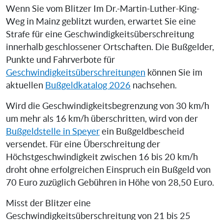
Wenn Sie vom Blitzer Im Dr.-Martin-Luther-King-
Weg in Mainz geblitzt wurden, erwartet Sie eine
Strafe für eine Geschwindigkeitsüberschreitung
innerhalb geschlossener Ortschaften. Die Bußgelder,
Punkte und Fahrverbote für
Geschwindigkeitsüberschreitungen
können Sie im
aktuellen
Bußgeldkatalog 2026
nachsehen.
Wird die Geschwindigkeitsbegrenzung von 30 km/h
um mehr als 16 km/h überschritten, wird von der
Bußgeldstelle in Speyer
ein Bußgeldbescheid
versendet. Für eine Überschreitung der
Höchstgeschwindigkeit zwischen 16 bis 20 km/h
droht ohne erfolgreichen Einspruch ein Bußgeld von
70 Euro zuzüglich Gebühren in Höhe von 28,50 Euro.
Misst der Blitzer eine
Geschwindigkeitsüberschreitung von 21 bis 25