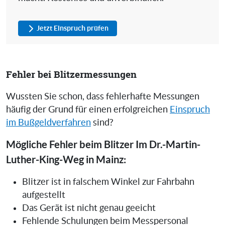
Jetzt Einspruch prüfen
Fehler bei Blitzermessungen
Wussten Sie schon, dass fehlerhafte Messungen
häufig der Grund für einen erfolgreichen
Einspruch
im Bußgeldverfahren
sind?
Mögliche Fehler beim Blitzer Im Dr.-Martin-
Luther-King-Weg in Mainz:
Blitzer ist in falschem Winkel zur Fahrbahn
aufgestellt
Das Gerät ist nicht genau geeicht
Fehlende Schulungen beim Messpersonal