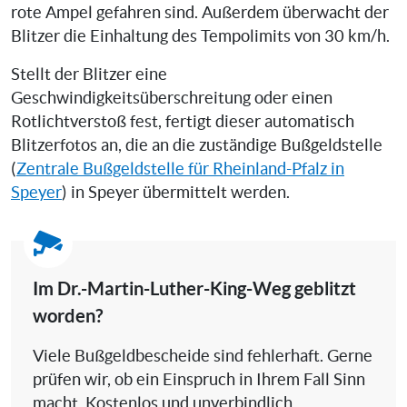
rote Ampel gefahren sind. Außerdem überwacht der
Blitzer die Einhaltung des Tempolimits von 30 km/h.
Stellt der Blitzer eine
Geschwindigkeitsüberschreitung oder einen
Rotlichtverstoß fest, fertigt dieser automatisch
Blitzerfotos an, die an die zuständige Bußgeldstelle
(
Zentrale Bußgeldstelle für Rheinland-Pfalz in
Speyer
) in Speyer übermittelt werden.
Im Dr.-Martin-Luther-King-Weg geblitzt
worden?
Viele Bußgeldbescheide sind fehlerhaft. Gerne
prüfen wir, ob ein Einspruch in Ihrem Fall Sinn
macht. Kostenlos und unverbindlich.