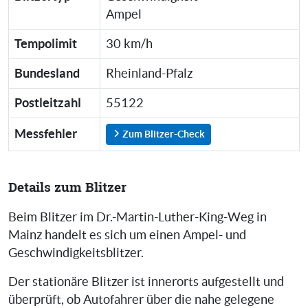
Ampel
Tempolimit
30 km/h
Bundesland
Rheinland-Pfalz
Postleitzahl
55122
Messfehler
Zum Blitzer-Check
Details zum Blitzer
Beim Blitzer im Dr.-Martin-Luther-King-Weg in
Mainz handelt es sich um einen Ampel- und
Geschwindigkeitsblitzer.
Der stationäre Blitzer ist innerorts aufgestellt und
überprüft, ob Autofahrer über die nahe gelegene