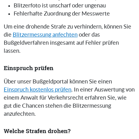
Blitzerfoto ist unscharf oder ungenau
Fehlerhafte Zuordnung der Messwerte
Um eine drohende Strafe zu verhindern, können Sie
die
Blitzermessung anfechten
oder das
Bußgeldverfahren insgesamt auf Fehler prüfen
lassen.
Einspruch prüfen
Über unser Bußgeldportal können Sie einen
Einspruch kostenlos prüfen
. In einer Auswertung von
einem Anwalt für Verkehrsrecht erfahren Sie, wie
gut die Chancen stehen die Blitzermessung
anzufechten.
Welche Strafen drohen?