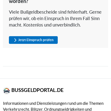
worden?
Viele Bußgeldbescheide sind fehlerhaft. Gerne
prüfen wir, ob ein Einspruch in Ihrem Fall Sinn
macht. Kostenlos und unverbindlich.
Jetzt Einspruch prüfen
BUSSGELDPORTAL.DE
Informationen und Dienstleistungen rund um die Themen
Verkehrsrecht, Blitzer, Ordnungswidrigkeiten und