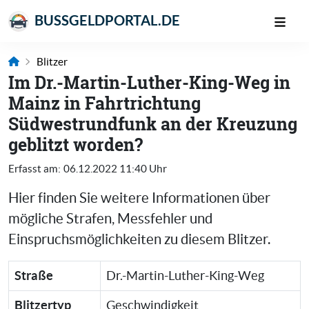
BUSSGELDPORTAL.DE
Blitzer
Im Dr.-Martin-Luther-King-Weg in
Mainz in Fahrtrichtung
Südwestrundfunk an der Kreuzung
geblitzt worden?
Erfasst am:
06.12.2022 11:40 Uhr
Hier finden Sie weitere Informationen über
mögliche Strafen, Messfehler und
Einspruchsmöglichkeiten zu diesem Blitzer.
Straße
Dr.-Martin-Luther-King-Weg
Blitzertyp
Geschwindigkeit