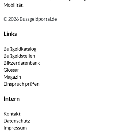
Mobilität.
© 2026 Bussgeldportal.de
Links
Bußgeldkatalog
Bußgeldstellen
Blitzerdatenbank
Glossar
Magazin
Einspruch prüfen
Intern
Kontakt
Datenschutz
Impressum