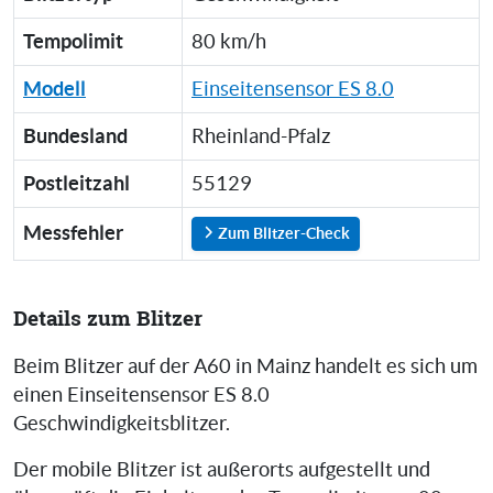
Tempolimit
80 km/h
Modell
Einseitensensor ES 8.0
Bundesland
Rheinland-Pfalz
Postleitzahl
55129
Messfehler
Zum Blitzer-Check
Details zum Blitzer
Beim Blitzer auf der A60 in Mainz handelt es sich um
einen Einseitensensor ES 8.0
Geschwindigkeitsblitzer.
Der mobile Blitzer ist außerorts aufgestellt und