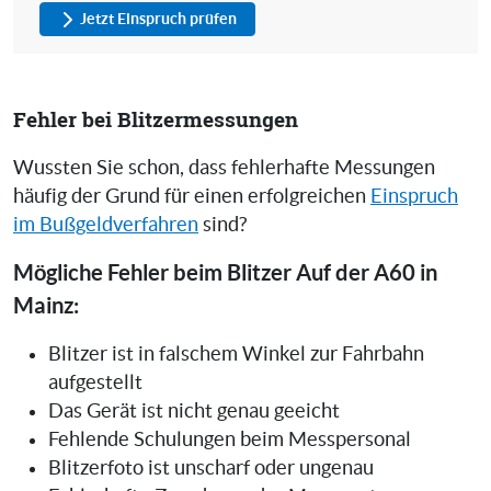
Jetzt Einspruch prüfen
Fehler bei Blitzermessungen
Wussten Sie schon, dass fehlerhafte Messungen
häufig der Grund für einen erfolgreichen
Einspruch
im Bußgeldverfahren
sind?
Mögliche Fehler beim Blitzer Auf der A60 in
Mainz:
Blitzer ist in falschem Winkel zur Fahrbahn
aufgestellt
Das Gerät ist nicht genau geeicht
Fehlende Schulungen beim Messpersonal
Blitzerfoto ist unscharf oder ungenau