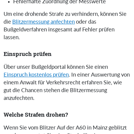
Fehlerhafte Zuordnung der Messwerte
Um eine drohende Strafe zu verhindern, können Sie
die
Blitzermessung anfechten
oder das
Bußgeldverfahren insgesamt auf Fehler prüfen
lassen.
Einspruch prüfen
Über unser Bußgeldportal können Sie einen
Einspruch kostenlos prüfen
. In einer Auswertung von
einem Anwalt für Verkehrsrecht erfahren Sie, wie
gut die Chancen stehen die Blitzermessung
anzufechten.
Welche Strafen drohen?
Wenn Sie vom Blitzer Auf der A60 in Mainz geblitzt