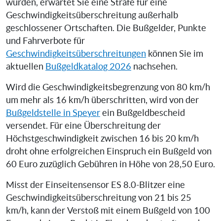
wurden, erwartet Sie eine Strafe für eine
Geschwindigkeitsüberschreitung außerhalb
geschlossener Ortschaften. Die Bußgelder, Punkte
und Fahrverbote für
Geschwindigkeitsüberschreitungen
können Sie im
aktuellen
Bußgeldkatalog 2026
nachsehen.
Wird die Geschwindigkeitsbegrenzung von 80 km/h
um mehr als 16 km/h überschritten, wird von der
Bußgeldstelle in Speyer
ein Bußgeldbescheid
versendet. Für eine Überschreitung der
Höchstgeschwindigkeit zwischen 16 bis 20 km/h
droht ohne erfolgreichen Einspruch ein Bußgeld von
60 Euro zuzüglich Gebühren in Höhe von 28,50 Euro.
Misst der Einseitensensor ES 8.0-Blitzer eine
Geschwindigkeitsüberschreitung von 21 bis 25
km/h, kann der Verstoß mit einem Bußgeld von 100