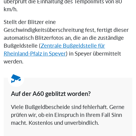
überprüft die Einhaltung des Tempolimits von 80
km/h.
Stellt der Blitzer eine
Geschwindigkeitsüberschreitung fest, fertigt dieser
automatisch Blitzerfotos an, die an die zuständige
Bußgeldstelle (
Zentrale Bußgeldstelle für
Rheinland-Pfalz in Speyer
) in Speyer übermittelt
werden.
Auf der A60 geblitzt worden?
Viele Bußgeldbescheide sind fehlerhaft. Gerne
prüfen wir, ob ein Einspruch in Ihrem Fall Sinn
macht. Kostenlos und unverbindlich.