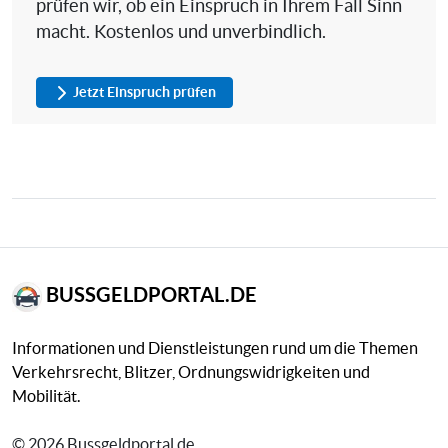
prüfen wir, ob ein Einspruch in Ihrem Fall Sinn
macht. Kostenlos und unverbindlich.
Jetzt Einspruch prüfen
BUSSGELDPORTAL.DE
Informationen und Dienstleistungen rund um die Themen
Verkehrsrecht, Blitzer, Ordnungswidrigkeiten und
Mobilität.
© 2026 Bussgeldportal.de