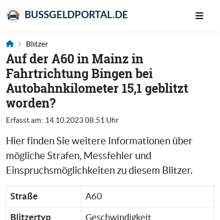
BUSSGELDPORTAL.DE
Blitzer
Auf der A60 in Mainz in
Fahrtrichtung Bingen bei
Autobahnkilometer 15,1 geblitzt
worden?
Erfasst am:
14.10.2023 08:51 Uhr
Hier finden Sie weitere Informationen über
mögliche Strafen, Messfehler und
Einspruchsmöglichkeiten zu diesem Blitzer.
Straße
A60
Blitzertyp
Geschwindigkeit