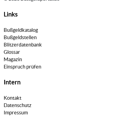
Links
Bußgeldkatalog
Bußgeldstellen
Blitzerdatenbank
Glossar
Magazin
Einspruch prüfen
Intern
Kontakt
Datenschutz
Impressum