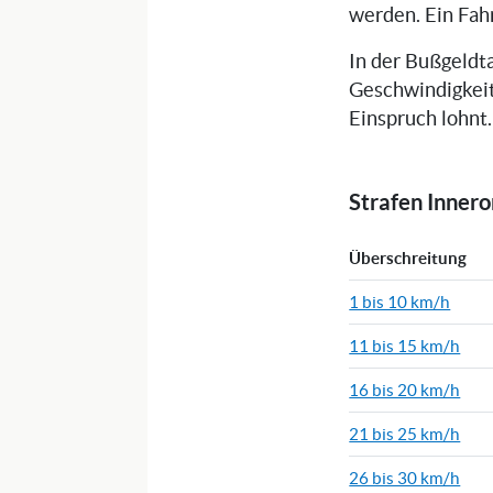
werden. Ein Fah
In der Bußgeldta
Geschwindigkeit
Einspruch lohnt.
Strafen Inner
Überschreitung
1 bis 10 km/h
11 bis 15 km/h
16 bis 20 km/h
21 bis 25 km/h
26 bis 30 km/h