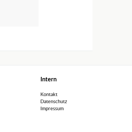
Intern
Kontakt
Datenschutz
Impressum