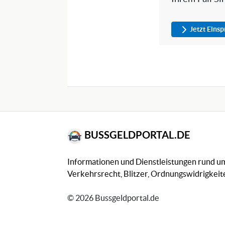
Jetzt Eins
BUSSGELDPORTAL.DE
Informationen und Dienstleistungen rund 
Verkehrsrecht, Blitzer, Ordnungswidrigkeite
© 2026 Bussgeldportal.de