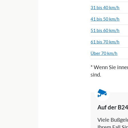
31 bis 40 km/h
41 bis 50 km/h
51 bis 60 km/h
61 bis 70 km/h
Über 70 km/h
* Wenn Sie inne
sind.
Auf der B2
Viele Bußgeld
Ihrem Fall Si