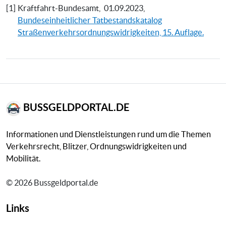
[1]
Kraftfahrt-Bundesamt,
01.09.2023,
Bundeseinheitlicher Tatbestandskatalog
Straßenverkehrsordnungswidrigkeiten, 15. Auflage.
BUSSGELDPORTAL.DE
Informationen und Dienstleistungen rund um die Themen
Verkehrsrecht, Blitzer, Ordnungswidrigkeiten und
Mobilität.
© 2026 Bussgeldportal.de
Links