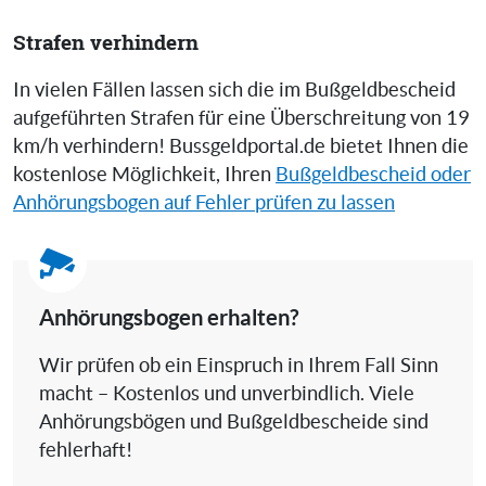
Strafen verhindern
In vielen Fällen lassen sich die im Bußgeldbescheid
aufgeführten Strafen für eine Überschreitung von 19
km/h verhindern! Bussgeldportal.de bietet Ihnen die
kostenlose Möglichkeit, Ihren
Bußgeldbescheid oder
Anhörungsbogen auf Fehler prüfen zu lassen
Anhörungsbogen erhalten?
Wir prüfen ob ein Einspruch in Ihrem Fall Sinn
macht – Kostenlos und unverbindlich. Viele
Anhörungsbögen und Bußgeldbescheide sind
fehlerhaft!