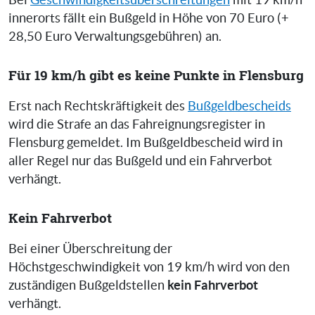
Bei
Geschwindigkeitsüberschreitungen
mit 19 km/h
innerorts fällt ein Bußgeld in Höhe von 70 Euro (+
28,50 Euro Verwaltungsgebühren) an.
Für 19 km/h gibt es keine Punkte in Flensburg
Erst nach Rechtskräftigkeit des
Bußgeldbescheids
wird die Strafe an das Fahreignungsregister in
Flensburg gemeldet. Im Bußgeldbescheid wird in
aller Regel nur das Bußgeld und ein Fahrverbot
verhängt.
Kein Fahrverbot
Bei einer Überschreitung der
Höchstgeschwindigkeit von 19 km/h wird von den
kein Fahrverbot
zuständigen Bußgeldstellen
verhängt.