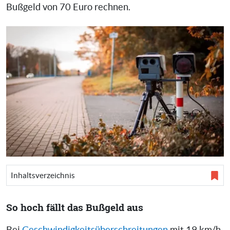
Bußgeld von 70 Euro rechnen.
Inhaltsverzeichnis
So hoch fällt das Bußgeld aus