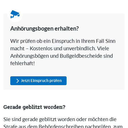
Anhörungsbogen erhalten?
Wir prüfen ob ein Einspruch in Ihrem Fall Sinn
macht – Kostenlos und unverbindlich. Viele
Anhörungsbögen und Bußgeldbescheide sind
fehlerhaft!
Jetzt Einspruch prüfen
Gerade geblitzt worden?
Sie sind gerade geblitzt worden oder möchten die
Strafe aus dem Behördenschreiben nachprüfen, zum