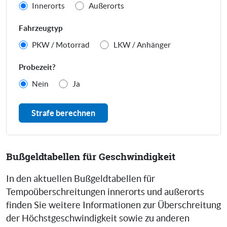
Innerorts
Außerorts
Fahrzeugtyp
PKW / Motorrad
LKW / Anhänger
Probezeit?
Nein
Ja
Strafe berechnen
Bußgeldtabellen für Geschwindigkeit
In den aktuellen Bußgeldtabellen für
Tempoüberschreitungen innerorts und außerorts
finden Sie weitere Informationen zur Überschreitung
der Höchstgeschwindigkeit sowie zu anderen