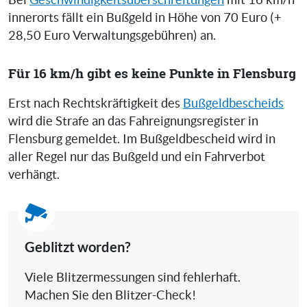
Bei
Geschwindigkeitsüberschreitungen
mit 16 km/h
innerorts fällt ein Bußgeld in Höhe von 70 Euro (+
28,50 Euro Verwaltungsgebühren) an.
Für 16 km/h gibt es keine Punkte in Flensburg
Erst nach Rechtskräftigkeit des
Bußgeldbescheids
wird die Strafe an das Fahreignungsregister in
Flensburg gemeldet. Im Bußgeldbescheid wird in
aller Regel nur das Bußgeld und ein Fahrverbot
verhängt.
Geblitzt worden?
Viele Blitzermessungen sind fehlerhaft.
Machen Sie den Blitzer-Check!