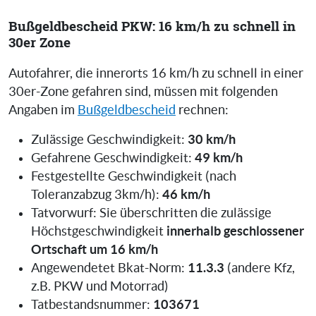
Bußgeldbescheid PKW: 16 km/h zu schnell in
30er Zone
Autofahrer, die innerorts 16 km/h zu schnell in einer
30er-Zone gefahren sind, müssen mit folgenden
Angaben im
Bußgeldbescheid
rechnen:
30 km/h
Zulässige Geschwindigkeit:
49 km/h
Gefahrene Geschwindigkeit:
Festgestellte Geschwindigkeit (nach
46 km/h
Toleranzabzug 3km/h):
Tatvorwurf: Sie überschritten die zulässige
innerhalb geschlossener
Höchstgeschwindigkeit
Ortschaft um 16 km/h
11.3.3
Angewendetet Bkat-Norm:
(andere Kfz,
z.B. PKW und Motorrad)
103671
Tatbestandsnummer: