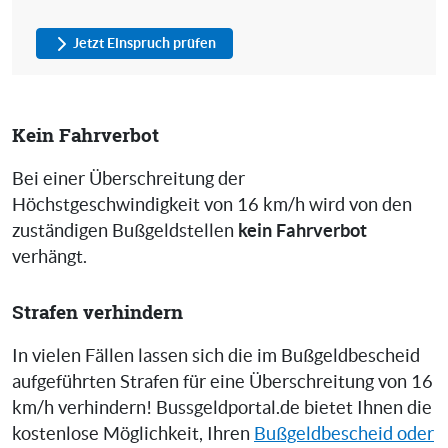
Jetzt Einspruch prüfen
Kein Fahrverbot
Bei einer Überschreitung der
Höchstgeschwindigkeit von 16 km/h wird von den
kein Fahrverbot
zuständigen Bußgeldstellen
verhängt.
Strafen verhindern
In vielen Fällen lassen sich die im Bußgeldbescheid
aufgeführten Strafen für eine Überschreitung von 16
km/h verhindern! Bussgeldportal.de bietet Ihnen die
kostenlose Möglichkeit, Ihren
Bußgeldbescheid oder