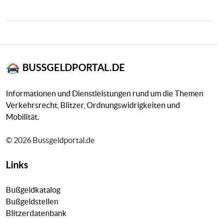
BUSSGELDPORTAL.DE
Informationen und Dienstleistungen rund um die Themen
Verkehrsrecht, Blitzer, Ordnungswidrigkeiten und
Mobilität.
© 2026 Bussgeldportal.de
Links
Bußgeldkatalog
Bußgeldstellen
Blitzerdatenbank