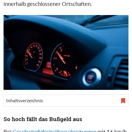
innerhalb geschlossener Ortschaften.
Inhaltsverzeichnis
So hoch fällt das Bußgeld aus