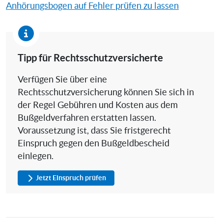
Anhörungsbogen auf Fehler prüfen zu lassen
Tipp für Rechtsschutzversicherte
Verfügen Sie über eine
Rechtsschutzversicherung können Sie sich in
der Regel Gebühren und Kosten aus dem
Bußgeldverfahren erstatten lassen.
Voraussetzung ist, dass Sie fristgerecht
Einspruch gegen den Bußgeldbescheid
einlegen.
Jetzt Einspruch prüfen