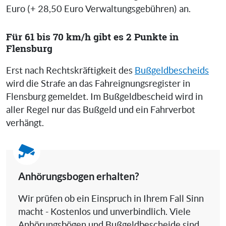
Euro (+ 28,50 Euro Verwaltungsgebühren) an.
Für 61 bis 70 km/h gibt es 2 Punkte in
Flensburg
Erst nach Rechtskräftigkeit des
Bußgeldbescheids
wird die Strafe an das Fahreignungsregister in
Flensburg gemeldet. Im Bußgeldbescheid wird in
aller Regel nur das Bußgeld und ein Fahrverbot
verhängt.
Anhörungsbogen erhalten?
Wir prüfen ob ein Einspruch in Ihrem Fall Sinn
macht - Kostenlos und unverbindlich. Viele
Anhörungsbögen und Bußgeldbescheide sind