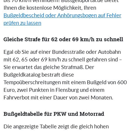
bis 70 km/h verhindern! Bussgeldportal.de bietet
Ihnen die kostenlose Möglichkeit, Ihren
Bußgeldbescheid oder Anhörungsbogen auf Fehler
prüfen zu lassen
Gleiche Strafe für 62 oder 69 km/h zu schnell
Egal ob Sie auf einer Bundesstraße oder Autobahn
mit 62, 65 oder 69 km/h zu schnell gefahren sind –
Sie erwartet das gleiche Strafmaß. Der
Bußgeldkatalog bestraft diese
Tempoüberschreitungen mit einem Bußgeld von 600
Euro, zwei Punkten in Flensburg und einem
Fahrverbot mit einer Dauer von zwei Monaten.
Bußgeldtabelle für PKW und Motorrad
Die angezeigte Tabelle zeigt die gleich hohen