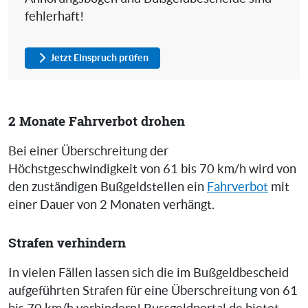
fehlerhaft!
Jetzt Einspruch prüfen
2 Monate Fahrverbot drohen
Bei einer Überschreitung der
Höchstgeschwindigkeit von 61 bis 70 km/h wird von
den zuständigen Bußgeldstellen ein
Fahrverbot
mit
einer Dauer von 2 Monaten verhängt.
Strafen verhindern
In vielen Fällen lassen sich die im Bußgeldbescheid
aufgeführten Strafen für eine Überschreitung von 61