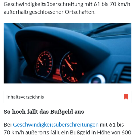
Geschwindigkeitsüberschreitung mit 61 bis 70 km/h
außerhalb geschlossener Ortschaften.
Inhaltsverzeichnis
So hoch fällt das Bußgeld aus
Bei
Geschwindigkeitsüberschreitungen
mit 61 bis
70 km/h außerorts fällt ein Bußgeld in Höhe von 600