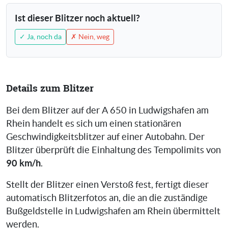
Ist dieser Blitzer noch aktuell?
✓ Ja, noch da
✗ Nein, weg
Details zum Blitzer
Bei dem Blitzer auf der A 650 in Ludwigshafen am
Rhein handelt es sich um einen stationären
Geschwindigkeitsblitzer auf einer Autobahn. Der
Blitzer überprüft die Einhaltung des Tempolimits von
90 km/h
.
Stellt der Blitzer einen Verstoß fest, fertigt dieser
automatisch Blitzerfotos an, die an die zuständige
Bußgeldstelle in Ludwigshafen am Rhein übermittelt
werden.