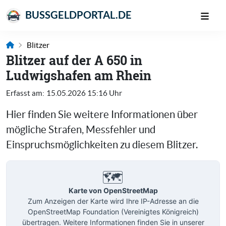
BUSSGELDPORTAL.DE
Blitzer
Blitzer auf der A 650 in
Ludwigshafen am Rhein
Erfasst am:
15.05.2026 15:16 Uhr
Hier finden Sie weitere Informationen über
mögliche Strafen, Messfehler und
Einspruchsmöglichkeiten zu diesem Blitzer.
🗺️
Karte von OpenStreetMap
Zum Anzeigen der Karte wird Ihre IP-Adresse an die
OpenStreetMap Foundation (Vereinigtes Königreich)
übertragen. Weitere Informationen finden Sie in unserer