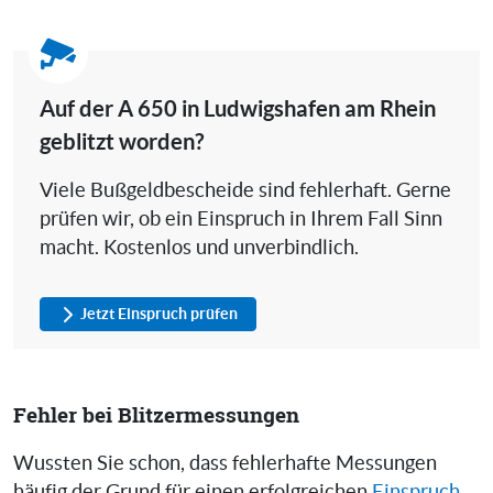
Auf der A 650 in Ludwigshafen am Rhein
geblitzt worden?
Viele Bußgeldbescheide sind fehlerhaft. Gerne
prüfen wir, ob ein Einspruch in Ihrem Fall Sinn
macht. Kostenlos und unverbindlich.
Jetzt Einspruch prüfen
Fehler bei Blitzermessungen
Wussten Sie schon, dass fehlerhafte Messungen
häufig der Grund für einen erfolgreichen
Einspruch