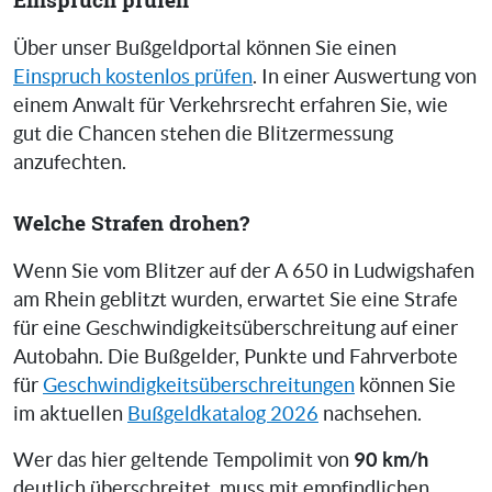
Über unser Bußgeldportal können Sie einen
Einspruch kostenlos prüfen
. In einer Auswertung von
einem Anwalt für Verkehrsrecht erfahren Sie, wie
gut die Chancen stehen die Blitzermessung
anzufechten.
Welche Strafen drohen?
Wenn Sie vom Blitzer auf der A 650 in Ludwigshafen
am Rhein geblitzt wurden, erwartet Sie eine Strafe
für eine Geschwindigkeitsüberschreitung auf einer
Autobahn. Die Bußgelder, Punkte und Fahrverbote
für
Geschwindigkeitsüberschreitungen
können Sie
im aktuellen
Bußgeldkatalog 2026
nachsehen.
90 km/h
Wer das hier geltende Tempolimit von
deutlich überschreitet, muss mit empfindlichen