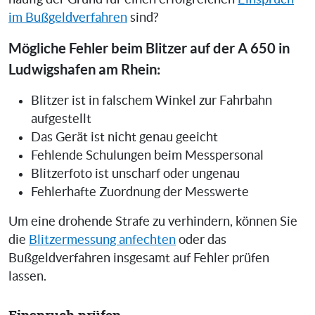
im Bußgeldverfahren
sind?
Mögliche Fehler beim Blitzer auf der A 650 in
Ludwigshafen am Rhein:
Blitzer ist in falschem Winkel zur Fahrbahn
aufgestellt
Das Gerät ist nicht genau geeicht
Fehlende Schulungen beim Messpersonal
Blitzerfoto ist unscharf oder ungenau
Fehlerhafte Zuordnung der Messwerte
Um eine drohende Strafe zu verhindern, können Sie
die
Blitzermessung anfechten
oder das
Bußgeldverfahren insgesamt auf Fehler prüfen
lassen.
Einspruch prüfen