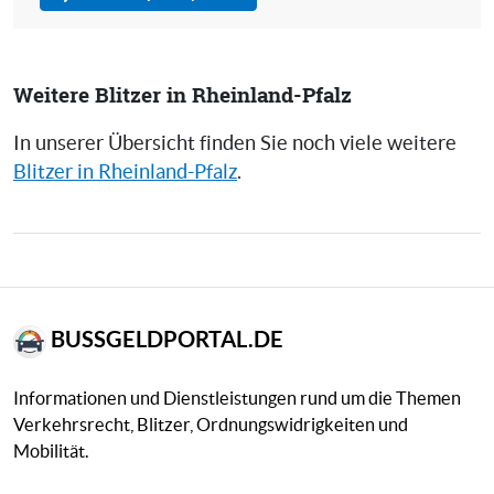
Weitere Blitzer in Rheinland-Pfalz
In unserer Übersicht finden Sie noch viele weitere
Blitzer in Rheinland-Pfalz
.
BUSSGELDPORTAL.DE
Informationen und Dienstleistungen rund um die Themen
Verkehrsrecht, Blitzer, Ordnungswidrigkeiten und
Mobilität.