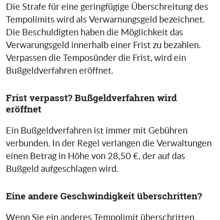
Die Strafe für eine geringfügige Überschreitung des
Tempolimits wird als Verwarnungsgeld bezeichnet.
Die Beschuldigten haben die Möglichkeit das
Verwarungsgeld innerhalb einer Frist zu bezahlen.
Verpassen die Temposünder die Frist, wird ein
Bußgeldverfahren eröffnet.
Frist verpasst? Bußgeldverfahren wird
eröffnet
Ein Bußgeldverfahren ist immer mit Gebühren
verbunden. In der Regel verlangen die Verwaltungen
einen Betrag in Höhe von 28,50 €, der auf das
Bußgeld aufgeschlagen wird.
Eine andere Geschwindigkeit überschritten?
Wenn Sie ein anderes Tempolimit überschritten