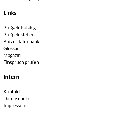
Links
Bußgeldkatalog
Bußgeldstellen
Blitzerdatenbank
Glossar
Magazin
Einspruch prüfen
Intern
Kontakt
Datenschutz
Impressum