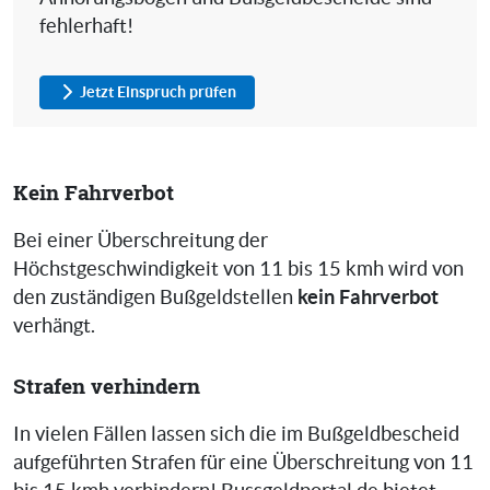
fehlerhaft!
Jetzt Einspruch prüfen
Kein Fahrverbot
Bei einer Überschreitung der
Höchstgeschwindigkeit von 11 bis 15 kmh wird von
kein Fahrverbot
den zuständigen Bußgeldstellen
verhängt.
Strafen verhindern
In vielen Fällen lassen sich die im Bußgeldbescheid
aufgeführten Strafen für eine Überschreitung von 11