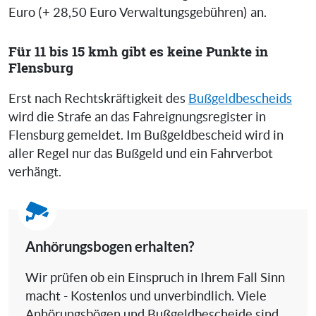
Euro (+ 28,50 Euro Verwaltungsgebühren) an.
Für 11 bis 15 kmh gibt es keine Punkte in
Flensburg
Erst nach Rechtskräftigkeit des
Bußgeldbescheids
wird die Strafe an das Fahreignungsregister in
Flensburg gemeldet. Im Bußgeldbescheid wird in
aller Regel nur das Bußgeld und ein Fahrverbot
verhängt.
Anhörungsbogen erhalten?
Wir prüfen ob ein Einspruch in Ihrem Fall Sinn
macht - Kostenlos und unverbindlich. Viele
Anhörungsbögen und Bußgeldbescheide sind