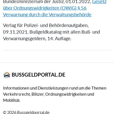
Bundesministerium der Justiz, 01.01.2022,
Gesetz
über Ordnungswidrigkeiten (OWiG) § 56
Verwarnung durch die Verwaltungsbehörde
Verlag für Polizei- und Behördenaufgaben,
09.11.2021, Bußgeldkatalog mit allen Buß- und
Verwarnungsgeldern, 14. Auflage.
BUSSGELDPORTAL.DE
Informationen und Dienstleistungen rund um die Themen
Verkehrsrecht, Blitzer, Ordnungswidrigkeiten und
Mobilität.
© 2026 Bussgeldportal.de