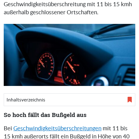
Geschwindigkeitsüberschreitung mit 11 bis 15 kmh
außerhalb geschlossener Ortschaften.
Inhaltsverzeichnis
So hoch fällt das Bußgeld aus
Bei
Geschwindigkeitsüberschreitungen
mit 11 bis
15 kmh außerorts fällt ein Bußgeld in Höhe von 40