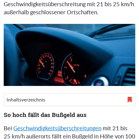
Geschwindigkeitsüberschreitung mit 21 bis 25 km/h
außerhalb geschlossener Ortschaften.
Inhaltsverzeichnis
So hoch fällt das Bußgeld aus
Bei
Geschwindigkeitsüberschreitungen
mit 21 bis
25 km/h außerorts fällt ein Bußgeld in Höhe von 100