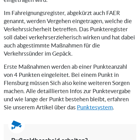
Im Fahreignungsregister, abgekürzt auch FAER
genannt, werden Vergehen eingetragen, welche die
Verkehrssicherheit betreffen. Das Punkteregister
soll dabei verkehrserzieherisch wirken und hat dabei
auch abgestimmte Maßnahmen für die
Verkehrssünder im Gepäck.
Erste Maßnahmen werden ab einer Punkteanzahl
von 4 Punkten eingeleitet. Bei einem Punkt in
Flensburg müssen Sich also keine weiteren Sorgen
machen. Alle detaillierten Infos zur Punktevergabe
und wie lange der Punkt bestehen bleibt, erfahren
Sie unserem Artikel über das
Punktesystem
.