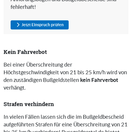
fehlerhaft!
Jetzt Einspruch prüfen
Kein Fahrverbot
Bei einer Überschreitung der
Höchstgeschwindigkeit von 21 bis 25 km/h wird von
kein Fahrverbot
den zuständigen Bußgeldstellen
verhängt.
Strafen verhindern
In vielen Fällen lassen sich die im Bußgeldbescheid
aufgeführten Strafen für eine Überschreitung von 21