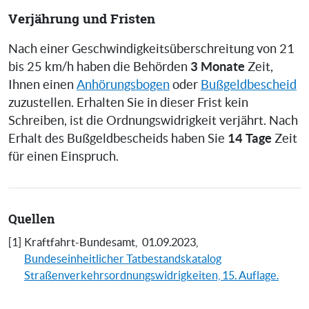
Verjährung und Fristen
Nach einer Geschwindigkeitsüberschreitung von 21
3 Monate
bis 25 km/h haben die Behörden
Zeit,
Ihnen einen
Anhörungsbogen
oder
Bußgeldbescheid
zuzustellen. Erhalten Sie in dieser Frist kein
Schreiben, ist die Ordnungswidrigkeit verjährt. Nach
14 Tage
Erhalt des Bußgeldbescheids haben Sie
Zeit
für einen Einspruch.
Quellen
[1]
Kraftfahrt-Bundesamt,
01.09.2023,
Bundeseinheitlicher Tatbestandskatalog
Straßenverkehrsordnungswidrigkeiten, 15. Auflage.