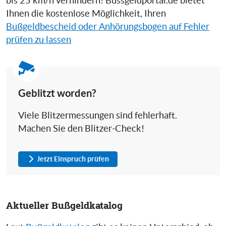
bis 25 km/h verhindern! Bussgeldportal.de bietet
Ihnen die kostenlose Möglichkeit, Ihren
Bußgeldbescheid oder Anhörungsbogen auf Fehler
prüfen zu lassen
Geblitzt worden?
Viele Blitzermessungen sind fehlerhaft.
Machen Sie den Blitzer-Check!
Jetzt Einspruch prüfen
Aktueller Bußgeldkatalog