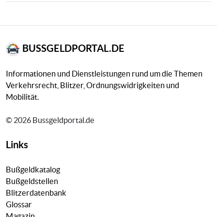
BUSSGELDPORTAL.DE
Informationen und Dienstleistungen rund um die Themen
Verkehrsrecht, Blitzer, Ordnungswidrigkeiten und
Mobilität.
© 2026 Bussgeldportal.de
Links
Bußgeldkatalog
Bußgeldstellen
Blitzerdatenbank
Glossar
Magazin