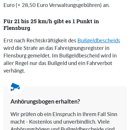
Euro (+ 28,50 Euro Verwaltungsgebühren) an.
Für 21 bis 25 km/h gibt es 1 Punkt in
Flensburg
Erst nach Rechtskräftigkeit des
Bußgeldbescheids
wird die Strafe an das Fahreignungsregister in
Flensburg gemeldet. Im Bußgeldbescheid wird in
aller Regel nur das Bußgeld und ein Fahrverbot
verhängt.
Anhörungsbogen erhalten?
Wir prüfen ob ein Einspruch in Ihrem Fall Sinn
macht - Kostenlos und unverbindlich. Viele
Anhörungsbögen und Bußgeldbescheide sind