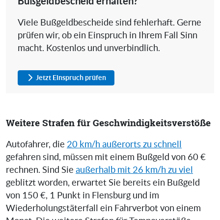
Bußgeldbescheid erhalten?
Viele Bußgeldbescheide sind fehlerhaft. Gerne
prüfen wir, ob ein Einspruch in Ihrem Fall Sinn
macht. Kostenlos und unverbindlich.
Jetzt Einspruch prüfen
Weitere Strafen für Geschwindigkeitsverstöße
Autofahrer, die
20 km/h außerorts zu schnell
gefahren sind, müssen mit einem Bußgeld von 60 €
rechnen. Sind Sie
außerhalb mit 26 km/h zu viel
geblitzt worden, erwartet Sie bereits ein Bußgeld
von 150 €, 1 Punkt in Flensburg und im
Wiederholungstäterfall ein Fahrverbot von einem