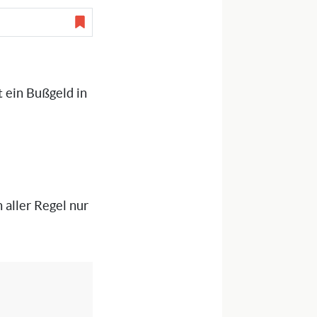
t ein Bußgeld in
 aller Regel nur