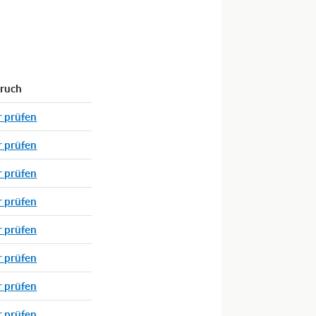
pruch
r prüfen
r prüfen
r prüfen
r prüfen
r prüfen
r prüfen
r prüfen
r prüfen