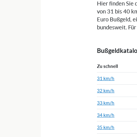
Hier finden Sie 
von 31 bis 40 k
Euro Bußgeld, 
bundesweit. Für 
Bußgeldkatalo
Zu schnell
31 km/h
32 km/h
33 km/h
34 km/h
35 km/h