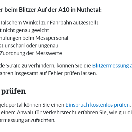
r beim Blitzer Auf der A10 in Nuthetal:
in falschem Winkel zur Fahrbahn aufgestellt
t nicht genau geeicht
hulungen beim Messpersonal
ist unscharf oder ungenau
 Zuordnung der Messwerte
e Strafe zu verhindern, können Sie die
Blitzermessung 
ahren insgesamt auf Fehler prüfen lassen.
 prüfen
eldportal können Sie einen
Einspruch kostenlos prüfen
.
einem Anwalt für Verkehrsrecht erfahren Sie, wie gut 
zermessung anzufechten.