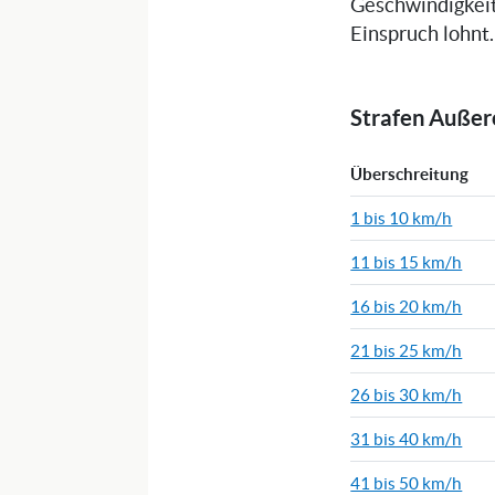
Geschwindigkeit
Einspruch lohnt.
Strafen Auße
Überschreitung
1 bis 10 km/h
11 bis 15 km/h
16 bis 20 km/h
21 bis 25 km/h
26 bis 30 km/h
31 bis 40 km/h
41 bis 50 km/h