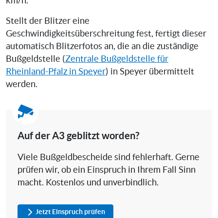
km/h.
Stellt der Blitzer eine
Geschwindigkeitsüberschreitung fest, fertigt dieser
automatisch Blitzerfotos an, die an die zuständige
Bußgeldstelle (
Zentrale Bußgeldstelle für
Rheinland-Pfalz in Speyer
) in Speyer übermittelt
werden.
Auf der A3 geblitzt worden?
Viele Bußgeldbescheide sind fehlerhaft. Gerne
prüfen wir, ob ein Einspruch in Ihrem Fall Sinn
macht. Kostenlos und unverbindlich.
Jetzt Einspruch prüfen