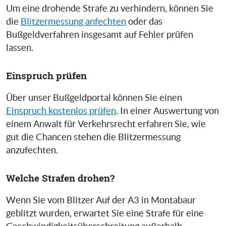
Um eine drohende Strafe zu verhindern, können Sie
die
Blitzermessung anfechten
oder das
Bußgeldverfahren insgesamt auf Fehler prüfen
lassen.
Einspruch prüfen
Über unser Bußgeldportal können Sie einen
Einspruch kostenlos prüfen
. In einer Auswertung von
einem Anwalt für Verkehrsrecht erfahren Sie, wie
gut die Chancen stehen die Blitzermessung
anzufechten.
Welche Strafen drohen?
Wenn Sie vom Blitzer Auf der A3 in Montabaur
geblitzt wurden, erwartet Sie eine Strafe für eine