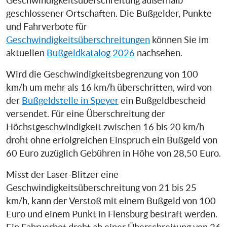
Geschwindigkeitsüberschreitung außerhalb
geschlossener Ortschaften. Die Bußgelder, Punkte
und Fahrverbote für
Geschwindigkeitsüberschreitungen
können Sie im
aktuellen
Bußgeldkatalog 2026
nachsehen.
Wird die Geschwindigkeitsbegrenzung von 100
km/h um mehr als 16 km/h überschritten, wird von
der
Bußgeldstelle in Speyer
ein Bußgeldbescheid
versendet. Für eine Überschreitung der
Höchstgeschwindigkeit zwischen 16 bis 20 km/h
droht ohne erfolgreichen Einspruch ein Bußgeld von
60 Euro zuzüglich Gebühren in Höhe von 28,50 Euro.
Misst der Laser-Blitzer eine
Geschwindigkeitsüberschreitung von 21 bis 25
km/h, kann der Verstoß mit einem Bußgeld von 100
Euro und einem Punkt in Flensburg bestraft werden.