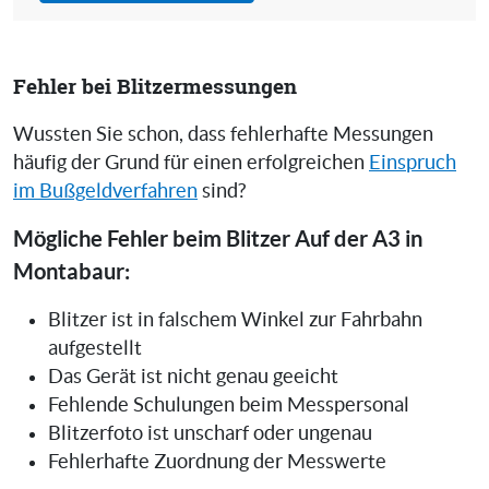
Fehler bei Blitzermessungen
Wussten Sie schon, dass fehlerhafte Messungen
häufig der Grund für einen erfolgreichen
Einspruch
im Bußgeldverfahren
sind?
Mögliche Fehler beim Blitzer Auf der A3 in
Montabaur:
Blitzer ist in falschem Winkel zur Fahrbahn
aufgestellt
Das Gerät ist nicht genau geeicht
Fehlende Schulungen beim Messpersonal
Blitzerfoto ist unscharf oder ungenau
Fehlerhafte Zuordnung der Messwerte