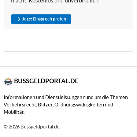
macht. Kostenlos und unverbindlich.
Jetzt Einspruch prüfen
BUSSGELDPORTAL.DE
Informationen und Dienstleistungen rund um die Themen
Verkehrsrecht, Blitzer, Ordnungswidrigkeiten und
Mobilität.
© 2026 Bussgeldportal.de