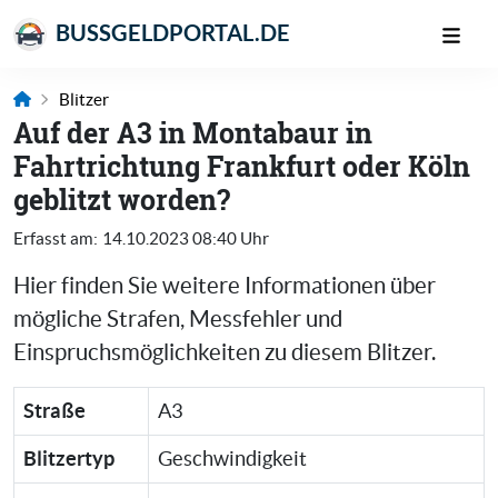
BUSSGELDPORTAL.DE
Blitzer
Auf der A3 in Montabaur in
Fahrtrichtung Frankfurt oder Köln
geblitzt worden?
Erfasst am:
14.10.2023 08:40 Uhr
Hier finden Sie weitere Informationen über
mögliche Strafen, Messfehler und
Einspruchsmöglichkeiten zu diesem Blitzer.
Straße
A3
Blitzertyp
Geschwindigkeit