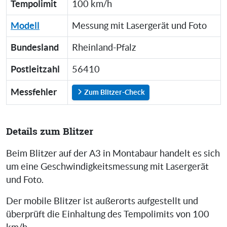
Tempolimit
100 km/h
Modell
Messung mit Lasergerät und Foto
Bundesland
Rheinland-Pfalz
Postleitzahl
56410
Messfehler
Zum Blitzer-Check
Details zum Blitzer
Beim Blitzer auf der A3 in Montabaur handelt es sich
um eine Geschwindigkeitsmessung mit Lasergerät
und Foto.
Der mobile Blitzer ist außerorts aufgestellt und
überprüft die Einhaltung des Tempolimits von 100