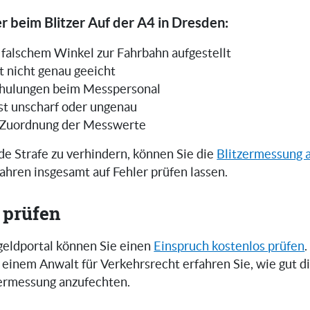
r beim Blitzer Auf der A4 in Dresden:
in falschem Winkel zur Fahrbahn aufgestellt
t nicht genau geeicht
hulungen beim Messpersonal
ist unscharf oder ungenau
 Zuordnung der Messwerte
e Strafe zu verhindern, können Sie die
Blitzermessung 
ahren insgesamt auf Fehler prüfen lassen.
 prüfen
eldportal können Sie einen
Einspruch kostenlos prüfen
.
einem Anwalt für Verkehrsrecht erfahren Sie, wie gut 
zermessung anzufechten.