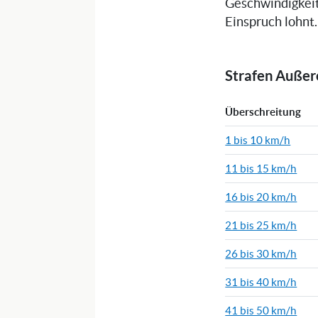
Geschwindigkeit
Einspruch lohnt.
Strafen Auße
Überschreitung
1 bis 10 km/h
11 bis 15 km/h
16 bis 20 km/h
21 bis 25 km/h
26 bis 30 km/h
31 bis 40 km/h
41 bis 50 km/h