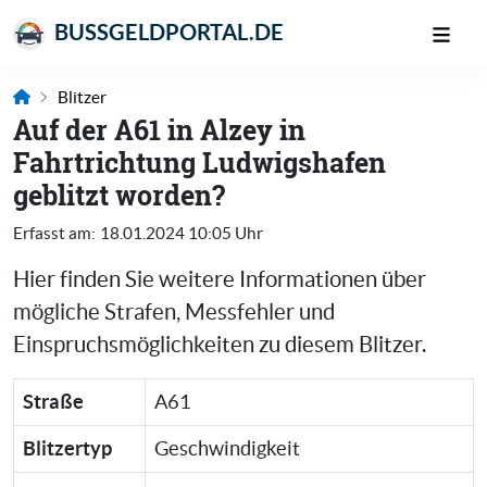
BUSSGELDPORTAL.DE
Blitzer
Auf der A61 in Alzey in
Fahrtrichtung Ludwigshafen
geblitzt worden?
Erfasst am:
18.01.2024 10:05 Uhr
Hier finden Sie weitere Informationen über
mögliche Strafen, Messfehler und
Einspruchsmöglichkeiten zu diesem Blitzer.
Straße
A61
Blitzertyp
Geschwindigkeit