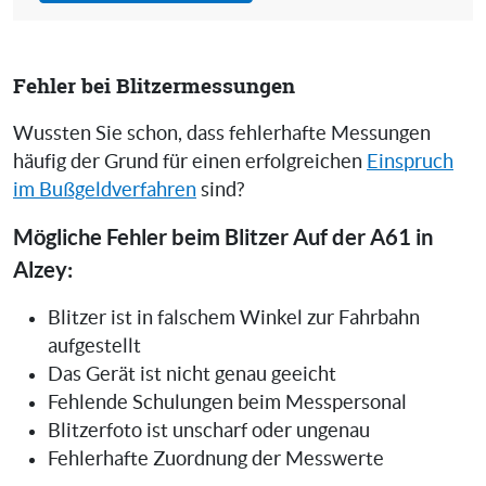
Fehler bei Blitzermessungen
Wussten Sie schon, dass fehlerhafte Messungen
häufig der Grund für einen erfolgreichen
Einspruch
im Bußgeldverfahren
sind?
Mögliche Fehler beim Blitzer Auf der A61 in
Alzey:
Blitzer ist in falschem Winkel zur Fahrbahn
aufgestellt
Das Gerät ist nicht genau geeicht
Fehlende Schulungen beim Messpersonal
Blitzerfoto ist unscharf oder ungenau
Fehlerhafte Zuordnung der Messwerte