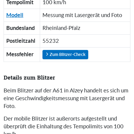
Tempolimit
100 km/h
Modell
Messung mit Lasergerät und Foto
Bundesland
Rheinland-Pfalz
Postleitzahl
55232
Messfehler
Zum Blitzer-Check
Details zum Blitzer
Beim Blitzer auf der A61 in Alzey handelt es sich um
eine Geschwindigkeitsmessung mit Lasergerät und
Foto.
Der mobile Blitzer ist außerorts aufgestellt und
überprüft die Einhaltung des Tempolimits von 100