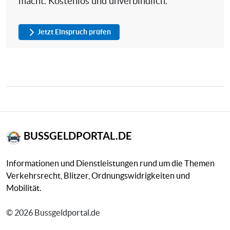
macht. Kostenlos und unverbindlich.
Jetzt Einspruch prüfen
BUSSGELDPORTAL.DE
Informationen und Dienstleistungen rund um die Themen
Verkehrsrecht, Blitzer, Ordnungswidrigkeiten und
Mobilität.
© 2026 Bussgeldportal.de