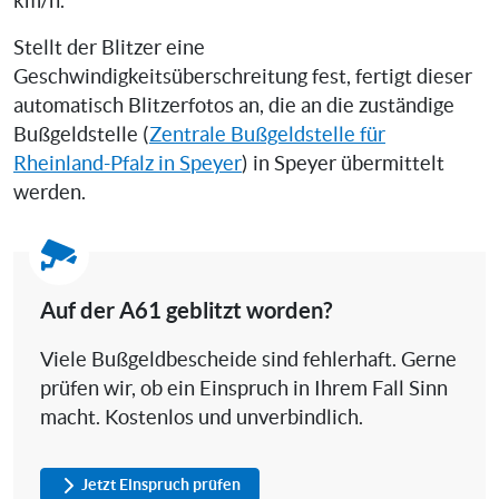
km/h.
Stellt der Blitzer eine
Geschwindigkeitsüberschreitung fest, fertigt dieser
automatisch Blitzerfotos an, die an die zuständige
Bußgeldstelle (
Zentrale Bußgeldstelle für
Rheinland-Pfalz in Speyer
) in Speyer übermittelt
werden.
Auf der A61 geblitzt worden?
Viele Bußgeldbescheide sind fehlerhaft. Gerne
prüfen wir, ob ein Einspruch in Ihrem Fall Sinn
macht. Kostenlos und unverbindlich.
Jetzt Einspruch prüfen