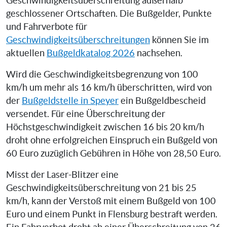
Geschwindigkeitsüberschreitung außerhalb
geschlossener Ortschaften. Die Bußgelder, Punkte
und Fahrverbote für
Geschwindigkeitsüberschreitungen
können Sie im
aktuellen
Bußgeldkatalog 2026
nachsehen.
Wird die Geschwindigkeitsbegrenzung von 100
km/h um mehr als 16 km/h überschritten, wird von
der
Bußgeldstelle in Speyer
ein Bußgeldbescheid
versendet. Für eine Überschreitung der
Höchstgeschwindigkeit zwischen 16 bis 20 km/h
droht ohne erfolgreichen Einspruch ein Bußgeld von
60 Euro zuzüglich Gebühren in Höhe von 28,50 Euro.
Misst der Laser-Blitzer eine
Geschwindigkeitsüberschreitung von 21 bis 25
km/h, kann der Verstoß mit einem Bußgeld von 100
Euro und einem Punkt in Flensburg bestraft werden.