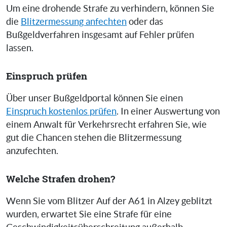
Um eine drohende Strafe zu verhindern, können Sie
die
Blitzermessung anfechten
oder das
Bußgeldverfahren insgesamt auf Fehler prüfen
lassen.
Einspruch prüfen
Über unser Bußgeldportal können Sie einen
Einspruch kostenlos prüfen
. In einer Auswertung von
einem Anwalt für Verkehrsrecht erfahren Sie, wie
gut die Chancen stehen die Blitzermessung
anzufechten.
Welche Strafen drohen?
Wenn Sie vom Blitzer Auf der A61 in Alzey geblitzt
wurden, erwartet Sie eine Strafe für eine