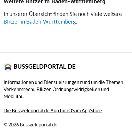
Weitere Blitzer in Baden-Württemberg
In unserer Übersicht finden Sie noch viele weitere
Blitzer in Baden-Württemberg
.
BUSSGELDPORTAL.DE
Informationen und Dienstleistungen rund um die Themen
Verkehrsrecht, Blitzer, Ordnungswidrigkeiten und
Mobilität.
Die Bussgeldportal.de App für iOS im AppStore
© 2026 Bussgeldportal.de