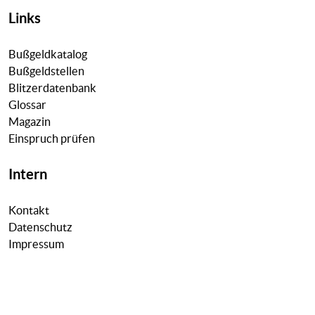
Links
Bußgeldkatalog
Bußgeldstellen
Blitzerdatenbank
Glossar
Magazin
Einspruch prüfen
Intern
Kontakt
Datenschutz
Impressum