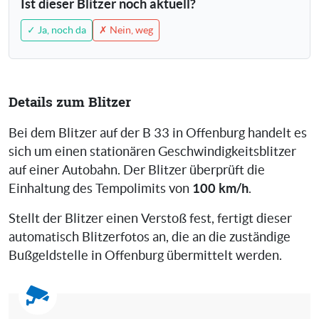
Ist dieser Blitzer noch aktuell?
✓ Ja, noch da
✗ Nein, weg
Details zum Blitzer
Bei dem Blitzer auf der B 33 in Offenburg handelt es
sich um einen stationären Geschwindigkeitsblitzer
auf einer Autobahn. Der Blitzer überprüft die
100 km/h
Einhaltung des Tempolimits von
.
Stellt der Blitzer einen Verstoß fest, fertigt dieser
automatisch Blitzerfotos an, die an die zuständige
Bußgeldstelle in Offenburg übermittelt werden.