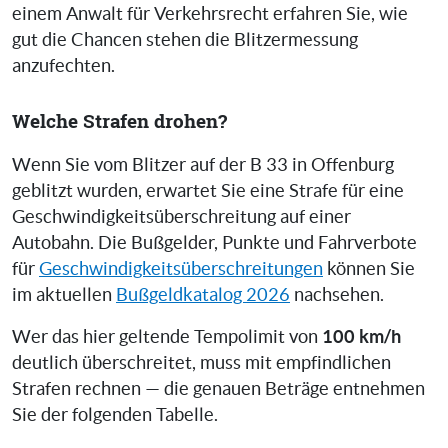
einem Anwalt für Verkehrsrecht erfahren Sie, wie
gut die Chancen stehen die Blitzermessung
anzufechten.
Welche Strafen drohen?
Wenn Sie vom Blitzer auf der B 33 in Offenburg
geblitzt wurden, erwartet Sie eine Strafe für eine
Geschwindigkeitsüberschreitung auf einer
Autobahn. Die Bußgelder, Punkte und Fahrverbote
für
Geschwindigkeitsüberschreitungen
können Sie
im aktuellen
Bußgeldkatalog 2026
nachsehen.
100 km/h
Wer das hier geltende Tempolimit von
deutlich überschreitet, muss mit empfindlichen
Strafen rechnen — die genauen Beträge entnehmen
Sie der folgenden Tabelle.