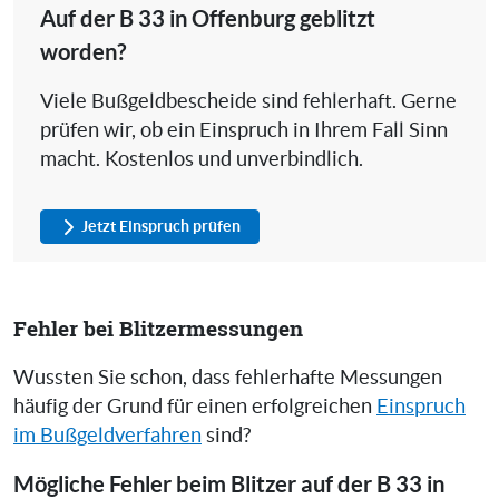
Auf der B 33 in Offenburg geblitzt
worden?
Viele Bußgeldbescheide sind fehlerhaft. Gerne
prüfen wir, ob ein Einspruch in Ihrem Fall Sinn
macht. Kostenlos und unverbindlich.
Jetzt Einspruch prüfen
Fehler bei Blitzermessungen
Wussten Sie schon, dass fehlerhafte Messungen
häufig der Grund für einen erfolgreichen
Einspruch
im Bußgeldverfahren
sind?
Mögliche Fehler beim Blitzer auf der B 33 in