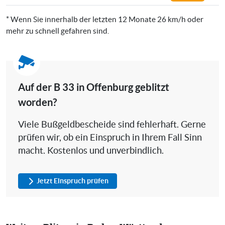
* Wenn Sie innerhalb der letzten 12 Monate 26 km/h oder
mehr zu schnell gefahren sind.
Auf der B 33 in Offenburg geblitzt
worden?
Viele Bußgeldbescheide sind fehlerhaft. Gerne
prüfen wir, ob ein Einspruch in Ihrem Fall Sinn
macht. Kostenlos und unverbindlich.
Jetzt Einspruch prüfen