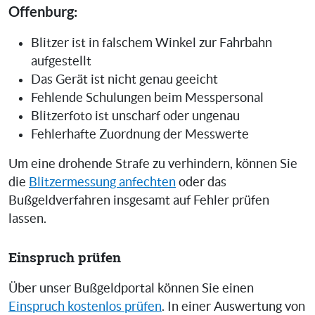
Offenburg:
Blitzer ist in falschem Winkel zur Fahrbahn
aufgestellt
Das Gerät ist nicht genau geeicht
Fehlende Schulungen beim Messpersonal
Blitzerfoto ist unscharf oder ungenau
Fehlerhafte Zuordnung der Messwerte
Um eine drohende Strafe zu verhindern, können Sie
die
Blitzermessung anfechten
oder das
Bußgeldverfahren insgesamt auf Fehler prüfen
lassen.
Einspruch prüfen
Über unser Bußgeldportal können Sie einen
Einspruch kostenlos prüfen
. In einer Auswertung von