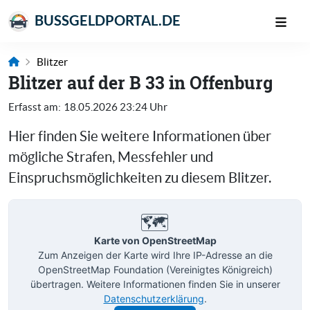
BUSSGELDPORTAL.DE
Blitzer
Blitzer auf der B 33 in Offenburg
Erfasst am:
18.05.2026 23:24 Uhr
Hier finden Sie weitere Informationen über
mögliche Strafen, Messfehler und
Einspruchsmöglichkeiten zu diesem Blitzer.
🗺️
Karte von OpenStreetMap
Zum Anzeigen der Karte wird Ihre IP-Adresse an die
OpenStreetMap Foundation (Vereinigtes Königreich)
übertragen. Weitere Informationen finden Sie in unserer
Datenschutzerklärung
.