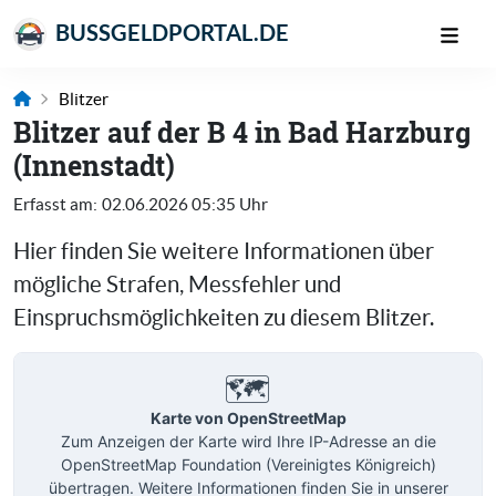
BUSSGELDPORTAL.DE
Blitzer
Blitzer auf der B 4 in Bad Harzburg
(Innenstadt)
Erfasst am:
02.06.2026 05:35 Uhr
Hier finden Sie weitere Informationen über
mögliche Strafen, Messfehler und
Einspruchsmöglichkeiten zu diesem Blitzer.
🗺️
Karte von OpenStreetMap
Zum Anzeigen der Karte wird Ihre IP-Adresse an die
OpenStreetMap Foundation (Vereinigtes Königreich)
übertragen. Weitere Informationen finden Sie in unserer