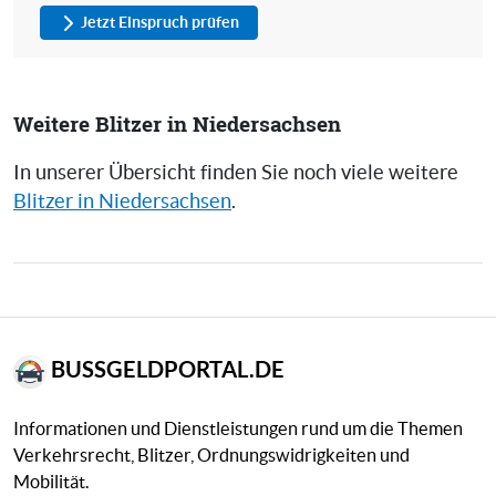
Jetzt Einspruch prüfen
Weitere Blitzer in Niedersachsen
In unserer Übersicht finden Sie noch viele weitere
Blitzer in Niedersachsen
.
BUSSGELDPORTAL.DE
Informationen und Dienstleistungen rund um die Themen
Verkehrsrecht, Blitzer, Ordnungswidrigkeiten und
Mobilität.