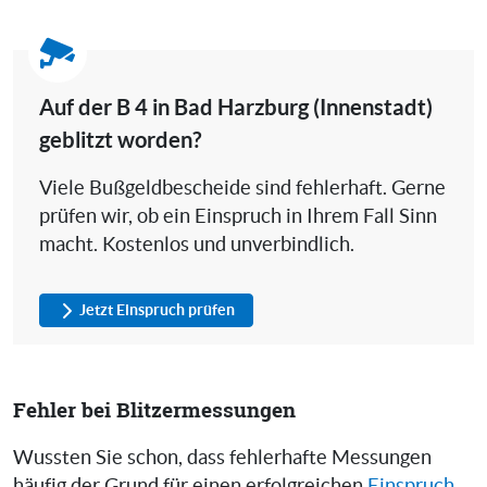
Auf der B 4 in Bad Harzburg (Innenstadt)
geblitzt worden?
Viele Bußgeldbescheide sind fehlerhaft. Gerne
prüfen wir, ob ein Einspruch in Ihrem Fall Sinn
macht. Kostenlos und unverbindlich.
Jetzt Einspruch prüfen
Fehler bei Blitzermessungen
Wussten Sie schon, dass fehlerhafte Messungen
häufig der Grund für einen erfolgreichen
Einspruch