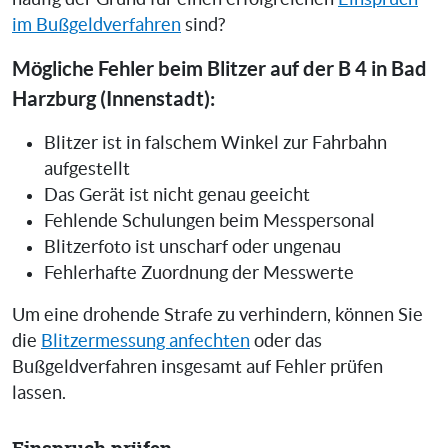
im Bußgeldverfahren
sind?
Mögliche Fehler beim Blitzer auf der B 4 in Bad
Harzburg (Innenstadt):
Blitzer ist in falschem Winkel zur Fahrbahn
aufgestellt
Das Gerät ist nicht genau geeicht
Fehlende Schulungen beim Messpersonal
Blitzerfoto ist unscharf oder ungenau
Fehlerhafte Zuordnung der Messwerte
Um eine drohende Strafe zu verhindern, können Sie
die
Blitzermessung anfechten
oder das
Bußgeldverfahren insgesamt auf Fehler prüfen
lassen.
Einspruch prüfen