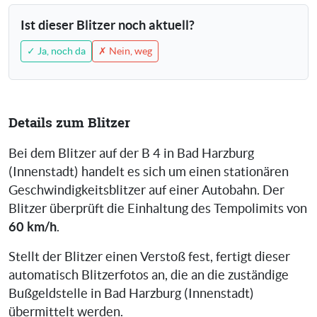
Ist dieser Blitzer noch aktuell?
✓ Ja, noch da
✗ Nein, weg
Details zum Blitzer
Bei dem Blitzer auf der B 4 in Bad Harzburg
(Innenstadt) handelt es sich um einen stationären
Geschwindigkeitsblitzer auf einer Autobahn. Der
Blitzer überprüft die Einhaltung des Tempolimits von
60 km/h
.
Stellt der Blitzer einen Verstoß fest, fertigt dieser
automatisch Blitzerfotos an, die an die zuständige
Bußgeldstelle in Bad Harzburg (Innenstadt)
übermittelt werden.