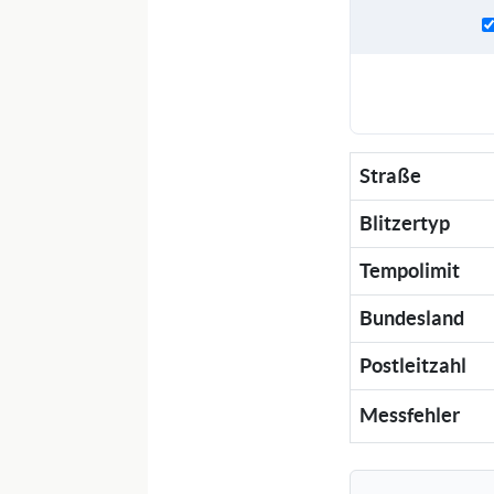
Straße
Blitzertyp
Tempolimit
Bundesland
Postleitzahl
Messfehler