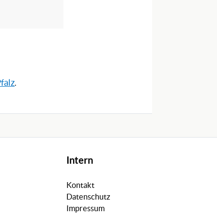
falz
.
Intern
Kontakt
Datenschutz
Impressum