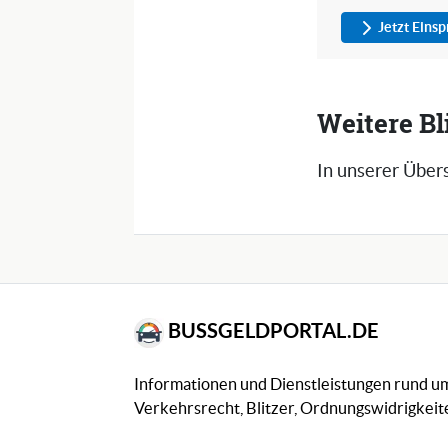
Jetzt Eins
Weitere Bl
In unserer Übers
BUSSGELDPORTAL.DE
Informationen und Dienstleistungen rund 
Verkehrsrecht, Blitzer, Ordnungswidrigkeite