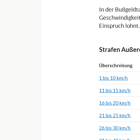
In der Bußgeldta
Geschwindigkeit
Einspruch lohnt.
Strafen Auße
Überschreitung
1 bis 10 km/h
11 bis 15 km/h
16 bis 20 km/h
21 bis 25 km/h
26 bis 30 km/h