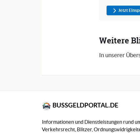
Jetzt Eins
Weitere Bli
In unserer Übers
BUSSGELDPORTAL.DE
Informationen und Dienstleistungen rund 
Verkehrsrecht, Blitzer, Ordnungswidrigkeite