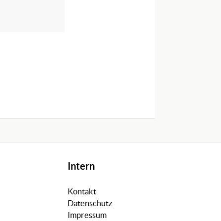
Intern
Kontakt
Datenschutz
Impressum