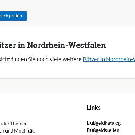
pruch prüfen
itzer in Nordrhein-Westfalen
icht finden Sie noch viele weitere
Blitzer in Nordrhein
Links
Bußgeldkatalog
um die Themen
Bußgeldstellen
n und Mobilität.