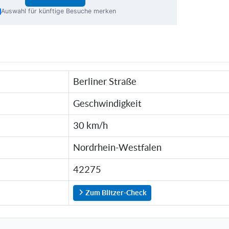
Auswahl für künftige Besuche merken
Berliner Straße
Geschwindigkeit
30 km/h
Nordrhein-Westfalen
42275
Zum Blitzer-Check