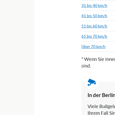
31 bis 40 km/h
41 bis 50 km/h
51 bis 60 km/h
61 bis 70 km/h
Über 70 km/h
* Wenn Sie inne
sind.
In der Berl
Viele Bußgeld
Ihrem Fall Si