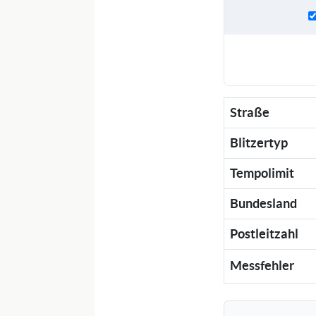
Straße
Blitzertyp
Tempolimit
Bundesland
Postleitzahl
Messfehler