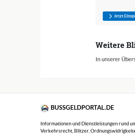
Jetzt Eins
Weitere Bl
In unserer Übers
BUSSGELDPORTAL.DE
Informationen und Dienstleistungen rund 
Verkehrsrecht, Blitzer, Ordnungswidrigkeite