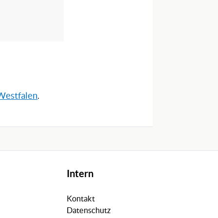
-Westfalen
.
Intern
Kontakt
Datenschutz