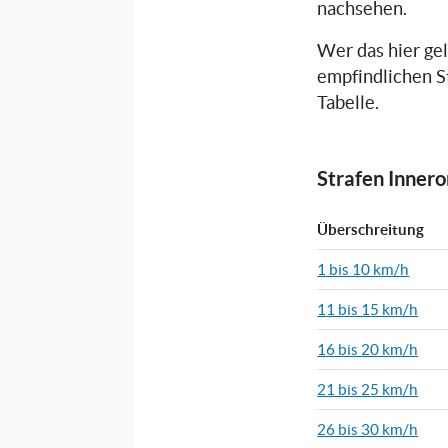
nachsehen.
Wer das hier ge
empfindlichen S
Tabelle.
Strafen Inner
Überschreitung
1 bis 10 km/h
11 bis 15 km/h
16 bis 20 km/h
21 bis 25 km/h
26 bis 30 km/h