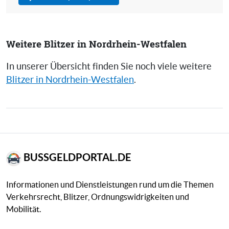
Weitere Blitzer in Nordrhein-Westfalen
In unserer Übersicht finden Sie noch viele weitere
Blitzer in Nordrhein-Westfalen
.
BUSSGELDPORTAL.DE
Informationen und Dienstleistungen rund um die Themen
Verkehrsrecht, Blitzer, Ordnungswidrigkeiten und
Mobilität.