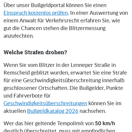
Über unser Bußgeldportal können Sie einen
Einspruch kostenlos prüfen
. In einer Auswertung von
einem Anwalt für Verkehrsrecht erfahren Sie, wie
gut die Chancen stehen die Blitzermessung
anzufechten.
Welche Strafen drohen?
Wenn Sie vom Blitzer in der Lenneper Straße in
Remscheid geblitzt wurden, erwartet Sie eine Strafe
für eine Geschwindigkeitsüberschreitung innerhalb
geschlossener Ortschaften. Die Bußgelder, Punkte
und Fahrverbote für
Geschwindigkeitsüberschreitungen
können Sie im
aktuellen
Bußgeldkatalog 2026
nachsehen.
50 km/h
Wer das hier geltende Tempolimit von
deutlich überschreitet, muss mit empfindlichen