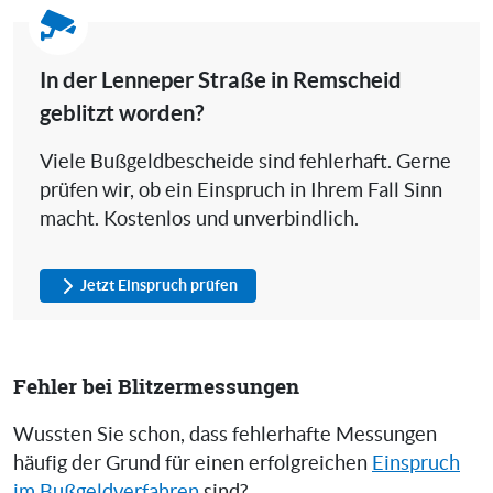
In der Lenneper Straße in Remscheid
geblitzt worden?
Viele Bußgeldbescheide sind fehlerhaft. Gerne
prüfen wir, ob ein Einspruch in Ihrem Fall Sinn
macht. Kostenlos und unverbindlich.
Jetzt Einspruch prüfen
Fehler bei Blitzermessungen
Wussten Sie schon, dass fehlerhafte Messungen
häufig der Grund für einen erfolgreichen
Einspruch
im Bußgeldverfahren
sind?