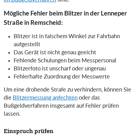
Mögliche Fehler beim Blitzer in der Lenneper
Straße in Remscheid:
Blitzer ist in falschem Winkel zur Fahrbahn
aufgestellt
Das Gerät ist nicht genau geeicht
Fehlende Schulungen beim Messpersonal
Blitzerfoto ist unscharf oder ungenau
Fehlerhafte Zuordnung der Messwerte
Um eine drohende Strafe zu verhindern, können Sie
die
Blitzermessung anfechten
oder das
Bußgeldverfahren insgesamt auf Fehler prüfen
lassen.
Einspruch prüfen