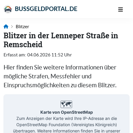
BUSSGELDPORTAL.DE
Blitzer
Blitzer in der Lenneper Straße in
Remscheid
Erfasst am:
04.06.2026 11:52 Uhr
Hier finden Sie weitere Informationen über
mögliche Strafen, Messfehler und
Einspruchsmöglichkeiten zu diesem Blitzer.
🗺️
Karte von OpenStreetMap
Zum Anzeigen der Karte wird Ihre IP-Adresse an die
OpenStreetMap Foundation (Vereinigtes Königreich)
übertragen. Weitere Informationen finden Sie in unserer