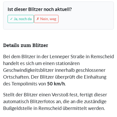
Ist dieser Blitzer noch aktuell?
✓ Ja, noch da
✗ Nein, weg
Details zum Blitzer
Bei dem Blitzer in der Lenneper Straße in Remscheid
handelt es sich um einen stationären
Geschwindigkeitsblitzer innerhalb geschlossener
Ortschaften. Der Blitzer überprüft die Einhaltung
50 km/h
des Tempolimits von
.
Stellt der Blitzer einen Verstoß fest, fertigt dieser
automatisch Blitzerfotos an, die an die zuständige
Bußgeldstelle in Remscheid übermittelt werden.