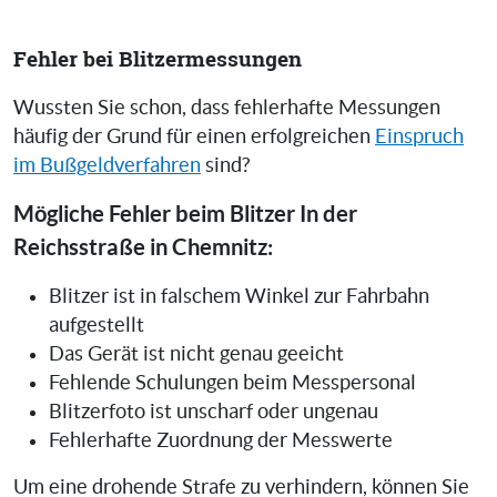
Fehler bei Blitzermessungen
Wussten Sie schon, dass fehlerhafte Messungen
häufig der Grund für einen erfolgreichen
Einspruch
im Bußgeldverfahren
sind?
Mögliche Fehler beim Blitzer In der
Reichsstraße in Chemnitz:
Blitzer ist in falschem Winkel zur Fahrbahn
aufgestellt
Das Gerät ist nicht genau geeicht
Fehlende Schulungen beim Messpersonal
Blitzerfoto ist unscharf oder ungenau
Fehlerhafte Zuordnung der Messwerte
Um eine drohende Strafe zu verhindern, können Sie