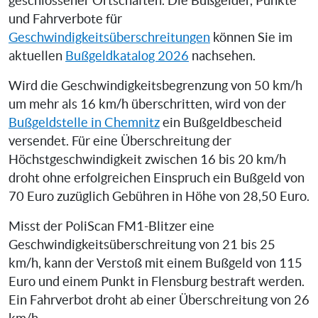
geschlossener Ortschaften. Die Bußgelder, Punkte
und Fahrverbote für
Geschwindigkeitsüberschreitungen
können Sie im
aktuellen
Bußgeldkatalog 2026
nachsehen.
Wird die Geschwindigkeitsbegrenzung von 50 km/h
um mehr als 16 km/h überschritten, wird von der
Bußgeldstelle in Chemnitz
ein Bußgeldbescheid
versendet. Für eine Überschreitung der
Höchstgeschwindigkeit zwischen 16 bis 20 km/h
droht ohne erfolgreichen Einspruch ein Bußgeld von
70 Euro zuzüglich Gebühren in Höhe von 28,50 Euro.
Misst der PoliScan FM1-Blitzer eine
Geschwindigkeitsüberschreitung von 21 bis 25
km/h, kann der Verstoß mit einem Bußgeld von 115
Euro und einem Punkt in Flensburg bestraft werden.
Ein Fahrverbot droht ab einer Überschreitung von 26