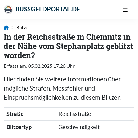
BUSSGELDPORTAL.DE
Blitzer
In der Reichsstraße in Chemnitz in
der Nähe vom Stephanplatz geblitzt
worden?
Erfasst am:
05.02.2025 17:26 Uhr
Hier finden Sie weitere Informationen über
mögliche Strafen, Messfehler und
Einspruchsmöglichkeiten zu diesem Blitzer.
Straße
Reichsstraße
Blitzertyp
Geschwindigkeit