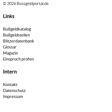
© 2026 Bussgeldportal.de
Links
Bußgeldkatalog
Bußgeldstellen
Blitzerdatenbank
Glossar
Magazin
Einspruch prüfen
Intern
Kontakt
Datenschutz
Impressum