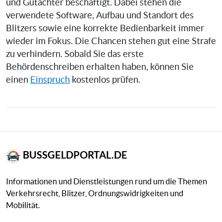
und Gutachter beschäftigt. Dabei stehen die
verwendete Software, Aufbau und Standort des
Blitzers sowie eine korrekte Bedienbarkeit immer
wieder im Fokus. Die Chancen stehen gut eine Strafe
zu verhindern. Sobald Sie das erste
Behördenschreiben erhalten haben, können Sie
einen
Einspruch
kostenlos prüfen.
BUSSGELDPORTAL.DE
Informationen und Dienstleistungen rund um die Themen
Verkehrsrecht, Blitzer, Ordnungswidrigkeiten und
Mobilität.