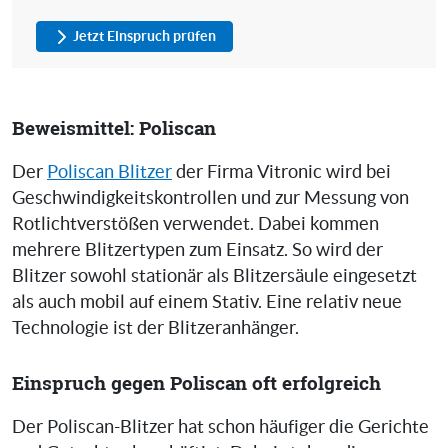
Jetzt Einspruch prüfen
Beweismittel: Poliscan
Der
Poliscan Blitzer
der Firma Vitronic wird bei
Geschwindigkeitskontrollen und zur Messung von
Rotlichtverstößen verwendet. Dabei kommen
mehrere Blitzertypen zum Einsatz. So wird der
Blitzer sowohl stationär als Blitzersäule eingesetzt
als auch mobil auf einem Stativ. Eine relativ neue
Technologie ist der Blitzeranhänger.
Einspruch gegen Poliscan oft erfolgreich
Der Poliscan-Blitzer hat schon häufiger die Gerichte