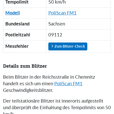
Tempolimit
50 km/h
Modell
PoliScan FM1
Bundesland
Sachsen
Postleitzahl
09112
Messfehler
Zum Blitzer-Check
Details zum Blitzer
Beim Blitzer in der Reichsstraße in Chemnitz
handelt es sich um einen
PoliScan FM1
Geschwindigkeitsblitzer.
Der teilstationäre Blitzer ist innerorts aufgestellt
und überprüft die Einhaltung des Tempolimits von 50