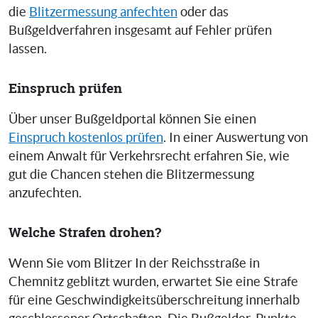
die
Blitzermessung anfechten
oder das
Bußgeldverfahren insgesamt auf Fehler prüfen
lassen.
Einspruch prüfen
Über unser Bußgeldportal können Sie einen
Einspruch kostenlos prüfen
. In einer Auswertung von
einem Anwalt für Verkehrsrecht erfahren Sie, wie
gut die Chancen stehen die Blitzermessung
anzufechten.
Welche Strafen drohen?
Wenn Sie vom Blitzer In der Reichsstraße in
Chemnitz geblitzt wurden, erwartet Sie eine Strafe
für eine Geschwindigkeitsüberschreitung innerhalb