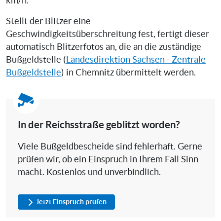
km/h.
Stellt der Blitzer eine
Geschwindigkeitsüberschreitung fest, fertigt dieser
automatisch Blitzerfotos an, die an die zuständige
Bußgeldstelle (
Landesdirektion Sachsen - Zentrale
Bußgeldstelle
) in Chemnitz übermittelt werden.
In der Reichsstraße geblitzt worden?
Viele Bußgeldbescheide sind fehlerhaft. Gerne
prüfen wir, ob ein Einspruch in Ihrem Fall Sinn
macht. Kostenlos und unverbindlich.
Jetzt Einspruch prüfen