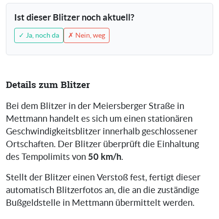
Ist dieser Blitzer noch aktuell?
✓ Ja, noch da
✗ Nein, weg
Details zum Blitzer
Bei dem Blitzer in der Meiersberger Straße in
Mettmann handelt es sich um einen stationären
Geschwindigkeitsblitzer innerhalb geschlossener
Ortschaften. Der Blitzer überprüft die Einhaltung
50 km/h
des Tempolimits von
.
Stellt der Blitzer einen Verstoß fest, fertigt dieser
automatisch Blitzerfotos an, die an die zuständige
Bußgeldstelle in Mettmann übermittelt werden.