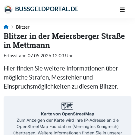
BUSSGELDPORTAL.DE
Blitzer
Blitzer in der Meiersberger Straße
in Mettmann
Erfasst am:
07.05.2026 12:03 Uhr
Hier finden Sie weitere Informationen über
mögliche Strafen, Messfehler und
Einspruchsmöglichkeiten zu diesem Blitzer.
🗺️
Karte von OpenStreetMap
Zum Anzeigen der Karte wird Ihre IP-Adresse an die
OpenStreetMap Foundation (Vereinigtes Königreich)
übertragen. Weitere Informationen finden Sie in unserer