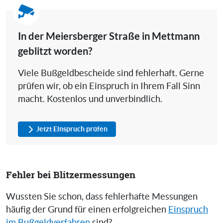
In der Meiersberger Straße in Mettmann
geblitzt worden?
Viele Bußgeldbescheide sind fehlerhaft. Gerne
prüfen wir, ob ein Einspruch in Ihrem Fall Sinn
macht. Kostenlos und unverbindlich.
Jetzt Einspruch prüfen
Fehler bei Blitzermessungen
Wussten Sie schon, dass fehlerhafte Messungen
häufig der Grund für einen erfolgreichen
Einspruch
im Bußgeldverfahren
sind?