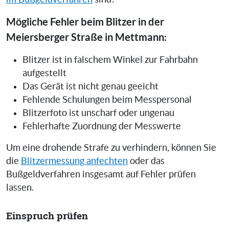
Mögliche Fehler beim Blitzer in der
Meiersberger Straße in Mettmann:
Blitzer ist in falschem Winkel zur Fahrbahn
aufgestellt
Das Gerät ist nicht genau geeicht
Fehlende Schulungen beim Messpersonal
Blitzerfoto ist unscharf oder ungenau
Fehlerhafte Zuordnung der Messwerte
Um eine drohende Strafe zu verhindern, können Sie
die
Blitzermessung anfechten
oder das
Bußgeldverfahren insgesamt auf Fehler prüfen
lassen.
Einspruch prüfen