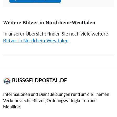
Weitere Blitzer in Nordrhein-Westfalen
In unserer Übersicht finden Sie noch viele weitere
Blitzer in Nordrhein-Westfalen
.
BUSSGELDPORTAL.DE
Informationen und Dienstleistungen rund um die Themen
Verkehrsrecht, Blitzer, Ordnungswidrigkeiten und
Mobilität.