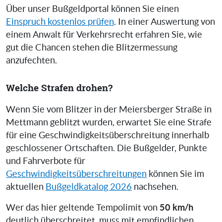
Über unser Bußgeldportal können Sie einen
Einspruch kostenlos prüfen
. In einer Auswertung von
einem Anwalt für Verkehrsrecht erfahren Sie, wie
gut die Chancen stehen die Blitzermessung
anzufechten.
Welche Strafen drohen?
Wenn Sie vom Blitzer in der Meiersberger Straße in
Mettmann geblitzt wurden, erwartet Sie eine Strafe
für eine Geschwindigkeitsüberschreitung innerhalb
geschlossener Ortschaften. Die Bußgelder, Punkte
und Fahrverbote für
Geschwindigkeitsüberschreitungen
können Sie im
aktuellen
Bußgeldkatalog 2026
nachsehen.
50 km/h
Wer das hier geltende Tempolimit von
deutlich überschreitet, muss mit empfindlichen