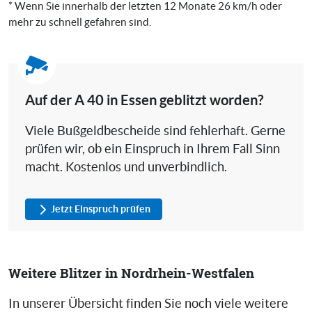
* Wenn Sie innerhalb der letzten 12 Monate 26 km/h oder
mehr zu schnell gefahren sind.
Auf der A 40 in Essen geblitzt worden?
Viele Bußgeldbescheide sind fehlerhaft. Gerne
prüfen wir, ob ein Einspruch in Ihrem Fall Sinn
macht. Kostenlos und unverbindlich.
Jetzt Einspruch prüfen
Weitere Blitzer in Nordrhein-Westfalen
In unserer Übersicht finden Sie noch viele weitere