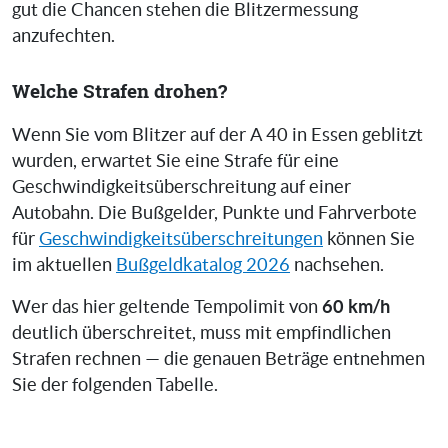
gut die Chancen stehen die Blitzermessung
anzufechten.
Welche Strafen drohen?
Wenn Sie vom Blitzer auf der A 40 in Essen geblitzt
wurden, erwartet Sie eine Strafe für eine
Geschwindigkeitsüberschreitung auf einer
Autobahn. Die Bußgelder, Punkte und Fahrverbote
für
Geschwindigkeitsüberschreitungen
können Sie
im aktuellen
Bußgeldkatalog 2026
nachsehen.
60 km/h
Wer das hier geltende Tempolimit von
deutlich überschreitet, muss mit empfindlichen
Strafen rechnen — die genauen Beträge entnehmen
Sie der folgenden Tabelle.