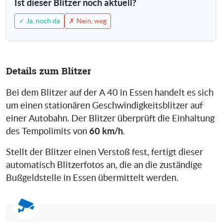
Ist dieser Blitzer noch aktuell?
✓ Ja, noch da
✗ Nein, weg
Details zum Blitzer
Bei dem Blitzer auf der A 40 in Essen handelt es sich
um einen stationären Geschwindigkeitsblitzer auf
einer Autobahn. Der Blitzer überprüft die Einhaltung
60 km/h
des Tempolimits von
.
Stellt der Blitzer einen Verstoß fest, fertigt dieser
automatisch Blitzerfotos an, die an die zuständige
Bußgeldstelle in Essen übermittelt werden.