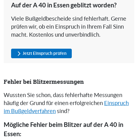
Auf der A 40 in Essen geblitzt worden?
Viele Bußgeldbescheide sind fehlerhaft. Gerne
prüfen wir, ob ein Einspruch in Ihrem Fall Sinn
macht. Kostenlos und unverbindlich.
Jetzt Einspruch prüfen
Fehler bei Blitzermessungen
Wussten Sie schon, dass fehlerhafte Messungen
häufig der Grund für einen erfolgreichen
Einspruch
im Bußgeldverfahren
sind?
Mögliche Fehler beim Blitzer auf der A 40 in
Essen: