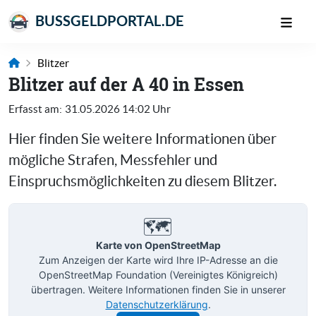
BUSSGELDPORTAL.DE
Blitzer
Blitzer auf der A 40 in Essen
Erfasst am:
31.05.2026 14:02 Uhr
Hier finden Sie weitere Informationen über
mögliche Strafen, Messfehler und
Einspruchsmöglichkeiten zu diesem Blitzer.
🗺️
Karte von OpenStreetMap
Zum Anzeigen der Karte wird Ihre IP-Adresse an die
OpenStreetMap Foundation (Vereinigtes Königreich)
übertragen. Weitere Informationen finden Sie in unserer
Datenschutzerklärung
.