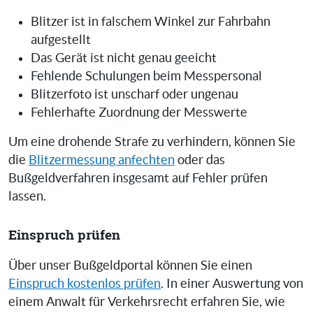
Blitzer ist in falschem Winkel zur Fahrbahn
aufgestellt
Das Gerät ist nicht genau geeicht
Fehlende Schulungen beim Messpersonal
Blitzerfoto ist unscharf oder ungenau
Fehlerhafte Zuordnung der Messwerte
Um eine drohende Strafe zu verhindern, können Sie
die
Blitzermessung anfechten
oder das
Bußgeldverfahren insgesamt auf Fehler prüfen
lassen.
Einspruch prüfen
Über unser Bußgeldportal können Sie einen
Einspruch kostenlos prüfen
. In einer Auswertung von
einem Anwalt für Verkehrsrecht erfahren Sie, wie