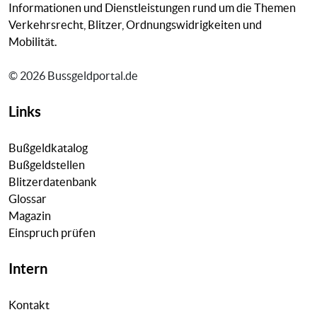
Informationen und Dienstleistungen rund um die Themen
Verkehrsrecht, Blitzer, Ordnungswidrigkeiten und
Mobilität.
© 2026 Bussgeldportal.de
Links
Bußgeldkatalog
Bußgeldstellen
Blitzerdatenbank
Glossar
Magazin
Einspruch prüfen
Intern
Kontakt