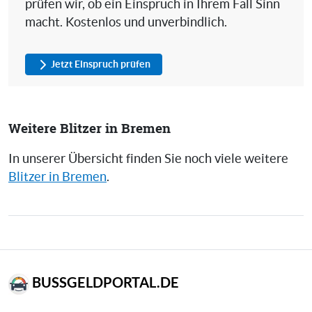
prüfen wir, ob ein Einspruch in Ihrem Fall Sinn
macht. Kostenlos und unverbindlich.
Jetzt Einspruch prüfen
Weitere Blitzer in Bremen
In unserer Übersicht finden Sie noch viele weitere
Blitzer in Bremen
.
BUSSGELDPORTAL.DE