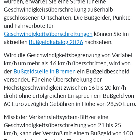
wurden, erwartet Sie eine Strafe für eine
Geschwindigkeitsüberschreitung außerhalb
geschlossener Ortschaften. Die Bußgelder, Punkte
und Fahrverbote für
Geschwindigkeitsüberschreitungen
können Sie im
aktuellen
Bußgeldkatalog 2026
nachsehen.
Wird die Geschwindigkeitsbegrenzung von Variabel
km/h um mehr als 16 km/h überschritten, wird von
der
Bußgeldstelle in Bremen
ein Bußgeldbescheid
versendet. Für eine Überschreitung der
Höchstgeschwindigkeit zwischen 16 bis 20 km/h
droht ohne erfolgreichen Einspruch ein Bußgeld von
60 Euro zuzüglich Gebühren in Höhe von 28,50 Euro.
Misst der Verkehrsleitsystem-Blitzer eine
Geschwindigkeitsüberschreitung von 21 bis 25
km/h, kann der Verstoß mit einem Bußgeld von 100