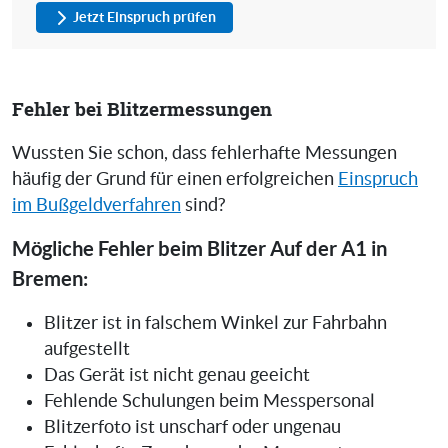
Jetzt Einspruch prüfen
Fehler bei Blitzermessungen
Wussten Sie schon, dass fehlerhafte Messungen
häufig der Grund für einen erfolgreichen
Einspruch
im Bußgeldverfahren
sind?
Mögliche Fehler beim Blitzer Auf der A1 in
Bremen:
Blitzer ist in falschem Winkel zur Fahrbahn
aufgestellt
Das Gerät ist nicht genau geeicht
Fehlende Schulungen beim Messpersonal
Blitzerfoto ist unscharf oder ungenau