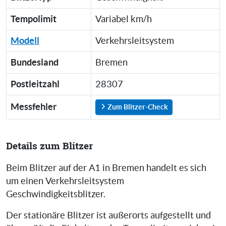
Tempolimit
Variabel km/h
Modell
Verkehrsleitsystem
Bundesland
Bremen
Postleitzahl
28307
Messfehler
Zum Blitzer-Check
Details zum Blitzer
Beim Blitzer auf der A1 in Bremen handelt es sich
um einen Verkehrsleitsystem
Geschwindigkeitsblitzer.
Der stationäre Blitzer ist außerorts aufgestellt und