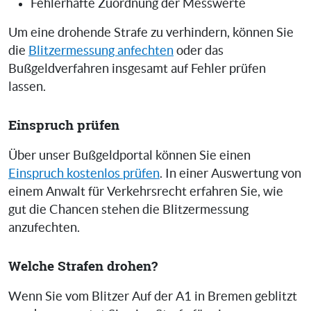
Fehlerhafte Zuordnung der Messwerte
Um eine drohende Strafe zu verhindern, können Sie
die
Blitzermessung anfechten
oder das
Bußgeldverfahren insgesamt auf Fehler prüfen
lassen.
Einspruch prüfen
Über unser Bußgeldportal können Sie einen
Einspruch kostenlos prüfen
. In einer Auswertung von
einem Anwalt für Verkehrsrecht erfahren Sie, wie
gut die Chancen stehen die Blitzermessung
anzufechten.
Welche Strafen drohen?
Wenn Sie vom Blitzer Auf der A1 in Bremen geblitzt