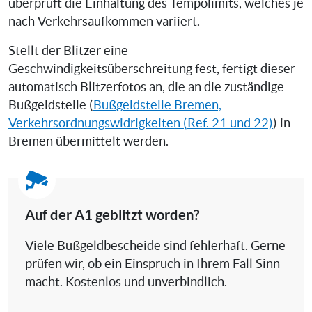
überprüft die Einhaltung des Tempolimits, welches je
nach Verkehrsaufkommen variiert.
Stellt der Blitzer eine
Geschwindigkeitsüberschreitung fest, fertigt dieser
automatisch Blitzerfotos an, die an die zuständige
Bußgeldstelle (
Bußgeldstelle Bremen,
Verkehrsordnungswidrigkeiten (Ref. 21 und 22)
) in
Bremen übermittelt werden.
Auf der A1 geblitzt worden?
Viele Bußgeldbescheide sind fehlerhaft. Gerne
prüfen wir, ob ein Einspruch in Ihrem Fall Sinn
macht. Kostenlos und unverbindlich.