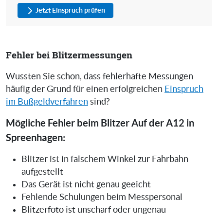
Jetzt Einspruch prüfen
Fehler bei Blitzermessungen
Wussten Sie schon, dass fehlerhafte Messungen
häufig der Grund für einen erfolgreichen
Einspruch
im Bußgeldverfahren
sind?
Mögliche Fehler beim Blitzer Auf der A12 in
Spreenhagen:
Blitzer ist in falschem Winkel zur Fahrbahn
aufgestellt
Das Gerät ist nicht genau geeicht
Fehlende Schulungen beim Messpersonal
Blitzerfoto ist unscharf oder ungenau