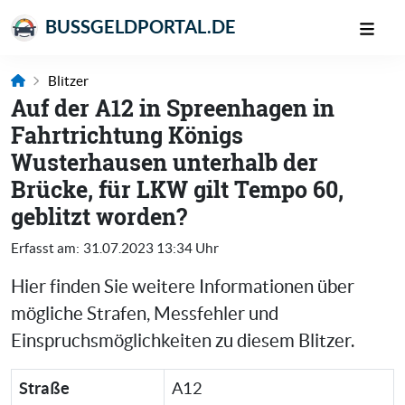
BUSSGELDPORTAL.DE
Blitzer
Auf der A12 in Spreenhagen in
Fahrtrichtung Königs
Wusterhausen unterhalb der
Brücke, für LKW gilt Tempo 60,
geblitzt worden?
Erfasst am:
31.07.2023 13:34 Uhr
Hier finden Sie weitere Informationen über
mögliche Strafen, Messfehler und
Einspruchsmöglichkeiten zu diesem Blitzer.
Straße
A12