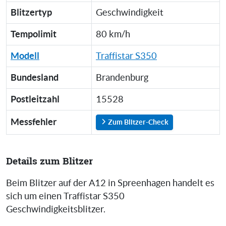
Blitzertyp
Geschwindigkeit
Tempolimit
80 km/h
Modell
Traffistar S350
Bundesland
Brandenburg
Postleitzahl
15528
Messfehler
Zum Blitzer-Check
Details zum Blitzer
Beim Blitzer auf der A12 in Spreenhagen handelt es
sich um einen Traffistar S350
Geschwindigkeitsblitzer.