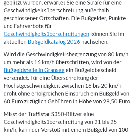
geblitzt wurden, erwartet Sie eine Strafe für eine
Geschwindigkeitsüberschreitung außerhalb
geschlossener Ortschaften. Die Bußgelder, Punkte
und Fahrverbote für
Geschwindigkeitsüberschreitungen
können Sie im
aktuellen
Bußgeldkatalog 2026
nachsehen.
Wird die Geschwindigkeitsbegrenzung von 80 km/h
um mehr als 16 km/h überschritten, wird von der
Bußgeldstelle in Gransee
ein Bußgeldbescheid
versendet. Für eine Überschreitung der
Höchstgeschwindigkeit zwischen 16 bis 20 km/h
droht ohne erfolgreichen Einspruch ein Bußgeld von
60 Euro zuzüglich Gebühren in Höhe von 28,50 Euro.
Misst der Traffistar S350-Blitzer eine
Geschwindigkeitsüberschreitung von 21 bis 25
km/h, kann der Verstoß mit einem Bußgeld von 100