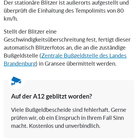
Der stationäre Blitzer ist außerorts aufgestellt und
überprüft die Einhaltung des Tempolimits von 80
km/h.
Stellt der Blitzer eine
Geschwindigkeitsüberschreitung fest, fertigt dieser
automatisch Blitzerfotos an, die an die zuständige
Bußgeldstelle (
Zentrale Bußgeldstelle des Landes
Brandenburg
) in Gransee übermittelt werden.
Auf der A12 geblitzt worden?
Viele Bußgeldbescheide sind fehlerhaft. Gerne
prüfen wir, ob ein Einspruch in Ihrem Fall Sinn
macht. Kostenlos und unverbindlich.