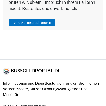
prüfen wir, ob ein Einspruch in Ihrem Fall Sinn
macht. Kostenlos und unverbindlich.
Jetzt Einspruch prüfen
BUSSGELDPORTAL.DE
Informationen und Dienstleistungen rund um die Themen
Verkehrsrecht, Blitzer, Ordnungswidrigkeiten und
Mobilität.
© 2026 Bussgeldportal.de