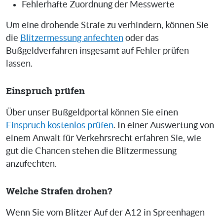
Fehlerhafte Zuordnung der Messwerte
Um eine drohende Strafe zu verhindern, können Sie
die
Blitzermessung anfechten
oder das
Bußgeldverfahren insgesamt auf Fehler prüfen
lassen.
Einspruch prüfen
Über unser Bußgeldportal können Sie einen
Einspruch kostenlos prüfen
. In einer Auswertung von
einem Anwalt für Verkehrsrecht erfahren Sie, wie
gut die Chancen stehen die Blitzermessung
anzufechten.
Welche Strafen drohen?
Wenn Sie vom Blitzer Auf der A12 in Spreenhagen