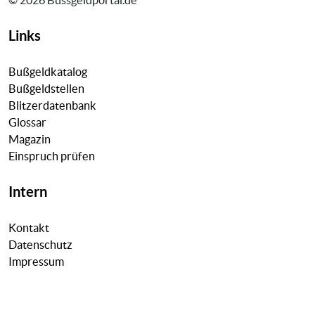
Links
Bußgeldkatalog
Bußgeldstellen
Blitzerdatenbank
Glossar
Magazin
Einspruch prüfen
Intern
Kontakt
Datenschutz
Impressum