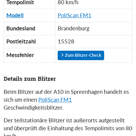
Tempolimit
80 km/h
Modell
PoliScan FM1
Bundesland
Brandenburg
Postleitzahl
15528
Messfehler
Zum Blitzer-Check
Details zum Blitzer
Beim Blitzer auf der A10 in Spreenhagen handelt es
sich um einen
PoliScan FM1
Geschwindigkeitsblitzer.
Der teilstationäre Blitzer ist außerorts aufgestellt
und überprüft die Einhaltung des Tempolimits von 80