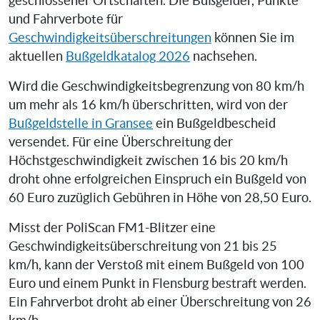
geschlossener Ortschaften. Die Bußgelder, Punkte
und Fahrverbote für
Geschwindigkeitsüberschreitungen
können Sie im
aktuellen
Bußgeldkatalog 2026
nachsehen.
Wird die Geschwindigkeitsbegrenzung von 80 km/h
um mehr als 16 km/h überschritten, wird von der
Bußgeldstelle in Gransee
ein Bußgeldbescheid
versendet. Für eine Überschreitung der
Höchstgeschwindigkeit zwischen 16 bis 20 km/h
droht ohne erfolgreichen Einspruch ein Bußgeld von
60 Euro zuzüglich Gebühren in Höhe von 28,50 Euro.
Misst der PoliScan FM1-Blitzer eine
Geschwindigkeitsüberschreitung von 21 bis 25
km/h, kann der Verstoß mit einem Bußgeld von 100
Euro und einem Punkt in Flensburg bestraft werden.
Ein Fahrverbot droht ab einer Überschreitung von 26