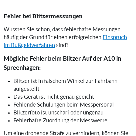
Fehler bei Blitzermessungen
Wussten Sie schon, dass fehlerhafte Messungen
häufig der Grund für einen erfolgreichen
Einspruch
im Bußgeldverfahren
sind?
Mögliche Fehler beim Blitzer Auf der A10 in
Spreenhagen:
Blitzer ist in falschem Winkel zur Fahrbahn
aufgestellt
Das Gerät ist nicht genau geeicht
Fehlende Schulungen beim Messpersonal
Blitzerfoto ist unscharf oder ungenau
Fehlerhafte Zuordnung der Messwerte
Um eine drohende Strafe zu verhindern, können Sie