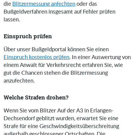
die
Blitzermessung anfechten
oder das
Bußgeldverfahren insgesamt auf Fehler prüfen
lassen.
Einspruch prüfen
Über unser Bußgeldportal können Sie einen
Einspruch kostenlos prüfen
. In einer Auswertung von
einem Anwalt für Verkehrsrecht erfahren Sie, wie
gut die Chancen stehen die Blitzermessung
anzufechten.
Welche Strafen drohen?
Wenn Sie vom Blitzer Auf der A3 in Erlangen-
Dechsendorf geblitzt wurden, erwartet Sie eine
Strafe für eine Geschwindigkeitsüberschreitung
außerhalb geschlossener Ortschaften. Die