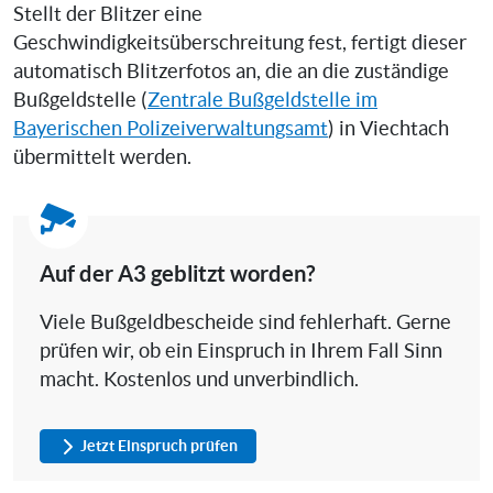
Stellt der Blitzer eine
Geschwindigkeitsüberschreitung fest, fertigt dieser
automatisch Blitzerfotos an, die an die zuständige
Bußgeldstelle (
Zentrale Bußgeldstelle im
Bayerischen Polizeiverwaltungsamt
) in Viechtach
übermittelt werden.
Auf der A3 geblitzt worden?
Viele Bußgeldbescheide sind fehlerhaft. Gerne
prüfen wir, ob ein Einspruch in Ihrem Fall Sinn
macht. Kostenlos und unverbindlich.
Jetzt Einspruch prüfen