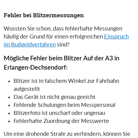
Fehler bei Blitzermessungen
Wussten Sie schon, dass fehlerhafte Messungen
häufig der Grund für einen erfolgreichen
Einspruch
im Bußgeldverfahren
sind?
Mögliche Fehler beim Blitzer Auf der A3 in
Erlangen-Dechsendorf:
Blitzer ist in falschem Winkel zur Fahrbahn
aufgestellt
Das Gerät ist nicht genau geeicht
Fehlende Schulungen beim Messpersonal
Blitzerfoto ist unscharf oder ungenau
Fehlerhafte Zuordnung der Messwerte
Um eine drohende Strafe zu verhindern, können Sie