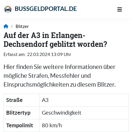
BUSSGELDPORTAL.DE
Blitzer
Auf der A3 in Erlangen-
Dechsendorf geblitzt worden?
Erfasst am:
22.03.2024 13:09 Uhr
Hier finden Sie weitere Informationen über
mögliche Strafen, Messfehler und
Einspruchsmöglichkeiten zu diesem Blitzer.
Straße
A3
Blitzertyp
Geschwindigkeit
Tempolimit
80 km/h