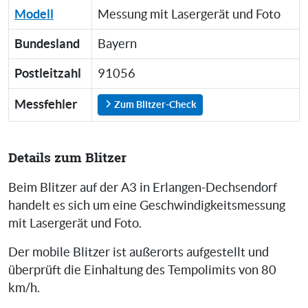
Modell
Messung mit Lasergerät und Foto
Bundesland
Bayern
Postleitzahl
91056
Messfehler
Zum Blitzer-Check
Details zum Blitzer
Beim Blitzer auf der A3 in Erlangen-Dechsendorf
handelt es sich um eine Geschwindigkeitsmessung
mit Lasergerät und Foto.
Der mobile Blitzer ist außerorts aufgestellt und
überprüft die Einhaltung des Tempolimits von 80
km/h.