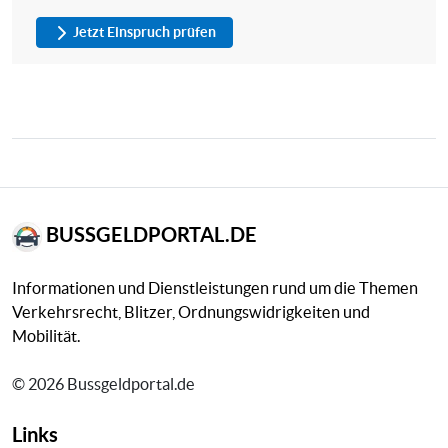
Jetzt Einspruch prüfen
BUSSGELDPORTAL.DE
Informationen und Dienstleistungen rund um die Themen
Verkehrsrecht, Blitzer, Ordnungswidrigkeiten und
Mobilität.
© 2026 Bussgeldportal.de
Links