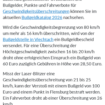
Bußgelder, Punkte und Fahrverbote für
Geschwindigkeitsüberschreitungen
können Sie im
aktuellen
Bußgeldkatalog 2026
nachsehen.
Wird die Geschwindigkeitsbegrenzung von 80 km/h
um mehr als 16 km/h überschritten, wird von der
Bußgeldstelle in Viechtach
ein Bußgeldbescheid
versendet. Für eine Überschreitung der
Höchstgeschwindigkeit zwischen 16 bis 20 km/h
droht ohne erfolgreichen Einspruch ein Bußgeld von
60 Euro zuzüglich Gebühren in Höhe von 28,50 Euro.
Misst der Laser-Blitzer eine
Geschwindigkeitsüberschreitung von 21 bis 25
km/h, kann der Verstoß mit einem Bußgeld von 100
Euro und einem Punkt in Flensburg bestraft werden.
Ein Fahrverbot droht ab einer Überschreitung von 26
km/h.