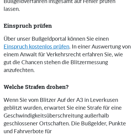
Bußgeldverfahren insgesamt auf Fehler prüfen
lassen.
Einspruch prüfen
Über unser Bußgeldportal können Sie einen
Einspruch kostenlos prüfen
. In einer Auswertung von
einem Anwalt für Verkehrsrecht erfahren Sie, wie
gut die Chancen stehen die Blitzermessung
anzufechten.
Welche Strafen drohen?
Wenn Sie vom Blitzer Auf der A3 in Leverkusen
geblitzt wurden, erwartet Sie eine Strafe für eine
Geschwindigkeitsüberschreitung außerhalb
geschlossener Ortschaften. Die Bußgelder, Punkte
und Fahrverbote für