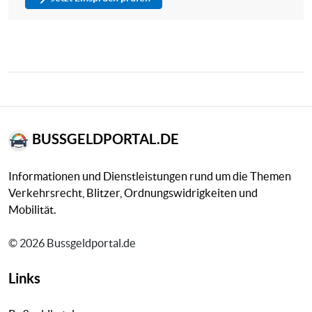
BUSSGELDPORTAL.DE
Informationen und Dienstleistungen rund um die Themen
Verkehrsrecht, Blitzer, Ordnungswidrigkeiten und
Mobilität.
© 2026 Bussgeldportal.de
Links