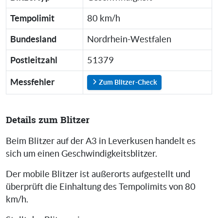
Tempolimit
80 km/h
Bundesland
Nordrhein-Westfalen
Postleitzahl
51379
Messfehler
Zum Blitzer-Check
Details zum Blitzer
Beim Blitzer auf der A3 in Leverkusen handelt es
sich um einen Geschwindigkeitsblitzer.
Der mobile Blitzer ist außerorts aufgestellt und
überprüft die Einhaltung des Tempolimits von 80
km/h.