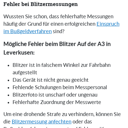
Fehler bei Blitzermessungen
Wussten Sie schon, dass fehlerhafte Messungen
häufig der Grund für einen erfolgreichen
Einspruch
im Bußgeldverfahren
sind?
Mögliche Fehler beim Blitzer Auf der A3 in
Leverkusen:
Blitzer ist in falschem Winkel zur Fahrbahn
aufgestellt
Das Gerät ist nicht genau geeicht
Fehlende Schulungen beim Messpersonal
Blitzerfoto ist unscharf oder ungenau
Fehlerhafte Zuordnung der Messwerte
Um eine drohende Strafe zu verhindern, können Sie
die
Blitzermessung anfechten
oder das