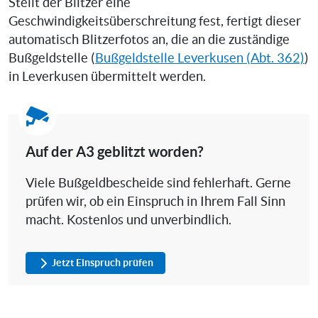
Stellt der Blitzer eine
Geschwindigkeitsüberschreitung fest, fertigt dieser
automatisch Blitzerfotos an, die an die zuständige
Bußgeldstelle (
Bußgeldstelle Leverkusen (Abt. 362)
)
in Leverkusen übermittelt werden.
Auf der A3 geblitzt worden?
Viele Bußgeldbescheide sind fehlerhaft. Gerne
prüfen wir, ob ein Einspruch in Ihrem Fall Sinn
macht. Kostenlos und unverbindlich.
Jetzt Einspruch prüfen