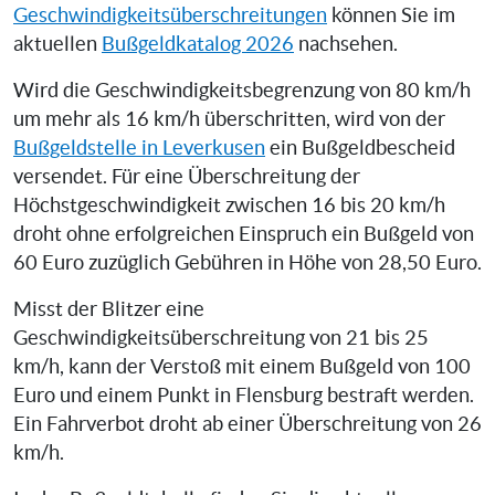
Geschwindigkeitsüberschreitungen
können Sie im
aktuellen
Bußgeldkatalog 2026
nachsehen.
Wird die Geschwindigkeitsbegrenzung von 80 km/h
um mehr als 16 km/h überschritten, wird von der
Bußgeldstelle in Leverkusen
ein Bußgeldbescheid
versendet. Für eine Überschreitung der
Höchstgeschwindigkeit zwischen 16 bis 20 km/h
droht ohne erfolgreichen Einspruch ein Bußgeld von
60 Euro zuzüglich Gebühren in Höhe von 28,50 Euro.
Misst der Blitzer eine
Geschwindigkeitsüberschreitung von 21 bis 25
km/h, kann der Verstoß mit einem Bußgeld von 100
Euro und einem Punkt in Flensburg bestraft werden.
Ein Fahrverbot droht ab einer Überschreitung von 26
km/h.