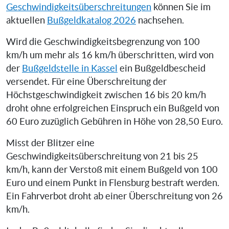
Geschwindigkeitsüberschreitungen
können Sie im
aktuellen
Bußgeldkatalog 2026
nachsehen.
Wird die Geschwindigkeitsbegrenzung von 100
km/h um mehr als 16 km/h überschritten, wird von
der
Bußgeldstelle in Kassel
ein Bußgeldbescheid
versendet. Für eine Überschreitung der
Höchstgeschwindigkeit zwischen 16 bis 20 km/h
droht ohne erfolgreichen Einspruch ein Bußgeld von
60 Euro zuzüglich Gebühren in Höhe von 28,50 Euro.
Misst der Blitzer eine
Geschwindigkeitsüberschreitung von 21 bis 25
km/h, kann der Verstoß mit einem Bußgeld von 100
Euro und einem Punkt in Flensburg bestraft werden.
Ein Fahrverbot droht ab einer Überschreitung von 26
km/h.