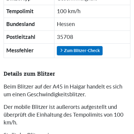
Tempolimit
100 km/h
Bundesland
Hessen
Postleitzahl
35708
Messfehler
Zum Blitzer-Check
Details zum Blitzer
Beim Blitzer auf der A45 in Haigar handelt es sich
um einen Geschwindigkeitsblitzer.
Der mobile Blitzer ist außerorts aufgestellt und
überprüft die Einhaltung des Tempolimits von 100
km/h.