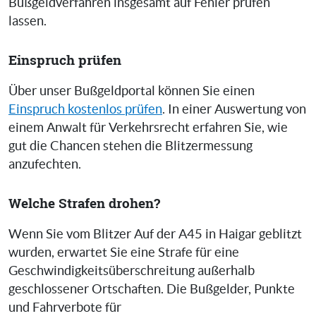
Bußgeldverfahren insgesamt auf Fehler prüfen
lassen.
Einspruch prüfen
Über unser Bußgeldportal können Sie einen
Einspruch kostenlos prüfen
. In einer Auswertung von
einem Anwalt für Verkehrsrecht erfahren Sie, wie
gut die Chancen stehen die Blitzermessung
anzufechten.
Welche Strafen drohen?
Wenn Sie vom Blitzer Auf der A45 in Haigar geblitzt
wurden, erwartet Sie eine Strafe für eine
Geschwindigkeitsüberschreitung außerhalb
geschlossener Ortschaften. Die Bußgelder, Punkte
und Fahrverbote für