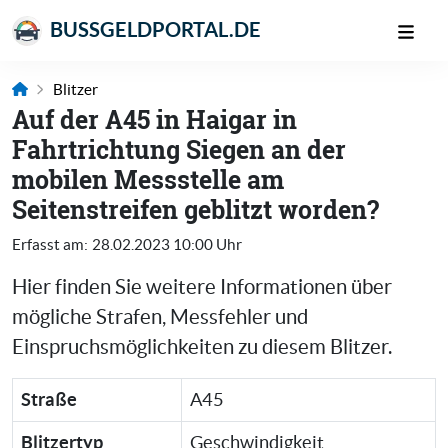
BUSSGELDPORTAL.DE
Blitzer
Auf der A45 in Haigar in
Fahrtrichtung Siegen an der
mobilen Messstelle am
Seitenstreifen geblitzt worden?
Erfasst am:
28.02.2023 10:00 Uhr
Hier finden Sie weitere Informationen über
mögliche Strafen, Messfehler und
Einspruchsmöglichkeiten zu diesem Blitzer.
Straße
A45
Blitzertyp
Geschwindigkeit