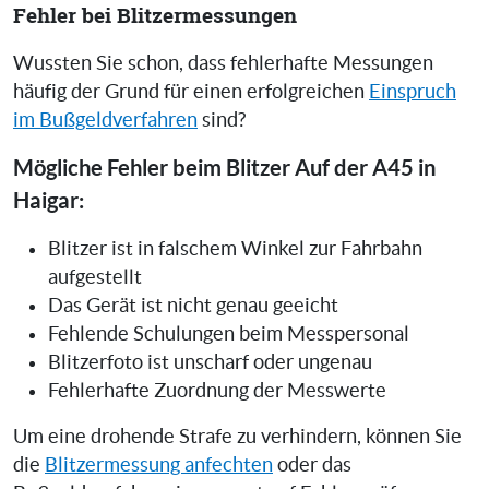
Fehler bei Blitzermessungen
Wussten Sie schon, dass fehlerhafte Messungen
häufig der Grund für einen erfolgreichen
Einspruch
im Bußgeldverfahren
sind?
Mögliche Fehler beim Blitzer Auf der A45 in
Haigar:
Blitzer ist in falschem Winkel zur Fahrbahn
aufgestellt
Das Gerät ist nicht genau geeicht
Fehlende Schulungen beim Messpersonal
Blitzerfoto ist unscharf oder ungenau
Fehlerhafte Zuordnung der Messwerte
Um eine drohende Strafe zu verhindern, können Sie
die
Blitzermessung anfechten
oder das