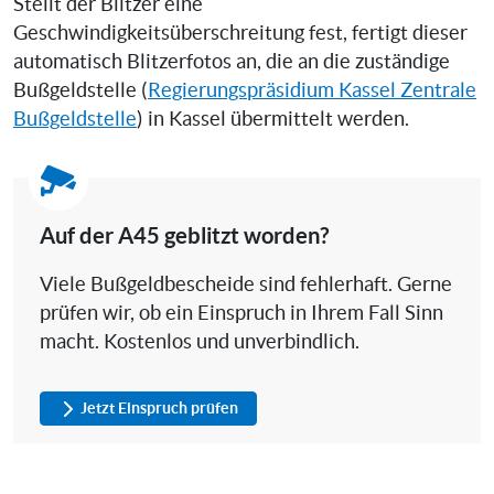
Stellt der Blitzer eine
Geschwindigkeitsüberschreitung fest, fertigt dieser
automatisch Blitzerfotos an, die an die zuständige
Bußgeldstelle (
Regierungspräsidium Kassel Zentrale
Bußgeldstelle
) in Kassel übermittelt werden.
Auf der A45 geblitzt worden?
Viele Bußgeldbescheide sind fehlerhaft. Gerne
prüfen wir, ob ein Einspruch in Ihrem Fall Sinn
macht. Kostenlos und unverbindlich.
Jetzt Einspruch prüfen