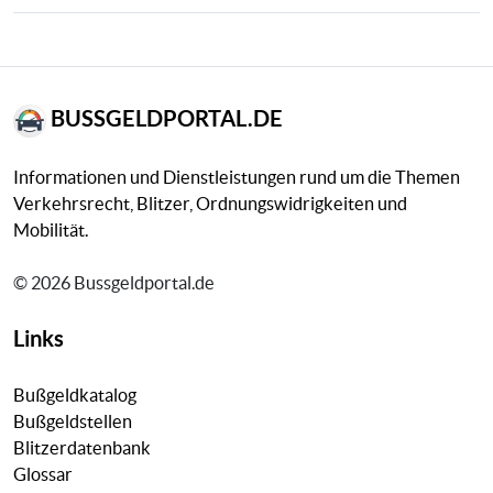
BUSSGELDPORTAL.DE
Informationen und Dienstleistungen rund um die Themen
Verkehrsrecht, Blitzer, Ordnungswidrigkeiten und
Mobilität.
© 2026 Bussgeldportal.de
Links
Bußgeldkatalog
Bußgeldstellen
Blitzerdatenbank
Glossar