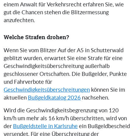
einem Anwalt für Verkehrsrecht erfahren Sie, wie
gut die Chancen stehen die Blitzermessung
anzufechten.
Welche Strafen drohen?
Wenn Sie vom Blitzer Auf der A5 in Schutterwald
geblitzt wurden, erwartet Sie eine Strafe für eine
Geschwindigkeitsüberschreitung außerhalb
geschlossener Ortschaften. Die Bußgelder, Punkte
und Fahrverbote für
Geschwindigkeitsüberschreitungen
können Sie im
aktuellen
Bußgeldkatalog 2026
nachsehen.
Wird die Geschwindigkeitsbegrenzung von 120
km/h um mehr als 16 km/h überschritten, wird von
der
Bußgeldstelle in Karlsruhe
ein Bußgeldbescheid
versendet. Für eine Überschreitung der