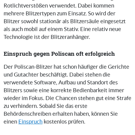
Rotlichtverstößen verwendet. Dabei kommen
mehrere Blitzertypen zum Einsatz. So wird der
Blitzer sowohl stationär als Blitzersäule eingesetzt
als auch mobil auf einem Stativ. Eine relativ neue
Technologie ist der Blitzeranhänger.
Einspruch gegen Poliscan oft erfolgreich
Der Poliscan-Blitzer hat schon häufiger die Gerichte
und Gutachter beschäftigt. Dabei stehen die
verwendete Software, Aufbau und Standort des
Blitzers sowie eine korrekte Bedienbarkeit immer
wieder im Fokus. Die Chancen stehen gut eine Strafe
zu verhindern. Sobald Sie das erste
Behördenschreiben erhalten haben, können Sie
einen
Einspruch
kostenlos prüfen.