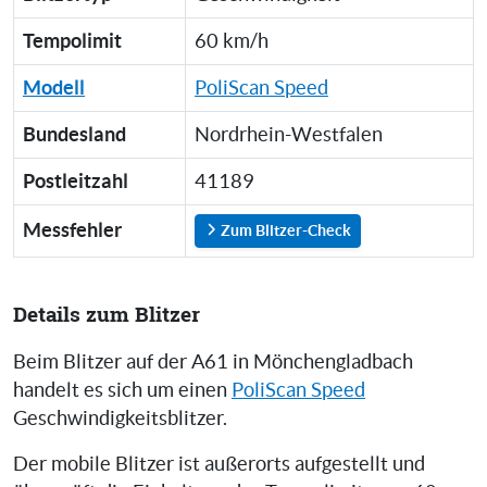
Tempolimit
60 km/h
Modell
PoliScan Speed
Bundesland
Nordrhein-Westfalen
Postleitzahl
41189
Messfehler
Zum Blitzer-Check
Details zum Blitzer
Beim Blitzer auf der A61 in Mönchengladbach
handelt es sich um einen
PoliScan Speed
Geschwindigkeitsblitzer.
Der mobile Blitzer ist außerorts aufgestellt und