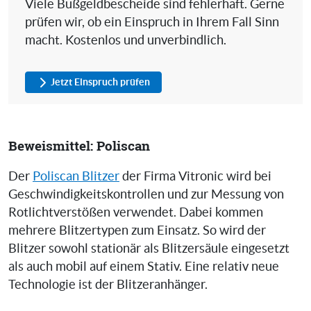
Viele Bußgeldbescheide sind fehlerhaft. Gerne
prüfen wir, ob ein Einspruch in Ihrem Fall Sinn
macht. Kostenlos und unverbindlich.
Jetzt Einspruch prüfen
Beweismittel: Poliscan
Der
Poliscan Blitzer
der Firma Vitronic wird bei
Geschwindigkeitskontrollen und zur Messung von
Rotlichtverstößen verwendet. Dabei kommen
mehrere Blitzertypen zum Einsatz. So wird der
Blitzer sowohl stationär als Blitzersäule eingesetzt
als auch mobil auf einem Stativ. Eine relativ neue
Technologie ist der Blitzeranhänger.