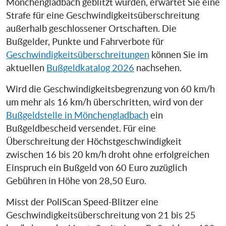
Mönchengladbach geblitzt wurden, erwartet Sie eine
Strafe für eine Geschwindigkeitsüberschreitung
außerhalb geschlossener Ortschaften. Die
Bußgelder, Punkte und Fahrverbote für
Geschwindigkeitsüberschreitungen
können Sie im
aktuellen
Bußgeldkatalog 2026
nachsehen.
Wird die Geschwindigkeitsbegrenzung von 60 km/h
um mehr als 16 km/h überschritten, wird von der
Bußgeldstelle in Mönchengladbach
ein
Bußgeldbescheid versendet. Für eine
Überschreitung der Höchstgeschwindigkeit
zwischen 16 bis 20 km/h droht ohne erfolgreichen
Einspruch ein Bußgeld von 60 Euro zuzüglich
Gebühren in Höhe von 28,50 Euro.
Misst der PoliScan Speed-Blitzer eine
Geschwindigkeitsüberschreitung von 21 bis 25