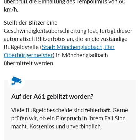
überprüft die Einhaltung des Tempolimits von 60
km/h.
Stellt der Blitzer eine
Geschwindigkeitsüberschreitung fest, fertigt dieser
automatisch Blitzerfotos an, die an die zuständige
Bußgeldstelle (
Stadt Mönchengladbach, Der
Oberbürgermeister
) in Mönchengladbach
übermittelt werden.
Auf der A61 geblitzt worden?
Viele Bußgeldbescheide sind fehlerhaft. Gerne
prüfen wir, ob ein Einspruch in Ihrem Fall Sinn
macht. Kostenlos und unverbindlich.