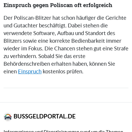
Einspruch gegen Poliscan oft erfolgreich
Der Poliscan-Blitzer hat schon häufiger die Gerichte
und Gutachter beschäftigt. Dabei stehen die
verwendete Software, Aufbau und Standort des
Blitzers sowie eine korrekte Bedienbarkeit immer
wieder im Fokus. Die Chancen stehen gut eine Strafe
zu verhindern. Sobald Sie das erste
Behördenschreiben erhalten haben, können Sie
einen
Einspruch
kostenlos prüfen.
BUSSGELDPORTAL.DE
Informationen und Dienstleistungen rund um die Themen