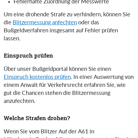
Fehlerhafte Zuordnung der Messwerte
Um eine drohende Strafe zu verhindern, können Sie
die
Blitzermessung anfechten
oder das
Bußgeldverfahren insgesamt auf Fehler prüfen
lassen.
Einspruch prüfen
Über unser Bußgeldportal können Sie einen
Einspruch kostenlos prüfen
. In einer Auswertung von
einem Anwalt für Verkehrsrecht erfahren Sie, wie
gut die Chancen stehen die Blitzermessung
anzufechten.
Welche Strafen drohen?
Wenn Sie vom Blitzer Auf der A61 in