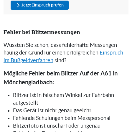
Jetzt Einspruch prüfen
Fehler bei Blitzermessungen
Wussten Sie schon, dass fehlerhafte Messungen
häufig der Grund für einen erfolgreichen
Einspruch
im Bußgeldverfahren
sind?
Mögliche Fehler beim Blitzer Auf der A61 in
Mönchengladbach:
Blitzer ist in falschem Winkel zur Fahrbahn
aufgestellt
Das Gerät ist nicht genau geeicht
Fehlende Schulungen beim Messpersonal
Blitzerfoto ist unscharf oder ungenau