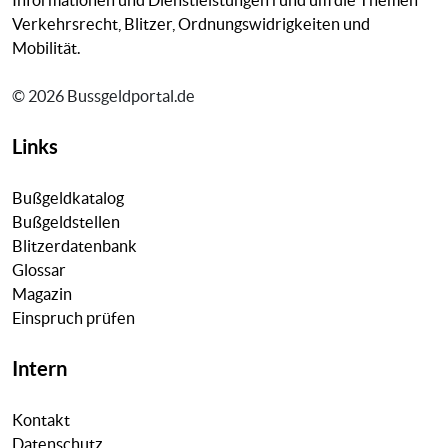
Verkehrsrecht, Blitzer, Ordnungswidrigkeiten und
Mobilität.
© 2026 Bussgeldportal.de
Links
Bußgeldkatalog
Bußgeldstellen
Blitzerdatenbank
Glossar
Magazin
Einspruch prüfen
Intern
Kontakt
Datenschutz