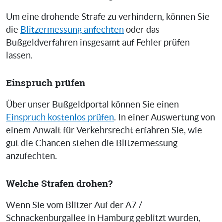
Um eine drohende Strafe zu verhindern, können Sie
die
Blitzermessung anfechten
oder das
Bußgeldverfahren insgesamt auf Fehler prüfen
lassen.
Einspruch prüfen
Über unser Bußgeldportal können Sie einen
Einspruch kostenlos prüfen
. In einer Auswertung von
einem Anwalt für Verkehrsrecht erfahren Sie, wie
gut die Chancen stehen die Blitzermessung
anzufechten.
Welche Strafen drohen?
Wenn Sie vom Blitzer Auf der A7 /
Schnackenburgallee in Hamburg geblitzt wurden,