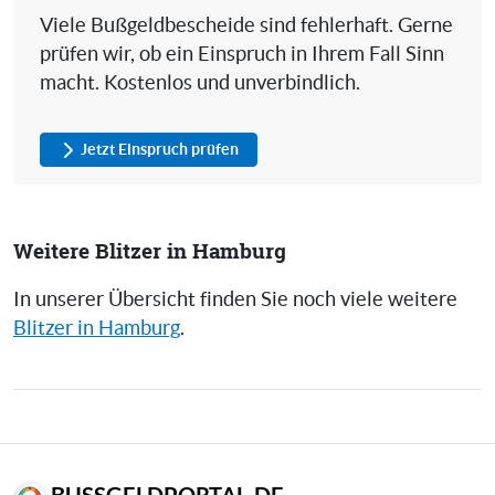
Viele Bußgeldbescheide sind fehlerhaft. Gerne
prüfen wir, ob ein Einspruch in Ihrem Fall Sinn
macht. Kostenlos und unverbindlich.
Jetzt Einspruch prüfen
Weitere Blitzer in Hamburg
In unserer Übersicht finden Sie noch viele weitere
Blitzer in Hamburg
.