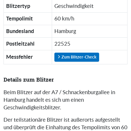
Blitzertyp
Geschwindigkeit
Tempolimit
60 km/h
Bundesland
Hamburg
Postleitzahl
22525
Messfehler
Zum Blitzer-Check
Details zum Blitzer
Beim Blitzer auf der A7 / Schnackenburgallee in
Hamburg handelt es sich um einen
Geschwindigkeitsblitzer.
Der teilstationäre Blitzer ist außerorts aufgestellt
und überprüft die Einhaltung des Tempolimits von 60