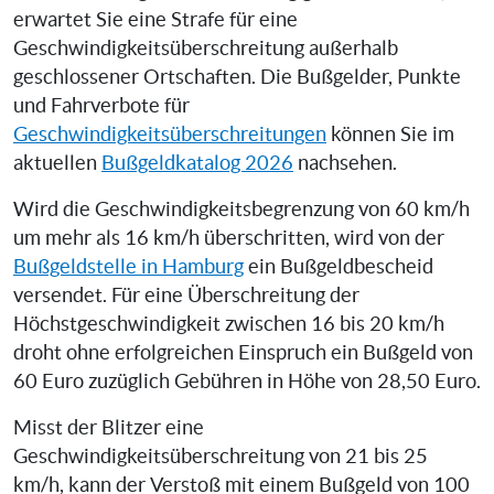
erwartet Sie eine Strafe für eine
Geschwindigkeitsüberschreitung außerhalb
geschlossener Ortschaften. Die Bußgelder, Punkte
und Fahrverbote für
Geschwindigkeitsüberschreitungen
können Sie im
aktuellen
Bußgeldkatalog 2026
nachsehen.
Wird die Geschwindigkeitsbegrenzung von 60 km/h
um mehr als 16 km/h überschritten, wird von der
Bußgeldstelle in Hamburg
ein Bußgeldbescheid
versendet. Für eine Überschreitung der
Höchstgeschwindigkeit zwischen 16 bis 20 km/h
droht ohne erfolgreichen Einspruch ein Bußgeld von
60 Euro zuzüglich Gebühren in Höhe von 28,50 Euro.
Misst der Blitzer eine
Geschwindigkeitsüberschreitung von 21 bis 25
km/h, kann der Verstoß mit einem Bußgeld von 100