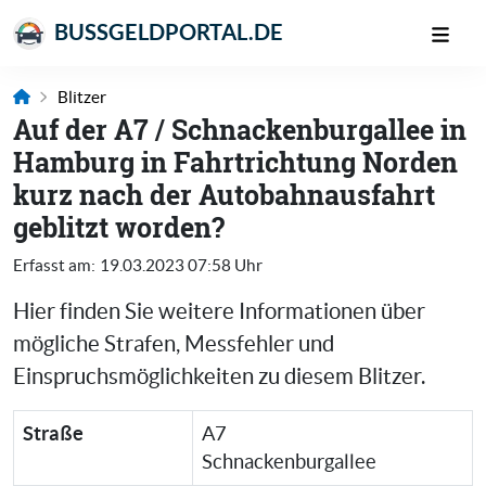
BUSSGELDPORTAL.DE
Blitzer
Auf der A7 / Schnackenburgallee in
Hamburg in Fahrtrichtung Norden
kurz nach der Autobahnausfahrt
geblitzt worden?
Erfasst am:
19.03.2023 07:58 Uhr
Hier finden Sie weitere Informationen über
mögliche Strafen, Messfehler und
Einspruchsmöglichkeiten zu diesem Blitzer.
Straße
A7
Schnackenburgallee