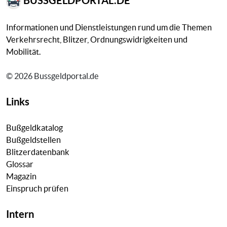
BUSSGELDPORTAL.DE
Informationen und Dienstleistungen rund um die Themen
Verkehrsrecht, Blitzer, Ordnungswidrigkeiten und
Mobilität.
© 2026 Bussgeldportal.de
Links
Bußgeldkatalog
Bußgeldstellen
Blitzerdatenbank
Glossar
Magazin
Einspruch prüfen
Intern