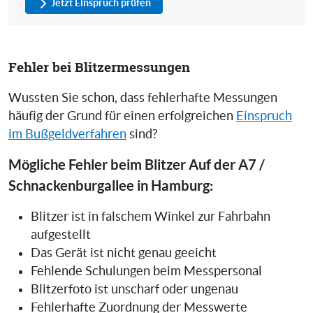
Jetzt Einspruch prüfen
Fehler bei Blitzermessungen
Wussten Sie schon, dass fehlerhafte Messungen
häufig der Grund für einen erfolgreichen
Einspruch
im Bußgeldverfahren
sind?
Mögliche Fehler beim Blitzer Auf der A7 /
Schnackenburgallee in Hamburg:
Blitzer ist in falschem Winkel zur Fahrbahn
aufgestellt
Das Gerät ist nicht genau geeicht
Fehlende Schulungen beim Messpersonal
Blitzerfoto ist unscharf oder ungenau
Fehlerhafte Zuordnung der Messwerte