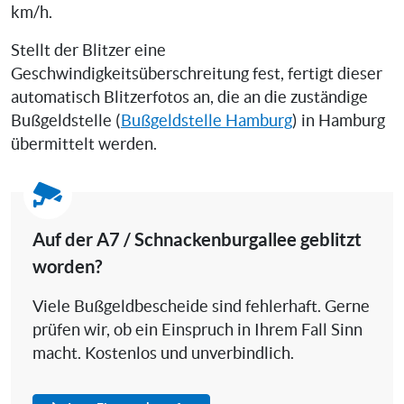
km/h.
Stellt der Blitzer eine
Geschwindigkeitsüberschreitung fest, fertigt dieser
automatisch Blitzerfotos an, die an die zuständige
Bußgeldstelle (
Bußgeldstelle Hamburg
) in Hamburg
übermittelt werden.
Auf der A7 / Schnackenburgallee geblitzt
worden?
Viele Bußgeldbescheide sind fehlerhaft. Gerne
prüfen wir, ob ein Einspruch in Ihrem Fall Sinn
macht. Kostenlos und unverbindlich.