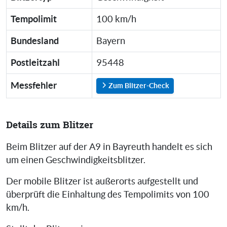
Tempolimit
100 km/h
Bundesland
Bayern
Postleitzahl
95448
Messfehler
Zum Blitzer-Check
Details zum Blitzer
Beim Blitzer auf der A9 in Bayreuth handelt es sich
um einen Geschwindigkeitsblitzer.
Der mobile Blitzer ist außerorts aufgestellt und
überprüft die Einhaltung des Tempolimits von 100
km/h.