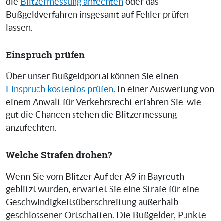
die
Blitzermessung anfechten
oder das
Bußgeldverfahren insgesamt auf Fehler prüfen
lassen.
Einspruch prüfen
Über unser Bußgeldportal können Sie einen
Einspruch kostenlos prüfen
. In einer Auswertung von
einem Anwalt für Verkehrsrecht erfahren Sie, wie
gut die Chancen stehen die Blitzermessung
anzufechten.
Welche Strafen drohen?
Wenn Sie vom Blitzer Auf der A9 in Bayreuth
geblitzt wurden, erwartet Sie eine Strafe für eine
Geschwindigkeitsüberschreitung außerhalb
geschlossener Ortschaften. Die Bußgelder, Punkte