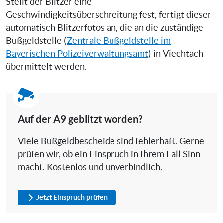
Stellt der Blitzer eine
Geschwindigkeitsüberschreitung fest, fertigt dieser
automatisch Blitzerfotos an, die an die zuständige
Bußgeldstelle (
Zentrale Bußgeldstelle im
Bayerischen Polizeiverwaltungsamt
) in Viechtach
übermittelt werden.
Auf der A9 geblitzt worden?
Viele Bußgeldbescheide sind fehlerhaft. Gerne
prüfen wir, ob ein Einspruch in Ihrem Fall Sinn
macht. Kostenlos und unverbindlich.
Jetzt Einspruch prüfen