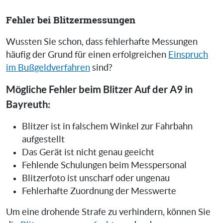
Fehler bei Blitzermessungen
Wussten Sie schon, dass fehlerhafte Messungen
häufig der Grund für einen erfolgreichen
Einspruch
im Bußgeldverfahren
sind?
Mögliche Fehler beim Blitzer Auf der A9 in
Bayreuth:
Blitzer ist in falschem Winkel zur Fahrbahn
aufgestellt
Das Gerät ist nicht genau geeicht
Fehlende Schulungen beim Messpersonal
Blitzerfoto ist unscharf oder ungenau
Fehlerhafte Zuordnung der Messwerte
Um eine drohende Strafe zu verhindern, können Sie