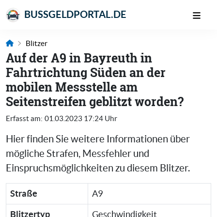
BUSSGELDPORTAL.DE
Blitzer
Auf der A9 in Bayreuth in
Fahrtrichtung Süden an der
mobilen Messstelle am
Seitenstreifen geblitzt worden?
Erfasst am:
01.03.2023 17:24 Uhr
Hier finden Sie weitere Informationen über
mögliche Strafen, Messfehler und
Einspruchsmöglichkeiten zu diesem Blitzer.
Straße
A9
Blitzertyp
Geschwindigkeit