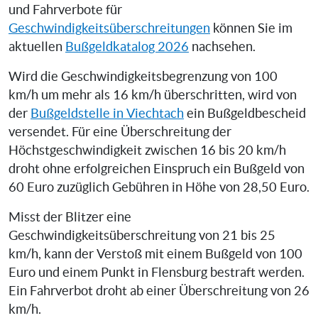
und Fahrverbote für
Geschwindigkeitsüberschreitungen
können Sie im
aktuellen
Bußgeldkatalog 2026
nachsehen.
Wird die Geschwindigkeitsbegrenzung von 100
km/h um mehr als 16 km/h überschritten, wird von
der
Bußgeldstelle in Viechtach
ein Bußgeldbescheid
versendet. Für eine Überschreitung der
Höchstgeschwindigkeit zwischen 16 bis 20 km/h
droht ohne erfolgreichen Einspruch ein Bußgeld von
60 Euro zuzüglich Gebühren in Höhe von 28,50 Euro.
Misst der Blitzer eine
Geschwindigkeitsüberschreitung von 21 bis 25
km/h, kann der Verstoß mit einem Bußgeld von 100
Euro und einem Punkt in Flensburg bestraft werden.
Ein Fahrverbot droht ab einer Überschreitung von 26
km/h.