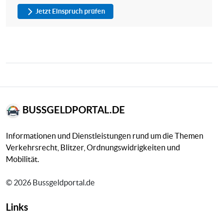
Jetzt Einspruch prüfen
BUSSGELDPORTAL.DE
Informationen und Dienstleistungen rund um die Themen
Verkehrsrecht, Blitzer, Ordnungswidrigkeiten und
Mobilität.
© 2026 Bussgeldportal.de
Links