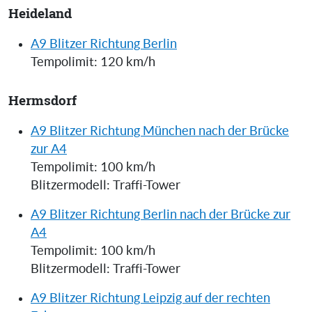
Heideland
A9 Blitzer Richtung Berlin
Tempolimit: 120 km/h
Hermsdorf
A9 Blitzer Richtung München nach der Brücke
zur A4
Tempolimit: 100 km/h
Blitzermodell: Traffi-Tower
A9 Blitzer Richtung Berlin nach der Brücke zur
A4
Tempolimit: 100 km/h
Blitzermodell: Traffi-Tower
A9 Blitzer Richtung Leipzig auf der rechten