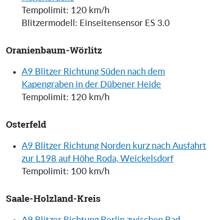
Tempolimit: 120 km/h
Blitzermodell: Einseitensensor ES 3.0
Oranienbaum-Wörlitz
A9 Blitzer Richtung Süden nach dem
Kapengraben in der Dübener Heide
Tempolimit: 120 km/h
Osterfeld
A9 Blitzer Richtung Norden kurz nach Ausfahrt
zur L198 auf Höhe Roda, Weickelsdorf
Tempolimit: 100 km/h
Saale-Holzland-Kreis