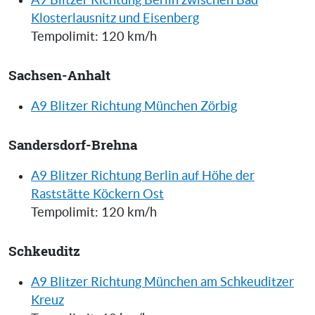
A9 Blitzer Richtung Berlin zwischen Bad
Klosterlausnitz und Eisenberg
Tempolimit: 120 km/h
Sachsen-Anhalt
A9 Blitzer Richtung München Zörbig
Sandersdorf-Brehna
A9 Blitzer Richtung Berlin auf Höhe der
Raststätte Köckern Ost
Tempolimit: 120 km/h
Schkeuditz
A9 Blitzer Richtung München am Schkeuditzer
Kreuz