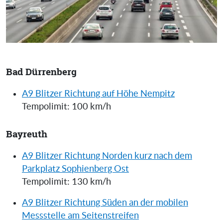
Bad Dürrenberg
A9 Blitzer Richtung auf Höhe Nempitz
Tempolimit: 100 km/h
Bayreuth
A9 Blitzer Richtung Norden kurz nach dem
Parkplatz Sophienberg Ost
Tempolimit: 130 km/h
A9 Blitzer Richtung Süden an der mobilen
Messstelle am Seitenstreifen