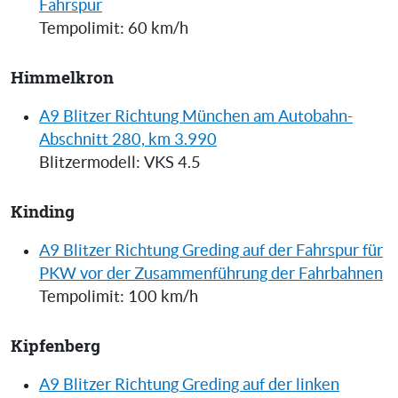
Fahrspur
Tempolimit: 60 km/h
Himmelkron
A9 Blitzer Richtung München am Autobahn-
Abschnitt 280, km 3.990
Blitzermodell: VKS 4.5
Kinding
A9 Blitzer Richtung Greding auf der Fahrspur für
PKW vor der Zusammenführung der Fahrbahnen
Tempolimit: 100 km/h
Kipfenberg
A9 Blitzer Richtung Greding auf der linken