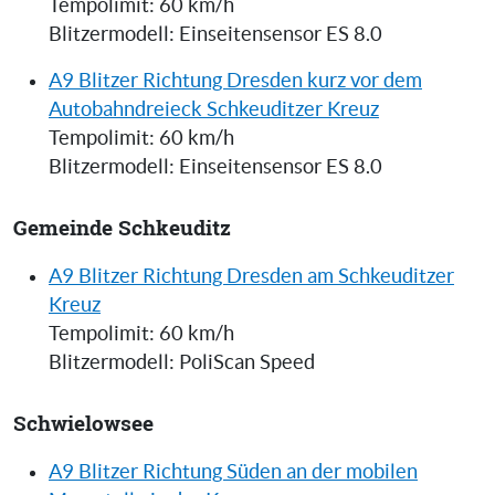
Tempolimit: 60 km/h
Blitzermodell: Einseitensensor ES 8.0
A9 Blitzer Richtung Dresden kurz vor dem
Autobahndreieck Schkeuditzer Kreuz
Tempolimit: 60 km/h
Blitzermodell: Einseitensensor ES 8.0
Gemeinde Schkeuditz
A9 Blitzer Richtung Dresden am Schkeuditzer
Kreuz
Tempolimit: 60 km/h
Blitzermodell: PoliScan Speed
Schwielowsee
A9 Blitzer Richtung Süden an der mobilen