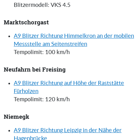
Blitzermodell: VKS 4.5
Marktschorgast
A9 Blitzer Richtung Himmelkron an der mobilen
Messstelle am Seitenstreifen
Tempolimit: 100 km/h
Neufahrn bei Freising
A9 Blitzer Richtung auf Höhe der Raststätte
Fürholzen
Tempolimit: 120 km/h
Niemegk
A9 Blitzer Richtung Leipzig in der Nähe der
Hagenbrücke