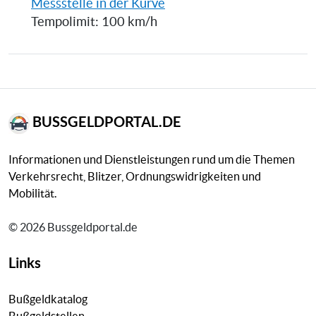
Messstelle in der Kurve
Tempolimit: 100 km/h
BUSSGELDPORTAL.DE
Informationen und Dienstleistungen rund um die Themen
Verkehrsrecht, Blitzer, Ordnungswidrigkeiten und
Mobilität.
© 2026 Bussgeldportal.de
Links
Bußgeldkatalog