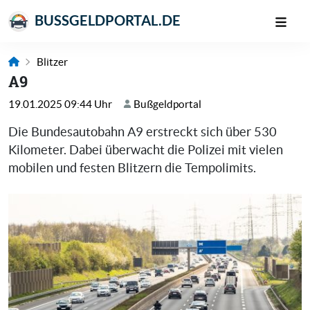
BUSSGELDPORTAL.DE
Blitzer
A9
19.01.2025 09:44 Uhr
Bußgeldportal
Die Bundesautobahn A9 erstreckt sich über 530
Kilometer. Dabei überwacht die Polizei mit vielen
mobilen und festen Blitzern die Tempolimits.