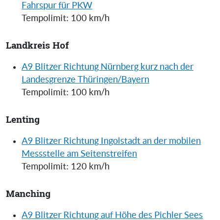
Fahrspur für PKW
Tempolimit: 100 km/h
Landkreis Hof
A9 Blitzer Richtung Nürnberg kurz nach der
Landesgrenze Thüringen/Bayern
Tempolimit: 100 km/h
Lenting
A9 Blitzer Richtung Ingolstadt an der mobilen
Messstelle am Seitenstreifen
Tempolimit: 120 km/h
Manching
A9 Blitzer Richtung auf Höhe des Pichler Sees