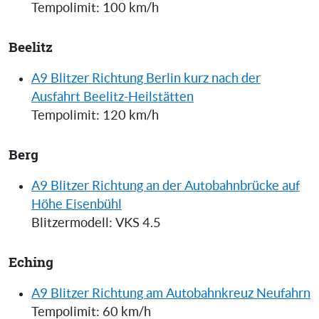
Tempolimit: 100 km/h
Beelitz
A9 Blitzer Richtung Berlin kurz nach der
Ausfahrt Beelitz-Heilstätten
Tempolimit: 120 km/h
Berg
A9 Blitzer Richtung an der Autobahnbrücke auf
Höhe Eisenbühl
Blitzermodell: VKS 4.5
Eching
A9 Blitzer Richtung am Autobahnkreuz Neufahrn
Tempolimit: 60 km/h