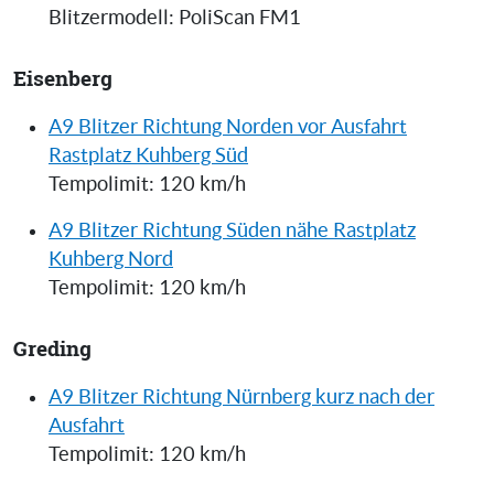
Blitzermodell: PoliScan FM1
Eisenberg
A9 Blitzer Richtung Norden vor Ausfahrt
Rastplatz Kuhberg Süd
Tempolimit: 120 km/h
A9 Blitzer Richtung Süden nähe Rastplatz
Kuhberg Nord
Tempolimit: 120 km/h
Greding
A9 Blitzer Richtung Nürnberg kurz nach der
Ausfahrt
Tempolimit: 120 km/h