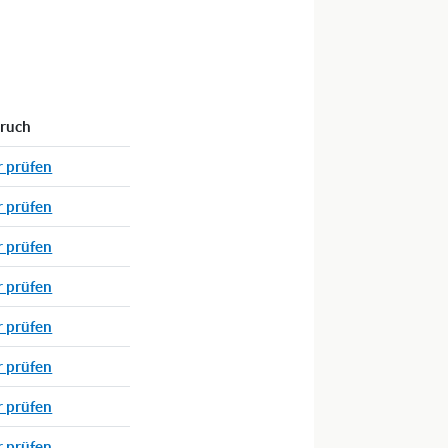
pruch
r prüfen
r prüfen
r prüfen
r prüfen
r prüfen
r prüfen
r prüfen
r prüfen