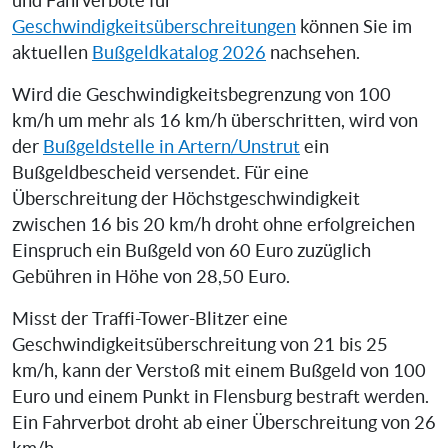
und Fahrverbote für
Geschwindigkeitsüberschreitungen
können Sie im
aktuellen
Bußgeldkatalog 2026
nachsehen.
Wird die Geschwindigkeitsbegrenzung von 100
km/h um mehr als 16 km/h überschritten, wird von
der
Bußgeldstelle in Artern/Unstrut
ein
Bußgeldbescheid versendet. Für eine
Überschreitung der Höchstgeschwindigkeit
zwischen 16 bis 20 km/h droht ohne erfolgreichen
Einspruch ein Bußgeld von 60 Euro zuzüglich
Gebühren in Höhe von 28,50 Euro.
Misst der Traffi-Tower-Blitzer eine
Geschwindigkeitsüberschreitung von 21 bis 25
km/h, kann der Verstoß mit einem Bußgeld von 100
Euro und einem Punkt in Flensburg bestraft werden.
Ein Fahrverbot droht ab einer Überschreitung von 26