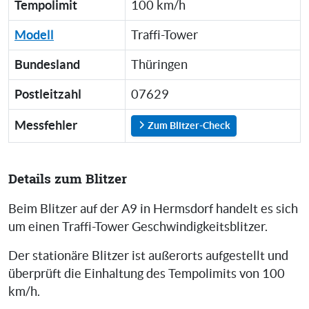
Tempolimit
100 km/h
Modell
Traffi-Tower
Bundesland
Thüringen
Postleitzahl
07629
Messfehler
Zum Blitzer-Check
Details zum Blitzer
Beim Blitzer auf der A9 in Hermsdorf handelt es sich
um einen Traffi-Tower Geschwindigkeitsblitzer.
Der stationäre Blitzer ist außerorts aufgestellt und
überprüft die Einhaltung des Tempolimits von 100
km/h.