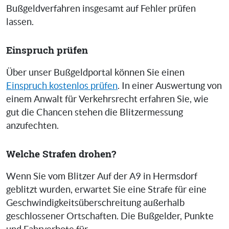
Bußgeldverfahren insgesamt auf Fehler prüfen
lassen.
Einspruch prüfen
Über unser Bußgeldportal können Sie einen
Einspruch kostenlos prüfen
. In einer Auswertung von
einem Anwalt für Verkehrsrecht erfahren Sie, wie
gut die Chancen stehen die Blitzermessung
anzufechten.
Welche Strafen drohen?
Wenn Sie vom Blitzer Auf der A9 in Hermsdorf
geblitzt wurden, erwartet Sie eine Strafe für eine
Geschwindigkeitsüberschreitung außerhalb
geschlossener Ortschaften. Die Bußgelder, Punkte