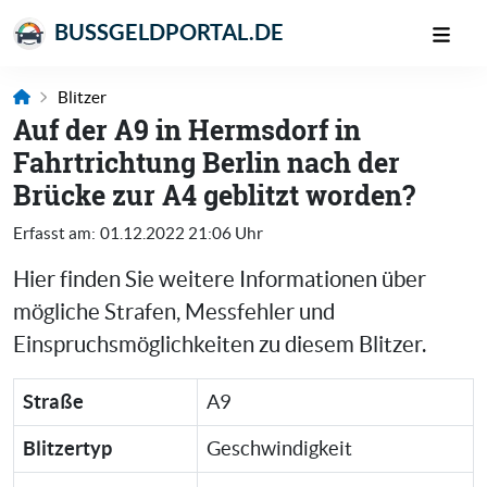
BUSSGELDPORTAL.DE
Blitzer
Auf der A9 in Hermsdorf in
Fahrtrichtung Berlin nach der
Brücke zur A4 geblitzt worden?
Erfasst am:
01.12.2022 21:06 Uhr
Hier finden Sie weitere Informationen über
mögliche Strafen, Messfehler und
Einspruchsmöglichkeiten zu diesem Blitzer.
Straße
A9
Blitzertyp
Geschwindigkeit