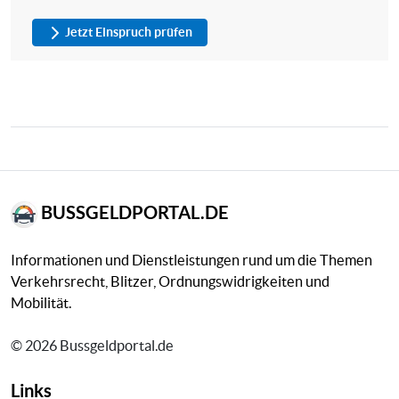
Jetzt Einspruch prüfen
BUSSGELDPORTAL.DE
Informationen und Dienstleistungen rund um die Themen
Verkehrsrecht, Blitzer, Ordnungswidrigkeiten und
Mobilität.
© 2026 Bussgeldportal.de
Links