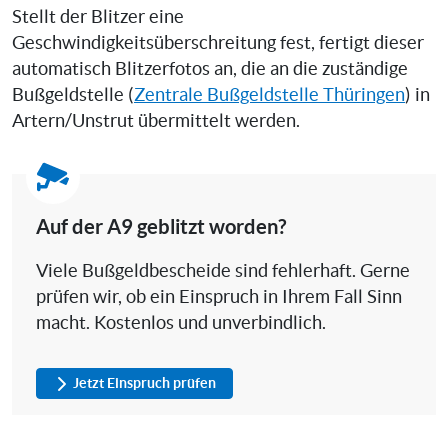
Stellt der Blitzer eine
Geschwindigkeitsüberschreitung fest, fertigt dieser
automatisch Blitzerfotos an, die an die zuständige
Bußgeldstelle (
Zentrale Bußgeldstelle Thüringen
) in
Artern/Unstrut übermittelt werden.
Auf der A9 geblitzt worden?
Viele Bußgeldbescheide sind fehlerhaft. Gerne
prüfen wir, ob ein Einspruch in Ihrem Fall Sinn
macht. Kostenlos und unverbindlich.
Jetzt Einspruch prüfen