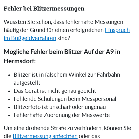
Fehler bei Blitzermessungen
Wussten Sie schon, dass fehlerhafte Messungen
häufig der Grund für einen erfolgreichen
Einspruch
im Bußgeldverfahren
sind?
Mögliche Fehler beim Blitzer Auf der A9 in
Hermsdorf:
Blitzer ist in falschem Winkel zur Fahrbahn
aufgestellt
Das Gerät ist nicht genau geeicht
Fehlende Schulungen beim Messpersonal
Blitzerfoto ist unscharf oder ungenau
Fehlerhafte Zuordnung der Messwerte
Um eine drohende Strafe zu verhindern, können Sie
die
Blitzermessung anfechten
oder das