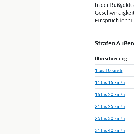
In der Bußgeldta
Geschwindigkeit
Einspruch lohnt.
Strafen Auße
Überschreitung
1 bis 10 km/h
11 bis 15 km/h
16 bis 20 km/h
21 bis 25 km/h
26 bis 30 km/h
31 bis 40 km/h