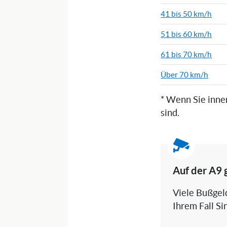
41 bis 50 km/h
51 bis 60 km/h
61 bis 70 km/h
Über 70 km/h
* Wenn Sie inne
sind.
Auf der A9 
Viele Bußgeld
Ihrem Fall Si