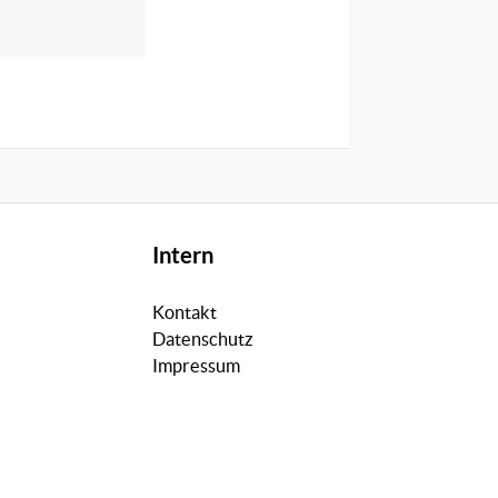
Intern
Kontakt
Datenschutz
Impressum