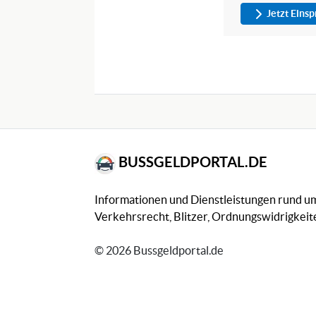
Jetzt Eins
BUSSGELDPORTAL.DE
Informationen und Dienstleistungen rund 
Verkehrsrecht, Blitzer, Ordnungswidrigkeite
© 2026 Bussgeldportal.de