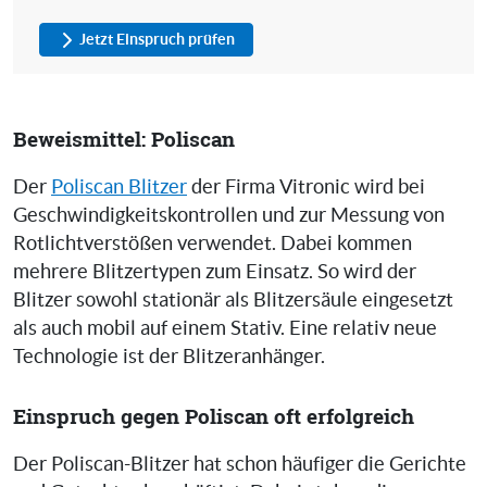
Jetzt Einspruch prüfen
Beweismittel: Poliscan
Der
Poliscan Blitzer
der Firma Vitronic wird bei
Geschwindigkeitskontrollen und zur Messung von
Rotlichtverstößen verwendet. Dabei kommen
mehrere Blitzertypen zum Einsatz. So wird der
Blitzer sowohl stationär als Blitzersäule eingesetzt
als auch mobil auf einem Stativ. Eine relativ neue
Technologie ist der Blitzeranhänger.
Einspruch gegen Poliscan oft erfolgreich
Der Poliscan-Blitzer hat schon häufiger die Gerichte