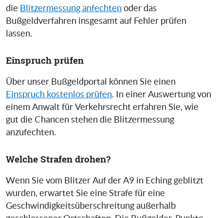
die
Blitzermessung anfechten
oder das
Bußgeldverfahren insgesamt auf Fehler prüfen
lassen.
Einspruch prüfen
Über unser Bußgeldportal können Sie einen
Einspruch kostenlos prüfen
. In einer Auswertung von
einem Anwalt für Verkehrsrecht erfahren Sie, wie
gut die Chancen stehen die Blitzermessung
anzufechten.
Welche Strafen drohen?
Wenn Sie vom Blitzer Auf der A9 in Eching geblitzt
wurden, erwartet Sie eine Strafe für eine
Geschwindigkeitsüberschreitung außerhalb