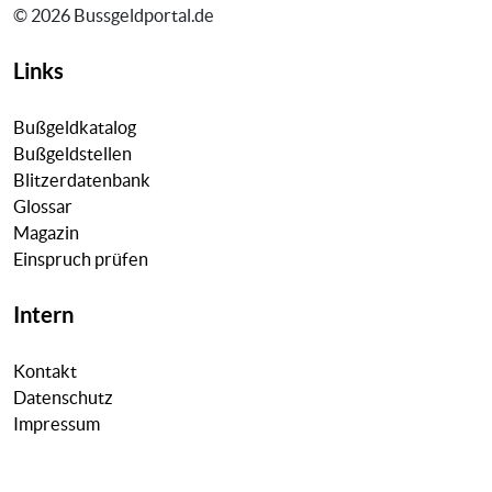
© 2026 Bussgeldportal.de
Links
Bußgeldkatalog
Bußgeldstellen
Blitzerdatenbank
Glossar
Magazin
Einspruch prüfen
Intern
Kontakt
Datenschutz
Impressum