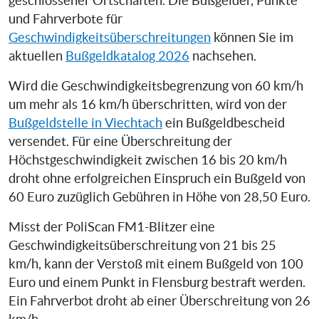
geschlossener Ortschaften. Die Bußgelder, Punkte
und Fahrverbote für
Geschwindigkeitsüberschreitungen
können Sie im
aktuellen
Bußgeldkatalog 2026
nachsehen.
Wird die Geschwindigkeitsbegrenzung von 60 km/h
um mehr als 16 km/h überschritten, wird von der
Bußgeldstelle in Viechtach
ein Bußgeldbescheid
versendet. Für eine Überschreitung der
Höchstgeschwindigkeit zwischen 16 bis 20 km/h
droht ohne erfolgreichen Einspruch ein Bußgeld von
60 Euro zuzüglich Gebühren in Höhe von 28,50 Euro.
Misst der PoliScan FM1-Blitzer eine
Geschwindigkeitsüberschreitung von 21 bis 25
km/h, kann der Verstoß mit einem Bußgeld von 100
Euro und einem Punkt in Flensburg bestraft werden.
Ein Fahrverbot droht ab einer Überschreitung von 26