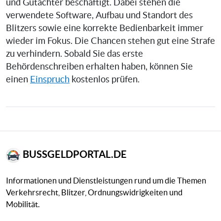
und Gutachter beschäftigt. Dabei stehen die
verwendete Software, Aufbau und Standort des
Blitzers sowie eine korrekte Bedienbarkeit immer
wieder im Fokus. Die Chancen stehen gut eine Strafe
zu verhindern. Sobald Sie das erste
Behördenschreiben erhalten haben, können Sie
einen
Einspruch
kostenlos prüfen.
BUSSGELDPORTAL.DE
Informationen und Dienstleistungen rund um die Themen
Verkehrsrecht, Blitzer, Ordnungswidrigkeiten und
Mobilität.