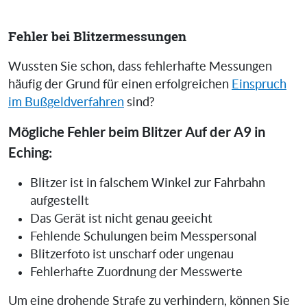
Fehler bei Blitzermessungen
Wussten Sie schon, dass fehlerhafte Messungen
häufig der Grund für einen erfolgreichen
Einspruch
im Bußgeldverfahren
sind?
Mögliche Fehler beim Blitzer Auf der A9 in
Eching:
Blitzer ist in falschem Winkel zur Fahrbahn
aufgestellt
Das Gerät ist nicht genau geeicht
Fehlende Schulungen beim Messpersonal
Blitzerfoto ist unscharf oder ungenau
Fehlerhafte Zuordnung der Messwerte
Um eine drohende Strafe zu verhindern, können Sie