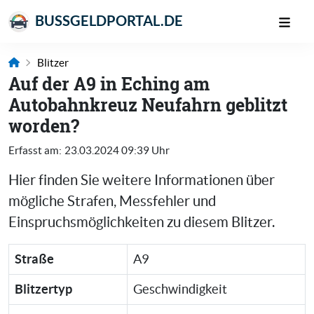
BUSSGELDPORTAL.DE
Blitzer
Auf der A9 in Eching am
Autobahnkreuz Neufahrn geblitzt
worden?
Erfasst am:
23.03.2024 09:39 Uhr
Hier finden Sie weitere Informationen über
mögliche Strafen, Messfehler und
Einspruchsmöglichkeiten zu diesem Blitzer.
Straße
A9
Blitzertyp
Geschwindigkeit