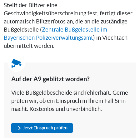
Stellt der Blitzer eine
Geschwindigkeitsüberschreitung fest, fertigt dieser
automatisch Blitzerfotos an, die an die zuständige
Bußgeldstelle (
Zentrale Bußgeldstelle im
Bayerischen Polizeiverwaltungsamt
) in Viechtach
übermittelt werden.
Auf der A9 geblitzt worden?
Viele Bußgeldbescheide sind fehlerhaft. Gerne
prüfen wir, ob ein Einspruch in Ihrem Fall Sinn
macht. Kostenlos und unverbindlich.
Jetzt Einspruch prüfen