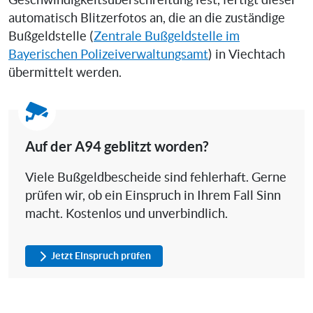
Geschwindigkeitsüberschreitung fest, fertigt dieser
automatisch Blitzerfotos an, die an die zuständige
Bußgeldstelle (
Zentrale Bußgeldstelle im
Bayerischen Polizeiverwaltungsamt
) in Viechtach
übermittelt werden.
Auf der A94 geblitzt worden?
Viele Bußgeldbescheide sind fehlerhaft. Gerne
prüfen wir, ob ein Einspruch in Ihrem Fall Sinn
macht. Kostenlos und unverbindlich.
Jetzt Einspruch prüfen