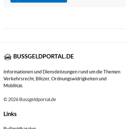
BUSSGELDPORTAL.DE
Informationen und Dienstleistungen rund um die Themen
Verkehrsrecht, Blitzer, Ordnungswidrigkeiten und
Mobilität.
© 2026 Bussgeldportal.de
Links
Bußgeldkatalog