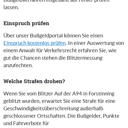
Bußgeldverfahren insgesamt auf Fehler prüfen
lassen.
Einspruch prüfen
Über unser Bußgeldportal können Sie einen
Einspruch kostenlos prüfen
. In einer Auswertung von
einem Anwalt für Verkehrsrecht erfahren Sie, wie
gut die Chancen stehen die Blitzermessung
anzufechten.
Welche Strafen drohen?
Wenn Sie vom Blitzer Auf der A94 in Forstinning
geblitzt wurden, erwartet Sie eine Strafe für eine
Geschwindigkeitsüberschreitung außerhalb
geschlossener Ortschaften. Die Bußgelder, Punkte
und Fahrverbote für