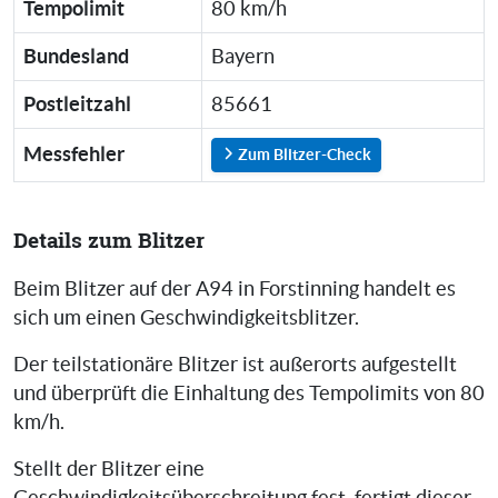
Tempolimit
80 km/h
Bundesland
Bayern
Postleitzahl
85661
Messfehler
Zum Blitzer-Check
Details zum Blitzer
Beim Blitzer auf der A94 in Forstinning handelt es
sich um einen Geschwindigkeitsblitzer.
Der teilstationäre Blitzer ist außerorts aufgestellt
und überprüft die Einhaltung des Tempolimits von 80
km/h.
Stellt der Blitzer eine