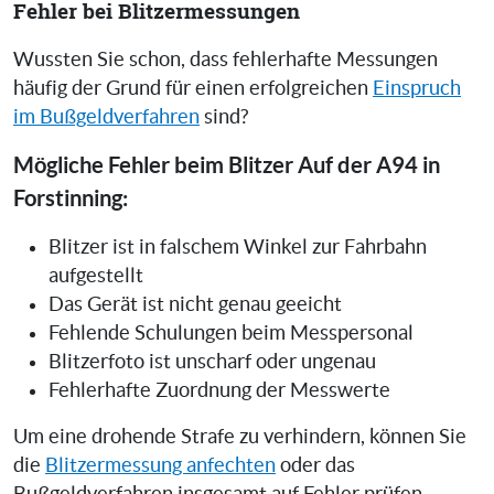
Fehler bei Blitzermessungen
Wussten Sie schon, dass fehlerhafte Messungen
häufig der Grund für einen erfolgreichen
Einspruch
im Bußgeldverfahren
sind?
Mögliche Fehler beim Blitzer Auf der A94 in
Forstinning:
Blitzer ist in falschem Winkel zur Fahrbahn
aufgestellt
Das Gerät ist nicht genau geeicht
Fehlende Schulungen beim Messpersonal
Blitzerfoto ist unscharf oder ungenau
Fehlerhafte Zuordnung der Messwerte
Um eine drohende Strafe zu verhindern, können Sie
die
Blitzermessung anfechten
oder das