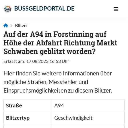
BUSSGELDPORTAL.DE
Blitzer
Auf der A94 in Forstinning auf
Höhe der Abfahrt Richtung Markt
Schwaben geblitzt worden?
Erfasst am:
17.08.2023 16:53 Uhr
Hier finden Sie weitere Informationen über
mögliche Strafen, Messfehler und
Einspruchsmöglichkeiten zu diesem Blitzer.
Straße
A94
Blitzertyp
Geschwindigkeit