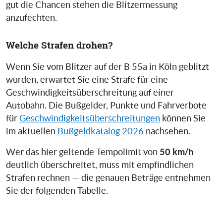
gut die Chancen stehen die Blitzermessung
anzufechten.
Welche Strafen drohen?
Wenn Sie vom Blitzer auf der B 55a in Köln geblitzt
wurden, erwartet Sie eine Strafe für eine
Geschwindigkeitsüberschreitung auf einer
Autobahn. Die Bußgelder, Punkte und Fahrverbote
für
Geschwindigkeitsüberschreitungen
können Sie
im aktuellen
Bußgeldkatalog 2026
nachsehen.
50 km/h
Wer das hier geltende Tempolimit von
deutlich überschreitet, muss mit empfindlichen
Strafen rechnen — die genauen Beträge entnehmen
Sie der folgenden Tabelle.