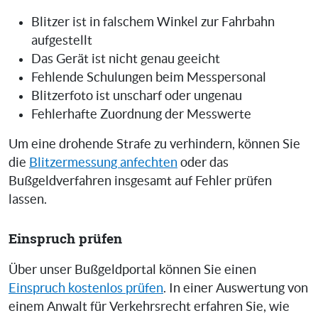
Blitzer ist in falschem Winkel zur Fahrbahn
aufgestellt
Das Gerät ist nicht genau geeicht
Fehlende Schulungen beim Messpersonal
Blitzerfoto ist unscharf oder ungenau
Fehlerhafte Zuordnung der Messwerte
Um eine drohende Strafe zu verhindern, können Sie
die
Blitzermessung anfechten
oder das
Bußgeldverfahren insgesamt auf Fehler prüfen
lassen.
Einspruch prüfen
Über unser Bußgeldportal können Sie einen
Einspruch kostenlos prüfen
. In einer Auswertung von
einem Anwalt für Verkehrsrecht erfahren Sie, wie