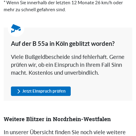
* Wenn Sie innerhalb der letzten 12 Monate 26 km/h oder
mehr zu schnell gefahren sind.
Auf der B 55a in Köln geblitzt worden?
Viele Bußgeldbescheide sind fehlerhaft. Gerne
prüfen wir, ob ein Einspruch in Ihrem Fall Sinn
macht. Kostenlos und unverbindlich.
Jetzt Einspruch prüfen
Weitere Blitzer in Nordrhein-Westfalen
In unserer Übersicht finden Sie noch viele weitere