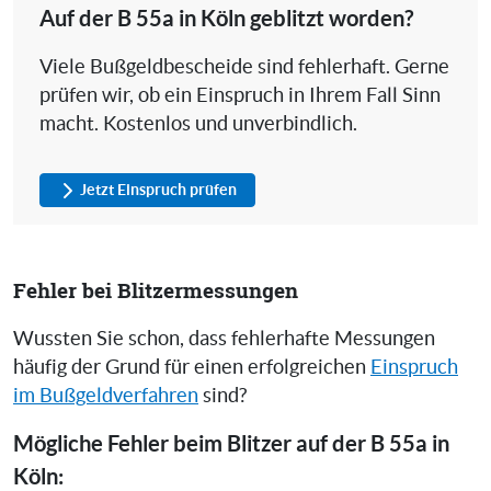
Auf der B 55a in Köln geblitzt worden?
Viele Bußgeldbescheide sind fehlerhaft. Gerne
prüfen wir, ob ein Einspruch in Ihrem Fall Sinn
macht. Kostenlos und unverbindlich.
Jetzt Einspruch prüfen
Fehler bei Blitzermessungen
Wussten Sie schon, dass fehlerhafte Messungen
häufig der Grund für einen erfolgreichen
Einspruch
im Bußgeldverfahren
sind?
Mögliche Fehler beim Blitzer auf der B 55a in
Köln: