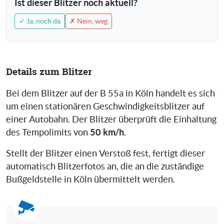
Ist dieser Blitzer noch aktuell?
✓ Ja, noch da
✗ Nein, weg
Details zum Blitzer
Bei dem Blitzer auf der B 55a in Köln handelt es sich
um einen stationären Geschwindigkeitsblitzer auf
einer Autobahn. Der Blitzer überprüft die Einhaltung
50 km/h
des Tempolimits von
.
Stellt der Blitzer einen Verstoß fest, fertigt dieser
automatisch Blitzerfotos an, die an die zuständige
Bußgeldstelle in Köln übermittelt werden.