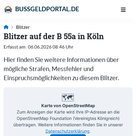
BUSSGELDPORTAL.DE
Blitzer
Blitzer auf der B 55a in Köln
Erfasst am:
06.06.2026 08:46 Uhr
Hier finden Sie weitere Informationen über
mögliche Strafen, Messfehler und
Einspruchsmöglichkeiten zu diesem Blitzer.
🗺️
Karte von OpenStreetMap
Zum Anzeigen der Karte wird Ihre IP-Adresse an die
OpenStreetMap Foundation (Vereinigtes Königreich)
übertragen. Weitere Informationen finden Sie in unserer
Datenschutzerklärung
.