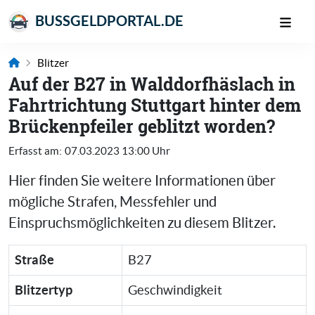
BUSSGELDPORTAL.DE
Blitzer
Auf der B27 in Walddorfhäslach in
Fahrtrichtung Stuttgart hinter dem
Brückenpfeiler geblitzt worden?
Erfasst am:
07.03.2023 13:00 Uhr
Hier finden Sie weitere Informationen über
mögliche Strafen, Messfehler und
Einspruchsmöglichkeiten zu diesem Blitzer.
Straße
B27
Blitzertyp
Geschwindigkeit