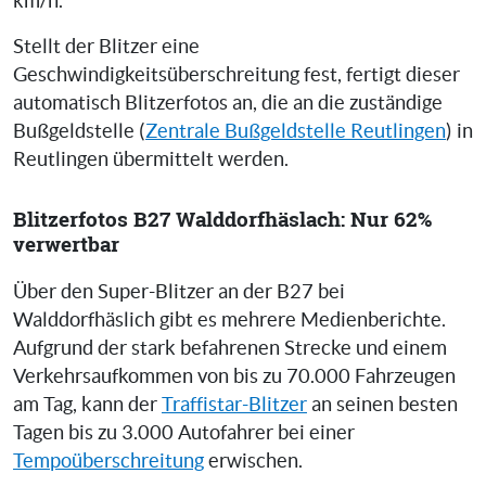
km/h.
Stellt der Blitzer eine
Geschwindigkeitsüberschreitung fest, fertigt dieser
automatisch Blitzerfotos an, die an die zuständige
Bußgeldstelle (
Zentrale Bußgeldstelle Reutlingen
) in
Reutlingen übermittelt werden.
Blitzerfotos B27 Walddorfhäslach: Nur 62%
verwertbar
Über den Super-Blitzer an der B27 bei
Walddorfhäslich gibt es mehrere Medienberichte.
Aufgrund der stark befahrenen Strecke und einem
Verkehrsaufkommen von bis zu 70.000 Fahrzeugen
am Tag, kann der
Traffistar-Blitzer
an seinen besten
Tagen bis zu 3.000 Autofahrer bei einer
Tempoüberschreitung
erwischen.