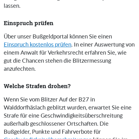
lassen.
Einspruch prüfen
Über unser Bußgeldportal können Sie einen
Einspruch kostenlos prüfen
. In einer Auswertung von
einem Anwalt für Verkehrsrecht erfahren Sie, wie
gut die Chancen stehen die Blitzermessung
anzufechten.
Welche Strafen drohen?
Wenn Sie vom Blitzer Auf der B27 in
Walddorfhäslach geblitzt wurden, erwartet Sie eine
Strafe für eine Geschwindigkeitsüberschreitung
außerhalb geschlossener Ortschaften. Die
Bußgelder, Punkte und Fahrverbote für