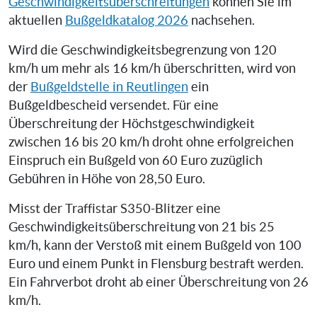
Geschwindigkeitsüberschreitungen
können Sie im
aktuellen
Bußgeldkatalog 2026
nachsehen.
Wird die Geschwindigkeitsbegrenzung von 120
km/h um mehr als 16 km/h überschritten, wird von
der
Bußgeldstelle in Reutlingen
ein
Bußgeldbescheid versendet. Für eine
Überschreitung der Höchstgeschwindigkeit
zwischen 16 bis 20 km/h droht ohne erfolgreichen
Einspruch ein Bußgeld von 60 Euro zuzüglich
Gebühren in Höhe von 28,50 Euro.
Misst der Traffistar S350-Blitzer eine
Geschwindigkeitsüberschreitung von 21 bis 25
km/h, kann der Verstoß mit einem Bußgeld von 100
Euro und einem Punkt in Flensburg bestraft werden.
Ein Fahrverbot droht ab einer Überschreitung von 26
km/h.