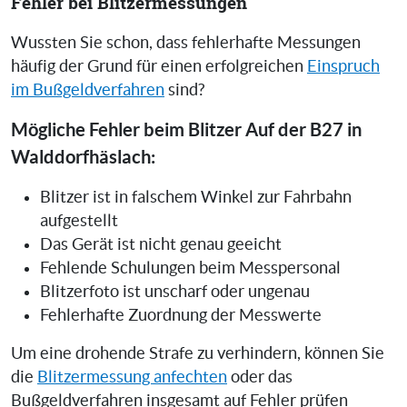
Fehler bei Blitzermessungen
Wussten Sie schon, dass fehlerhafte Messungen
häufig der Grund für einen erfolgreichen
Einspruch
im Bußgeldverfahren
sind?
Mögliche Fehler beim Blitzer Auf der B27 in
Walddorfhäslach:
Blitzer ist in falschem Winkel zur Fahrbahn
aufgestellt
Das Gerät ist nicht genau geeicht
Fehlende Schulungen beim Messpersonal
Blitzerfoto ist unscharf oder ungenau
Fehlerhafte Zuordnung der Messwerte
Um eine drohende Strafe zu verhindern, können Sie
die
Blitzermessung anfechten
oder das
Bußgeldverfahren insgesamt auf Fehler prüfen