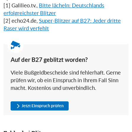
[1] Galilieo.tv.,
Bitte lächeln: Deutschlands
erfolgreichster Blitzer
[2] echo24.de,
Super-Blitzer auf B27: Jeder dritte
Raser wird verfehlt
Auf der B27 geblitzt worden?
Viele Bußgeldbescheide sind fehlerhaft. Gerne
prüfen wir, ob ein Einspruch in Ihrem Fall Sinn
macht. Kostenlos und unverbindlich.
Jetzt Einspruch prüfen