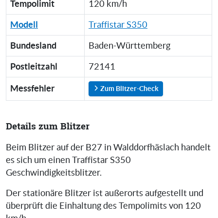
Tempolimit
120 km/h
Modell
Traffistar S350
Bundesland
Baden-Württemberg
Postleitzahl
72141
Messfehler
Zum Blitzer-Check
Details zum Blitzer
Beim Blitzer auf der B27 in Walddorfhäslach handelt
es sich um einen Traffistar S350
Geschwindigkeitsblitzer.
Der stationäre Blitzer ist außerorts aufgestellt und
überprüft die Einhaltung des Tempolimits von 120