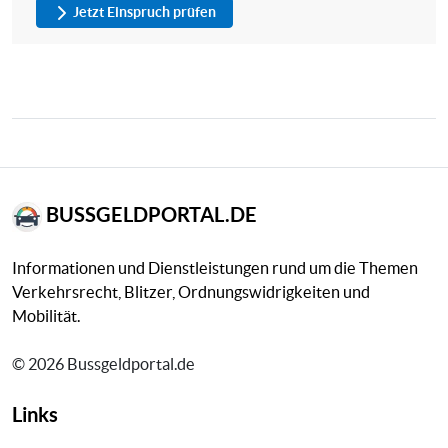
Jetzt Einspruch prüfen
BUSSGELDPORTAL.DE
Informationen und Dienstleistungen rund um die Themen
Verkehrsrecht, Blitzer, Ordnungswidrigkeiten und
Mobilität.
© 2026 Bussgeldportal.de
Links