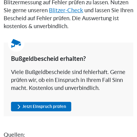
Blitzermessung auf Fehler prüfen zu lassen. Nutzen
Sie gerne unseren
Blitzer-Check
und lassen Sie Ihren
Bescheid auf Fehler prüfen. Die Auswertung ist
kostenlos & unverbindlich.
Bußgeldbescheid erhalten?
Viele Bußgeldbescheide sind fehlerhaft. Gerne
prüfen wir, ob ein Einspruch in Ihrem Fall Sinn
macht. Kostenlos und unverbindlich.
Jetzt Einspruch prüfen
Quellen: