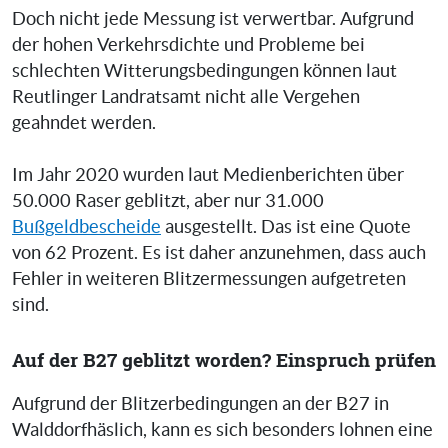
Doch nicht jede Messung ist verwertbar. Aufgrund
der hohen Verkehrsdichte und Probleme bei
schlechten Witterungsbedingungen können laut
Reutlinger Landratsamt nicht alle Vergehen
geahndet werden.
Im Jahr 2020 wurden laut Medienberichten über
50.000 Raser geblitzt, aber nur 31.000
Bußgeldbescheide
ausgestellt. Das ist eine Quote
von 62 Prozent. Es ist daher anzunehmen, dass auch
Fehler in weiteren Blitzermessungen aufgetreten
sind.
Auf der B27 geblitzt worden? Einspruch prüfen
Aufgrund der Blitzerbedingungen an der B27 in
Walddorfhäslich, kann es sich besonders lohnen eine